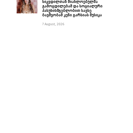
სიკვდილთან მიახლოებულმა
გამოცდილებამ და სოციალური
პასუხისმგებლობით სავსე
ბავშვობამ კენი გარსიას მუსიკა
7 August, 2026