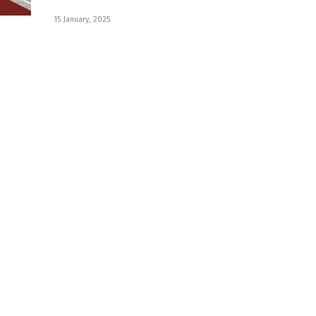
15 January, 2025