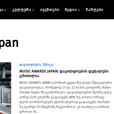
კა
კულტურა
ივენთები
მედია
ჩარტები
apan
დაჯილდოება
მუსიკა
MUSIC AWARDS JAPAN: დაჯილდოების დეტალები
ცნობილია
MUSIC AWARDS JAPAN იაპონიის ყველაზე დიდი მუსიკალური
დაჯილდოებაა, რომელიც 21 და 22 მაისს კიოტოში, Rohm
Theater Kyoto-ში გაიმართება. დაჯილდოების მეორე დღე
პირდაპირ ეთერში გადაიცემა NHK-ზე, ხოლო ორივე
დღის ღონისძიებები გლობალურად გადაიცემა YouTube-
ზე (გარდა რამდენიმე რეგიონისა). ეს სიახლე იაპონიის
დროით 16…