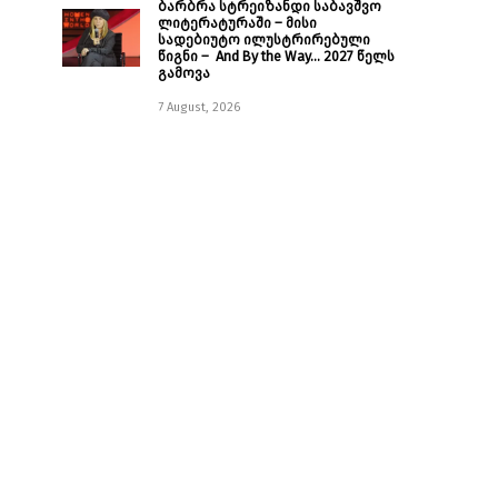
ბარბრა სტრეიზანდი საბავშვო
ლიტერატურაში – მისი
სადებიუტო ილუსტრირებული
წიგნი – And By the Way… 2027 წელს
გამოვა
7 August, 2026