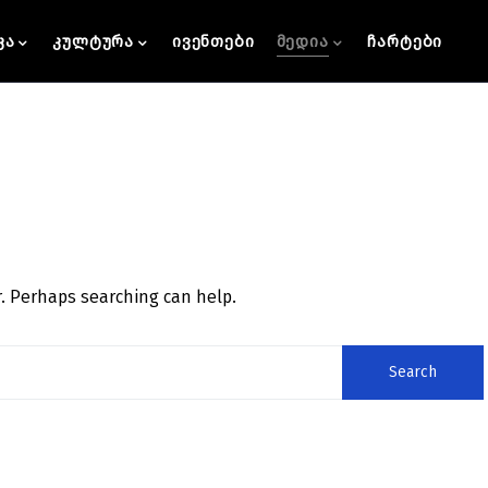
კა
კულტურა
ივენთები
მედია
ჩარტები
r. Perhaps searching can help.
Search