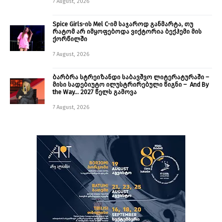
7 August, 2026
Spice Girls-ის Mel C-იმ საჯაროდ განმარტა, თუ
რატომ არ იმყოფებოდა ვიქტორია ბექჰემი მის
ქორწილში
7 August, 2026
ბარბრა სტრეიზანდი საბავშვო ლიტერატურაში –
მისი სადებიუტო ილუსტრირებული წიგნი – And By
the Way… 2027 წელს გამოვა
7 August, 2026