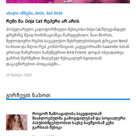
ახალი ამბები
პოპი
ჰიპ ჰოპი
რემი მა: Doja Cat რეპერი არ არის
პოპულარული კალიფორნიელი მუსიკოსი Doja Cat წლევანდელ
გრემიზე შვიდ ნომინაციაზეა წარდგენილი. მათ შორის,
მელოდიური რეპის საუკეთესო შესრულებისთვის ტრეკით Need
to Know და წლის რეპ კომპოზიციის კატეგორიაში Saweetie-სთან
ერთად ჩაწერილი ნამუშევრით Best Friend. დოჟას სხვადასხვა
ჟანრის შერწყმით მიღებულ მუსიკალურ სტილთან
დაკავშირებით პოდკასტში…
29 მარტი, 2022
გირჩევთ ნახოთ
როგორ ჩამოაყალიბა სიკვდილთან
მიახლოებულმა გამოცდილებამ და სოციალური
პასუხისმგებლობით სავსე ბავშვობამ კენი
გარსიას მუსიკა