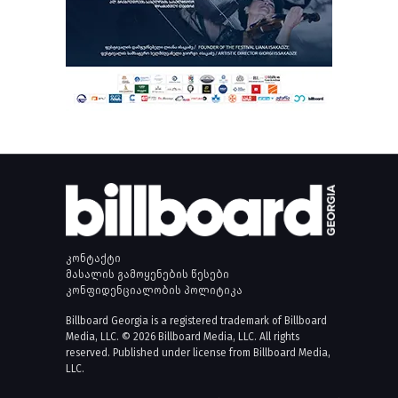
კონტაქტი
მასალის გამოყენების წესები
კონფიდენციალობის პოლიტიკა
Billboard Georgia is a registered trademark of Billboard
Media, LLC. © 2026 Billboard Media, LLC. All rights
reserved. Published under license from Billboard Media,
LLC.