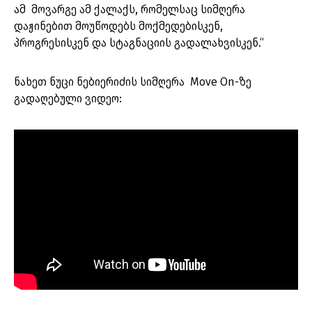
ამ მოვარგე ამ ქალაქს, რომელსაც სიმღერა
დაჟინებით მოუწოდებს მოქმედებისკენ,
პროგრესისკენ და სტაგნაციის გადალახვისკენ.“
ნახეთ ნუცი ნებიერიძის სიმღერა Move On-ზე
გადაღებული ვიდეო: