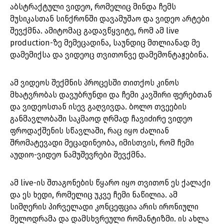
აბსტრაქტული ვიდეო, რომელიც მინდა ჩემს
მუსიკასთან სინქრონში დავამუშაო და ვიდეო არტები
შევქმნა. ამიტომაც გადავწყვიტე, რომ ამ live
production-ზე მემეცადინა, საუნდიც მთლიანად მე
დამემიქსა და ვიდეოც თვითონვე დამემონტაჟებინა.
ამ ვიდეოს შექმნის პროცესში თითქოს კინოს
მხატვრობას დავუბრუნდი და ჩემი კავშირი ფერებთან
და ვიდეოსთან ისევ გაღვივდა. ბოლო თვეების
განმავლობაში საკმაოდ ღრმად ჩავიძირე ვიდეო
ფროდაქშენის სწავლაში, რაც იყო ძალიან
შრომატევადი მეცადინეობა, იმისთვის, რომ ჩემი
აუდიო-ვიდეო ნამუშევრები შევქმნა.
ამ live-ის შთაგონების წყარო იყო თვითონ ეს ქალაქი
და ეს ხედი, რომელიც უკვე ჩემი ნაწილია. ამ
სიმღერის პირველადი კონცეფცია არის ირონიული
მელოდრამა და დამსხვრეული რომანტიზმი. ის ახლა