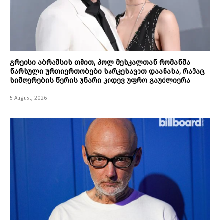
გრეისი აბრამსის თმით, პოლ მესკალთან რომანმა
წარსული ურთიერთობები სარკესავით დაანახა, რამაც
სიმღერების წერის უნარი კიდევ უფრო გაუძლიერა
5 August, 2026