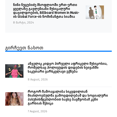
ნინი ნუცუბიძე მსოფლიოში ერთ-ერთი
ყველაზე გავლენიანი მუსიკალური
დაჯილდოების, Billboard Women in Music-
ის Global Force-ის ნომინანტთა სიაშია
8 მარტი, 2024
გირჩევთ ნახოთ
ანჯელიკ კიდჯო პირველი აფრიკელი მუსიკოსია,
რომელსაც ჰოლივუდის დიდების ხეივანში
საკუთარი ვარსკვლავი ექნება
8 August, 2026
როგორ ჩამოაყალიბა სიკვდილთან
მიახლოებულმა გამოცდილებამ და სოციალური
პასუხისმგებლობით სავსე ბავშვობამ კენი
გარსიას მუსიკა
7 August, 2026