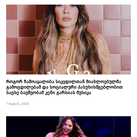
როგორ ჩამოაყალიბა სიკვდილთან მიახლოებულმა
გამოცდილებამ და სოციალური პასუხისმგებლობით
სავსე ბავშვობამ კენი გარსიას მუსიკა
7 August, 2026