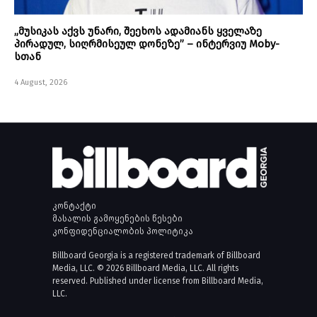
„მუსიკას აქვს უნარი, შეეხოს ადამიანს ყველაზე
პირადულ, სიღრმისეულ დონეზე” – ინტერვიუ Moby-
სთან
4 August, 2026
კონტაქტი
მასალის გამოყენების წესები
კონფიდენციალობის პოლიტიკა
Billboard Georgia is a registered trademark of Billboard
Media, LLC. © 2026 Billboard Media, LLC. All rights
reserved. Published under license from Billboard Media,
LLC.