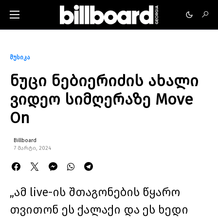
მუსიკა
ნუცი ნებიერიძის ახალი
ვიდეო სიმღერაზე Move
On
Billboard
7 მარტი, 2024
„ამ live-ის შთაგონების წყარო
თვითონ ეს ქალაქი და ეს ხედი