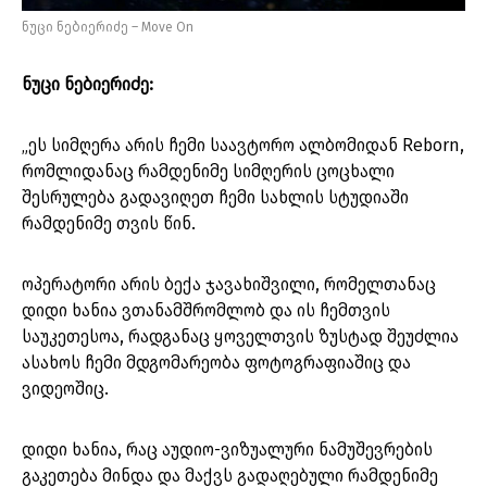
ნუცი ნებიერიძე – Move On
ნუცი ნებიერიძე:
„ეს სიმღერა არის ჩემი საავტორო ალბომიდან Reborn,
რომლიდანაც რამდენიმე სიმღერის ცოცხალი
შესრულება გადავიღეთ ჩემი სახლის სტუდიაში
რამდენიმე თვის წინ.
ოპერატორი არის ბექა ჯავახიშვილი, რომელთანაც
დიდი ხანია ვთანამშრომლობ და ის ჩემთვის
საუკეთესოა, რადგანაც ყოველთვის ზუსტად შეუძლია
ასახოს ჩემი მდგომარეობა ფოტოგრაფიაშიც და
ვიდეოშიც.
დიდი ხანია, რაც აუდიო-ვიზუალური ნამუშევრების
გაკეთება მინდა და მაქვს გადაღებული რამდენიმე