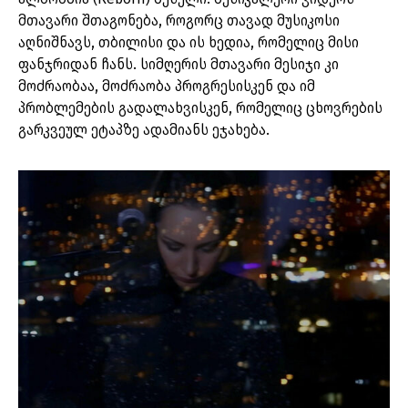
მთავარი შთაგონება, როგორც თავად მუსიკოსი
აღნიშნავს, თბილისი და ის ხედია, რომელიც მისი
ფანჯრიდან ჩანს. სიმღერის მთავარი მესიჯი კი
მოძრაობაა, მოძრაობა პროგრესისკენ და იმ
პრობლემების გადალახვისკენ, რომელიც ცხოვრების
გარკვეულ ეტაპზე ადამიანს ეჯახება.