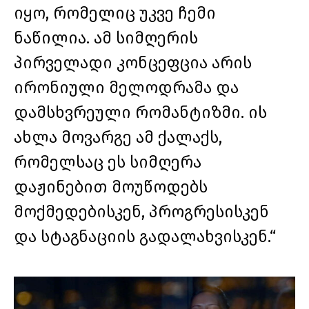
იყო, რომელიც უკვე ჩემი
ნაწილია. ამ სიმღერის
პირველადი კონცეფცია არის
ირონიული მელოდრამა და
დამსხვრეული რომანტიზმი. ის
ახლა მოვარგე ამ ქალაქს,
რომელსაც ეს სიმღერა
დაჟინებით მოუწოდებს
მოქმედებისკენ, პროგრესისკენ
და სტაგნაციის გადალახვისკენ.“