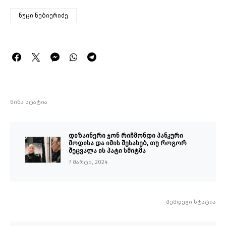
ნუცი ნებიერიძე
წინა სტატია
დიზაინერი ჯონ რიჩმონდი პანკური
მოდისა და იმის შესახებ, თუ როგორ
შეცვალა ის პატი სმიტმა
7 მარტი, 2024
შემდეგი სტატია