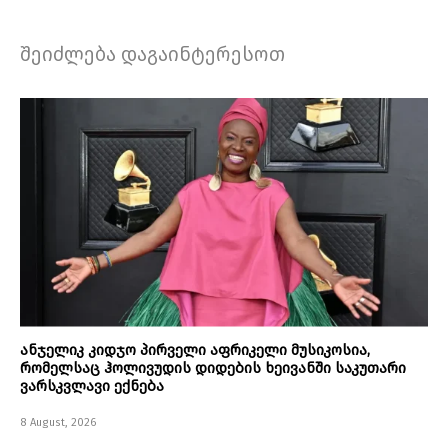
შეიძლება დაგაინტერესოთ
ანჯელიკ კიდჯო პირველი აფრიკელი მუსიკოსია,
რომელსაც ჰოლივუდის დიდების ხეივანში საკუთარი
ვარსკვლავი ექნება
8 August, 2026