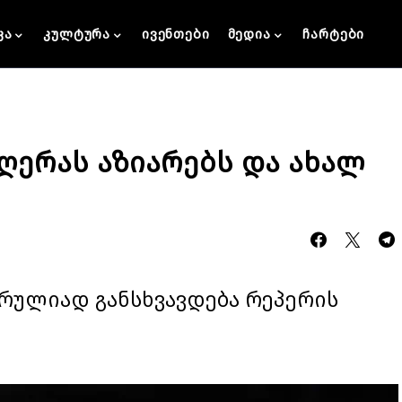
კა
კულტურა
ივენთები
მედია
ჩარტები
მღერას აზიარებს და ახალ
t სრულიად განსხვავდება რეპერის