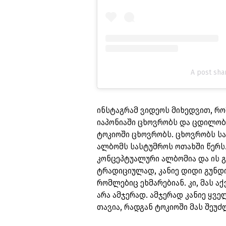
A post sha
ინსტაგრამ ვიდეოს მიხედვით, რო
იაპონიაში ცხოვრობს და ცდილობს
ტოკიოში ცხოვრობს. ცხოვრობს სა
ალბომს სასტუმროს ოთახში წერს.
კონცეპტუალური ალბომია და ის გ
ტრადიციულად, კანიე დიდი გუნდი
რომლებიც ეხმარებიან. კი, მას აქ
არა ამჯერად. ამჯერად კანიე ყვე
თავია, რადგან ტოკიოში მას შეუძლ