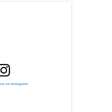
ost on Instagram