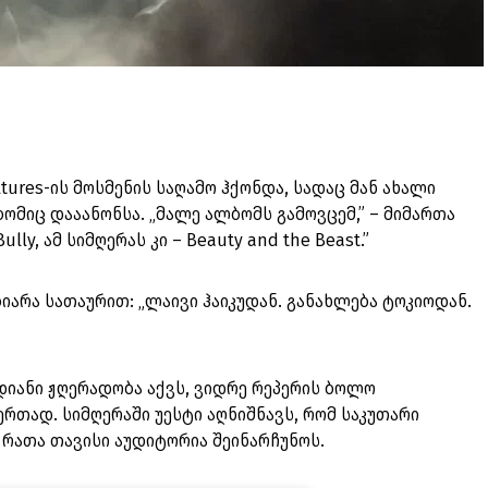
ltures-ის მოსმენის საღამო ჰქონდა, სადაც მან ახალი
ომიც დააანონსა. „მალე ალბომს გამოვცემ,” – მიმართა
lly, ამ სიმღერას კი – Beauty and the Beast.”
იარა სათაურით: „ლაივი ჰაიკუდან. განახლება ტოკიოდან.
ვდიანი ჟღერადობა აქვს, ვიდრე რეპერის ბოლო
ერთად. სიმღერაში უესტი აღნიშნავს, რომ საკუთარი
რათა თავისი აუდიტორია შეინარჩუნოს.