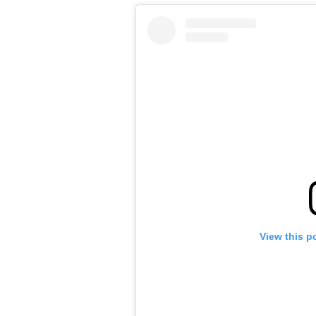
View this p