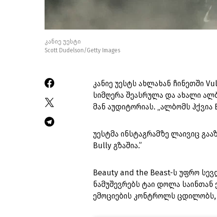
კანიე უესტი
Scott Dudelson/Getty Images
კანიე უესტს ახლახან ჩინეთში Vu
სიმღერა შეასრულა და ახალი ალბ
მან აუდიტორიას. „ალბომს ჰქვია Bu
უესტმა ინსტაგრამზე ლაივიც გააზ
Bully გზაშია.”
Beauty and the Beast-ს უფრო სე
ნამუშევრებს ტაი დოლა საინთან 
ემოციების კონტროლს ცდილობს, 