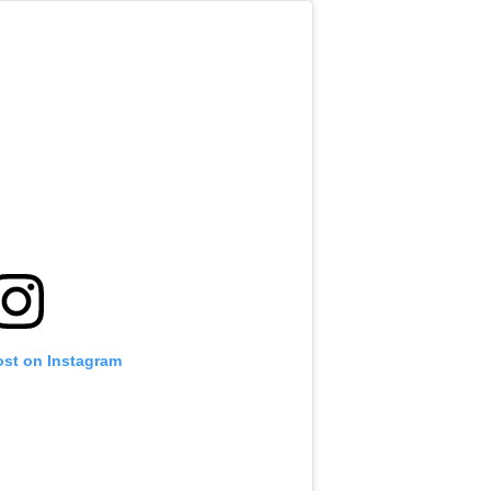
ost on Instagram