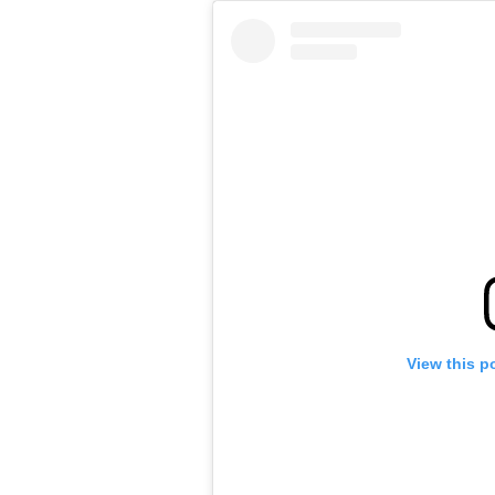
View this p