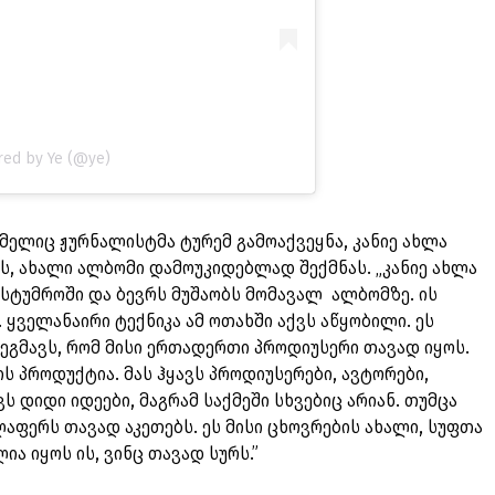
red by Ye (@ye)
მელიც ჟურნალისტმა ტურემ გამოაქვეყნა, კანიე ახლა
, ახალი ალბომი დამოუკიდებლად შექმნას. „კანიე ახლა
სტუმროში და ბევრს მუშაობს მომავალ ალბომზე. ის
 ყველანაირი ტექნიკა ამ ოთახში აქვს აწყობილი. ეს
ეგმავს, რომ მისი ერთადერთი პროდიუსერი თავად იყოს.
ს პროდუქტია. მას ჰყავს პროდიუსერები, ავტორები,
ვს დიდი იდეები, მაგრამ საქმეში სხვებიც არიან. თუმცა
ლაფერს თავად აკეთებს. ეს მისი ცხოვრების ახალი, სუფთა
ია იყოს ის, ვინც თავად სურს.”