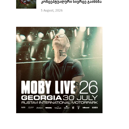
კონცეპტუალური სივრცე გაიხსნა ￼
5 August, 2026