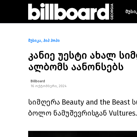
მუსი
მუსიკა
ჰიპ ჰოპი
კანიე უესტი ახალ სი
ალბომს აანონსებს
Billboard
16 ოქტომბერი, 2024
სიმღერა Beauty and the Beas
ბოლო ნამუშევრისგან Vultures.