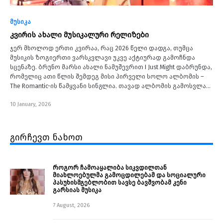
მუსიკა
კვირის ახალი მუსიკალური რელიზები
ჯერ მხოლოდ ერთი კვირაა, რაც 2026 წელი დადგა, თუმცა
მუსიკის ზოგიერთი ვარსკვლავი უკვე აქტიურად გამოჩნდა
სცენაზე. ბრუნო მარსი ახალი ნამუშევრით I Just Might დაბრუნდა,
რომელიც ათი წლის შემდეგ მისი პირველი სოლო ალბომის –
The Romantic-ის წამყვანი სინგლია. თავად ალბომის გამოსვლა…
10 January, 2026
გირჩევთ ნახოთ
როგორ ჩამოაყალიბა სიკვდილთან
მიახლოებულმა გამოცდილებამ და სოციალური
პასუხისმგებლობით სავსე ბავშვობამ კენი
გარსიას მუსიკა
7 August, 2026