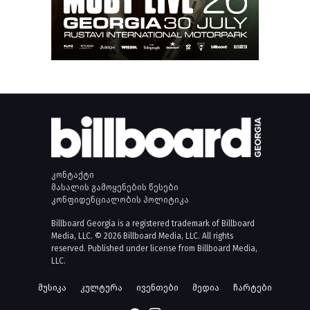
კონტაქტი
მასალის გამოყენების წესები
კონფიდენციალობის პოლიტიკა
Billboard Georgia is a registered trademark of Billboard
Media, LLC. © 2026 Billboard Media, LLC. All rights
reserved. Published under license from Billboard Media,
LLC.
მუსიკა
კულტურა
ივენთები
მედია
ჩარტები