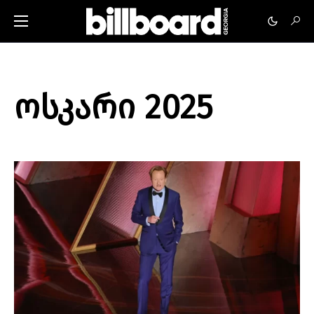
ოსკარი 2025