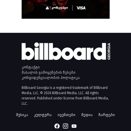
კონტაქტი
მასალის გამოყენების წესები
კონფიდენციალობის პოლიტიკა
Billboard Georgia is a registered trademark of Billboard
Media, LLC. © 2026 Billboard Media, LLC. All rights
reserved. Published under license from Billboard Media,
LLC.
მუსიკა
კულტურა
ივენთები
მედია
ჩარტები