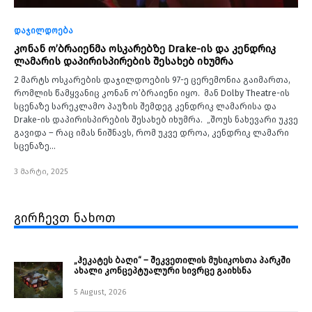
დაჯილდოება
კონან ო’ბრაიენმა ოსკარებზე Drake-ის და კენდრიკ
ლამარის დაპირისპირების შესახებ იხუმრა
2 მარტს ოსკარების დაჯილდოების 97-ე ცერემონია გაიმართა,
რომლის წამყვანიც კონან ო’ბრაიენი იყო. მან Dolby Theatre-ის
სცენაზე სარეკლამო პაუზის შემდეგ კენდრიკ ლამარისა და
Drake-ის დაპირისპირების შესახებ იხუმრა. „შოუს ნახევარი უკვე
გავიდა – რაც იმას ნიშნავს, რომ უკვე დროა, კენდრიკ ლამარი
სცენაზე…
3 მარტი, 2025
გირჩევთ ნახოთ
„ჰეკატეს ბაღი“ – შეკვეთილის მუსიკოსთა პარკში
ახალი კონცეპტუალური სივრცე გაიხსნა ￼
5 August, 2026