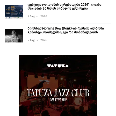
ფესტივალი „ღამის სერენადები 2026“ ლიანა
ისაკაძის 80 წლის იუბილეს ეძღვნება
5 August, 2026
ბიონსემ Morning Dew (Donk)-ის რემიქს ალბომი
გამოსცა, რომელშიც ჯეი-ზი მონაწილეობს
5 August, 2026