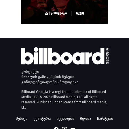
კონტაქტი
მასალის გამოყენების წესები
კონფიდენციალობის პოლიტიკა
Billboard Georgia is a registered trademark of Billboard
Media, LLC. © 2026 Billboard Media, LLC. All rights
reserved. Published under license from Billboard Media,
LLC.
მუსიკა
კულტურა
ივენთები
მედია
ჩარტები