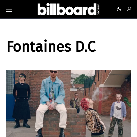
Fontaines D.C