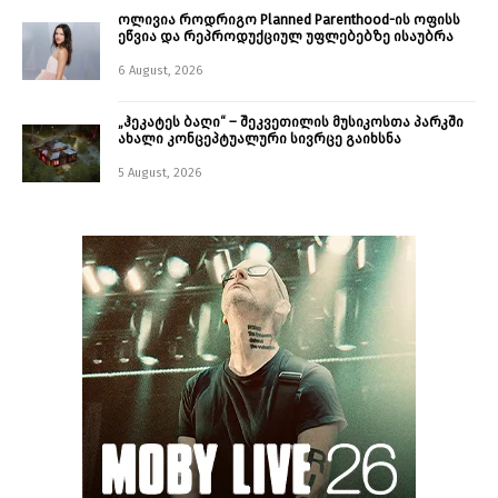
ოლივია როდრიგო Planned Parenthood-ის ოფისს
ეწვია და რეპროდუქციულ უფლებებზე ისაუბრა
6 August, 2026
„ჰეკატეს ბაღი“ – შეკვეთილის მუსიკოსთა პარკში
ახალი კონცეპტუალური სივრცე გაიხსნა ￼
5 August, 2026