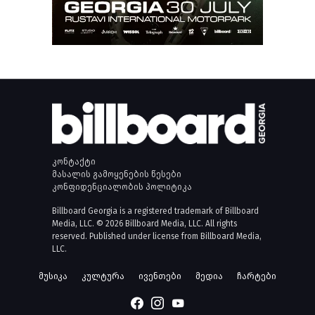
კონტაქტი
მასალის გამოყენების წესები
კონფიდენციალობის პოლიტიკა
Billboard Georgia is a registered trademark of Billboard
Media, LLC. © 2026 Billboard Media, LLC. All rights
reserved. Published under license from Billboard Media,
LLC.
მუსიკა
კულტურა
ივენთები
მედია
ჩარტები