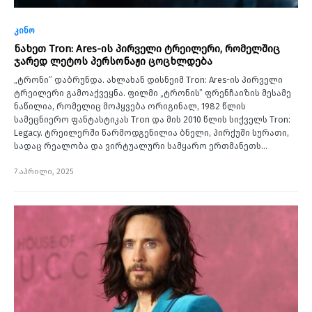
კინო
ნახეთ Tron: Ares-ის პირველი ტრეილერი, რომელშიც
ჯარედ ლეტოს პერსონაჟი ცოცხლდება
„ტრონი” დაბრუნდა. ახლახან დისნეიმ Tron: Ares-ის პირველი
ტრეილერი გამოაქვეყნა. ფილმი „ტრონის” ფრენჩაიზის მესამე
ნაწილია, რომელიც მოჰყვება ორიგინალ, 1982 წლის
სამეცნიერო ფანტასტიკას Tron და მის 2010 წლის სიქველს Tron:
Legacy. ტრეილერში წარმოდგენილია ბნელი, პირქუში სურათი,
სადაც რეალობა და ვირტუალური სამყარო ერთმანეთს…
7 აპრილი, 2025