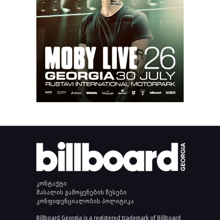
კონტაქტი
მასალის გამოყენების წესები
კონფიდენციალობის პოლიტიკა
Billboard Georgia is a registered trademark of Billboard