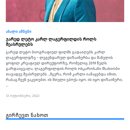
ახალი ამბები
ჯარედ ლეტო კარლ ლაგერფილდის როლს
შეასრულებს
ჯარედ ლეტო ბიოგრაფიულ ფილმს გადაიღებს კარლ
ლაგერფილდზე – ლეგენდარულ დიზაინერსა და შანელის
ყოფილ კრეატიულ დირექტორზე, რომელიც 2019 წელს
გარდაიცვალა. ლაგერფილდის როლს ოსკაროსანი მსახიობი
თავადვე შეასრულებს. „მჯერა, რომ კარლი იამაყებდა იმით,
რასაც ჩვენ ვაკეთებთ. ის მთელი ეპოქა იყო. ის იყო დიზაინერი,
…
12 ოქტომბერი, 2022
გირჩევთ ნახოთ