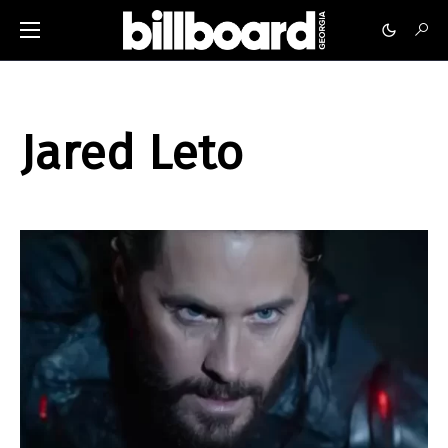
Jared Leto