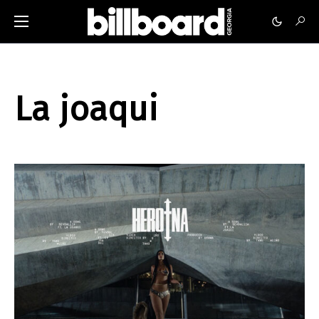
La joaqui