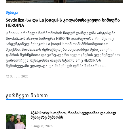
მუსიკა
Sevdaliza-სა და La joaqui-ს კოლაბორაციული სიმღერა
HEROINA
9 მაისს ირანული წარმოშობის ნიდერლანდელმა არტისტმა
Sevdaliza-მ ახალი სიმღერა HEROINA დაარელიზა, რომელიც
არგენტინელ მუსიკოს La joaqui-სთან თანამშრომლობით
შეიქმნა. Sevdaliza-ს შემოქმედება სხვადასხვა მუსიკალური
ჟანრის შერწყმითა და ვიზუალური ხელოვნების ელემენტებით
გამოირჩევა. მუსიკოსმა თავის სტილს არც HEROINA-ს
შემთხვევაში უღალატა და მსმენელს ღრმა შინაარსის…
12 მაისი, 2025
გირჩევთ ნახოთ
A$AP Rocky-ს თქმით, რიანა სტუდიაშია და ახალ
მუსიკაზე მუშაობს
6 August, 2026