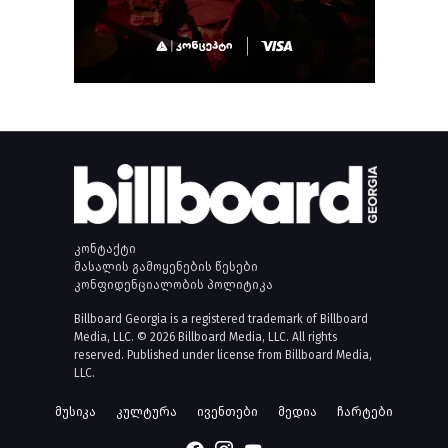
კონტაქტი
მასალის გამოყენების წესები
კონფიდენციალობის პოლიტიკა
Billboard Georgia is a registered trademark of Billboard
Media, LLC. © 2026 Billboard Media, LLC. All rights
reserved. Published under license from Billboard Media,
LLC.
მუსიკა
კულტურა
ივენთები
მედია
ჩარტები