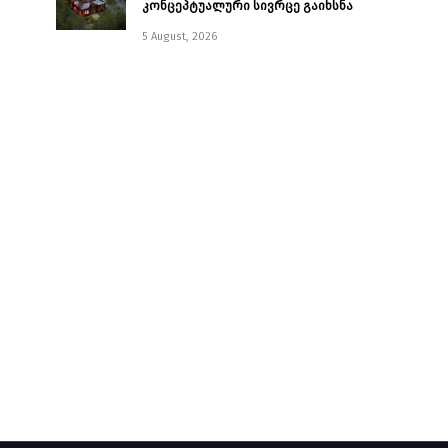
კონცეპტუალური სივრცე გაიხსნა ￼
5 August, 2026