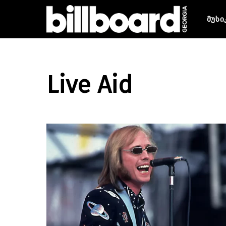
მუსი
Live Aid