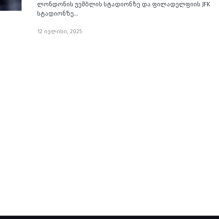
ლონდონის უემბლის სტადიონზე და ფილადელფიის JFK
სტადიონზე…
12 ივლისი, 2025