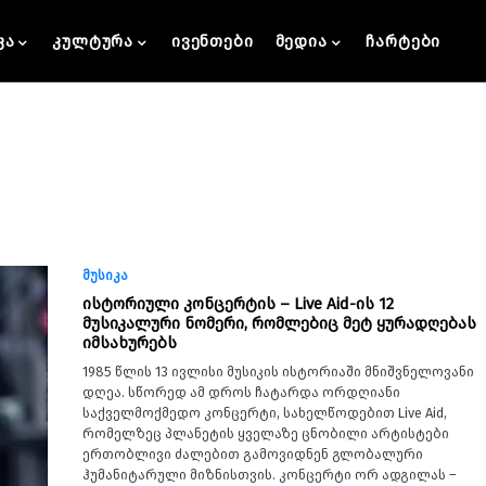
კა
კულტურა
ივენთები
მედია
ჩარტები
მუსიკა
ისტორიული კონცერტის – Live Aid-ის 12
მუსიკალური ნომერი, რომლებიც მეტ ყურადღებას
იმსახურებს
1985 წლის 13 ივლისი მუსიკის ისტორიაში მნიშვნელოვანი
დღეა. სწორედ ამ დროს ჩატარდა ორდღიანი
საქველმოქმედო კონცერტი, სახელწოდებით Live Aid,
რომელზეც პლანეტის ყველაზე ცნობილი არტისტები
ერთობლივი ძალებით გამოვიდნენ გლობალური
ჰუმანიტარული მიზნისთვის. კონცერტი ორ ადგილას –