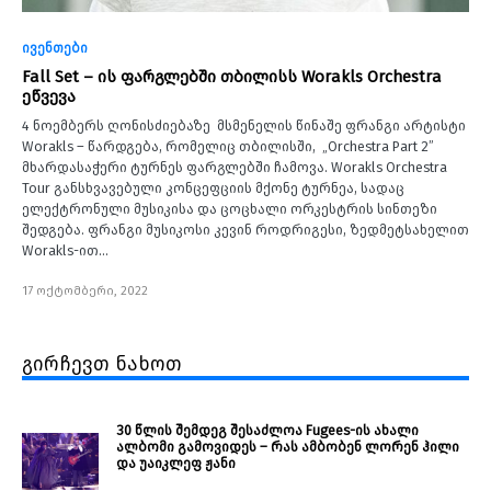
ივენთები
Fall Set – ის ფარგლებში თბილისს Worakls Orchestra
ეწვევა
4 ნოემბერს ღონისძიებაზე მსმენელის წინაშე ფრანგი არტისტი
Worakls – წარდგება, რომელიც თბილისში, „Orchestra Part 2”
მხარდასაჭერი ტურნეს ფარგლებში ჩამოვა. Worakls Orchestra
Tour განსხვავებული კონცეფციის მქონე ტურნეა, სადაც
ელექტრონული მუსიკისა და ცოცხალი ორკესტრის სინთეზი
შედგება. ფრანგი მუსიკოსი კევინ როდრიგესი, ზედმეტსახელით
Worakls-ით…
17 ოქტომბერი, 2022
გირჩევთ ნახოთ
30 წლის შემდეგ შესაძლოა Fugees-ის ახალი
ალბომი გამოვიდეს – რას ამბობენ ლორენ ჰილი
და უაიკლეფ ჟანი