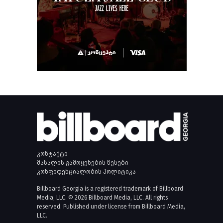
კონტაქტი
მასალის გამოყენების წესები
კონფიდენციალობის პოლიტიკა
Billboard Georgia is a registered trademark of Billboard
Media, LLC. © 2026 Billboard Media, LLC. All rights
reserved. Published under license from Billboard Media,
LLC.