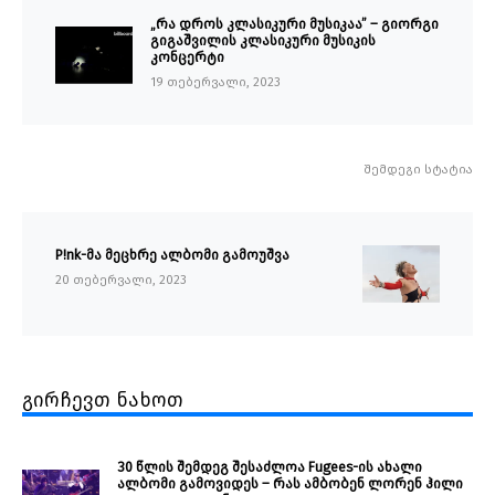
„რა დროს კლასიკური მუსიკაა” – გიორგი
გიგაშვილის კლასიკური მუსიკის
კონცერტი
19 თებერვალი, 2023
შემდეგი სტატია
P!nk-მა მეცხრე ალბომი გამოუშვა
20 თებერვალი, 2023
გირჩევთ ნახოთ
30 წლის შემდეგ შესაძლოა Fugees-ის ახალი
ალბომი გამოვიდეს – რას ამბობენ ლორენ ჰილი