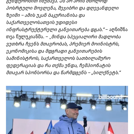
გუნდურობით იმუშავა. Ეს არ არის მხოლოდ
პოსრტული მოვლენა, შეჯიბრი და დღევანდელი
ზეიმი – ამის უკან ბაკურიანისა და
საქართველოსათვის
უდიდესი
ინფრასტრუქტურული განვითარება დგას.“
– აღნიშნა
თეა წულუკიანმა. – „
მინდა სპეციალირი მადლობა
ვუთხრა ჩვენს მთავრობას, პრემიერ მოინისტრს,
ეკონომიკისა და მდგრადი განვითარების
სამინისტროს, საქართველოს სათხილამურო
ფედერაციას და რა თქმა უნდა, ჩემპიონატის
მთავარ სპონსორსა და წარმდგენს – „სილქნეტს.“