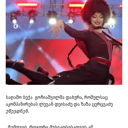
საღამო ბექა გოჩიაშვილმა დახურა, რომელსაც
აკომპანირებას ლევან დეისაძე და ზაზა ცერცვაძე
უწევდნენ
.
„
ჩემთვის, როგორც მუსიკოსისათვის ამ