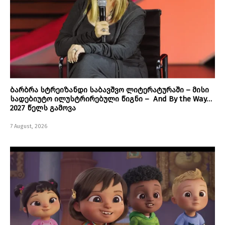
ბარბრა სტრეიზანდი საბავშვო ლიტერატურაში – მისი
სადებიუტო ილუსტრირებული წიგნი – And By the Way…
2027 წელს გამოვა
7 August, 2026