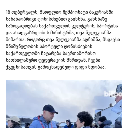
18 თებერვალს, მსოფლიო ჩემპიონატი ბაკურიანში
სანახაობრივი ღონისძიებით გაიხსნა. გახსნაზე
საზოგადოებას საქართველოს კულტურის, სპორტისა
და ახალგაზრდობის მინისტრმა, თეა წულუკიანმა
მიმართა. როგორც თეა წულუკიანმა აღნიშნა, მსგავსი
მნიშვნელობის სპორტული ღონისძიების
საქართველოში ჩატარება საერთაშორისო
სათხილამურო ფედერაციის მხრიდან, ჩვენი
ქვეყნისათვის გამოცხადებული დიდი ნდობაა.