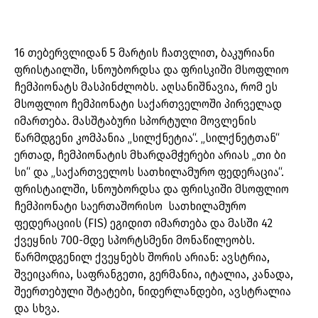
16 თებერვლიდან 5 მარტის ჩათვლით, ბაკურიანი
ფრისტაილში, სნოუბორდსა და ფრისკიში მსოფლიო
ჩემპიონატს მასპინძლობს. აღსანიშნავია, რომ ეს
მსოფლიო ჩემპიონატი საქართველოში პირველად
იმართება. მასშტაბური სპორტული მოვლენის
წარმდგენი კომპანია „სილქნეტია“. „სილქნეტთან“
ერთად, ჩემპიონატის მხარდამჭერები არიას „თი ბი
სი“ და „საქართველოს სათხილამურო ფედერაცია“.
ფრისტაილში, სნოუბორდსა და ფრისკიში მსოფლიო
ჩემპიონატი საერთაშორისო სათხილამურო
ფედერაციის (FIS) ეგიდით იმართება და მასში 42
ქვეყნის 700-მდე სპორტსმენი მონაწილეობს.
წარმოდგენილ ქვეყნებს შორის არიან: ავსტრია,
შვეიცარია, საფრანგეთი, გერმანია, იტალია, კანადა,
შეერთებული შტატები, ნიდერლანდები, ავსტრალია
და სხვა.