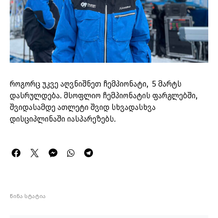
როგორც უკვე აღვნიშნეთ ჩემპიონატი, 5 მარტს
დასრულდება. მსოფლიო ჩემპიონატის ფარგლებში,
შვიდასამდე ათლეტი შვიდ სხვადასხვა
დისციპლინაში იასპარეზებს.
წინა სტატია