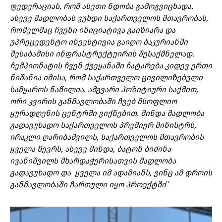
ფედერაციას, რომ ასეთი ნდობა გამოგვიცხადა.
ასევე მადლობას ვუხდი საქართველოს მთავრობას,
რომელმაც ჩვენი ინიციატივა გაიზიარა და
უპრეცედენტო ინვესტივია გაიღო ბაკურიანში
შესაბამისი ინფრასტრუქტუირის შესაქმნელად.
ჩემპიონატის ჩვენ ქვეყანაში ჩატარება კიდევ ერთი
ნიშანია იმისა, რომ საქართველო ცივილიზებული
სამყაროს ნაწილია. ამგვარი პოზიტიური საქმით,
ორი კვირის განმავლობაში ჩვებ მსოფლიო
ყურადღენის ცენტრში ვიქნებით. მინდა მადლობა
გადავუხადო საქართველოს პრემიერ მინისტრს,
ირაკლი ღარიბაშვილს, საქართველოს მთავრობის
ყველა წევრს, ასევე მინდა, ბატონ ბიძინა
ივანიშვილს მხარდაჭერისათვის მადლობა
გადავუხადო და ყველა იმ ადამიანს, ვინც ამ დროის
განმავლობაში ჩართული იყო პროექტში
“