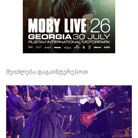
შეიძლება დაგაინტერესოთ