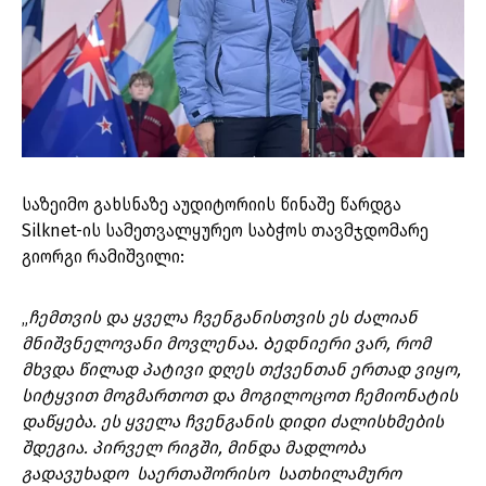
საზეიმო გახსნაზე აუდიტორიის წინაშე წარდგა
Silknet-ის სამეთვალყურეო საბჭოს თავმჯდომარე
გიორგი რამიშვილი:
„
ჩემთვის და ყველა ჩვენგანისთვის ეს ძალიან
მნიშვნელოვანი მოვლენაა. Ბედნიერი ვარ, რომ
მხვდა წილად პატივი დღეს თქვენთან ერთად ვიყო,
სიტყვით მოგმართოთ და მოგილოცოთ ჩემიონატის
დაწყება. ეს ყველა ჩვენგანის დიდი ძალისხმების
შდეგია. პირველ რიგში, მინდა მადლობა
გადავუხადო საერთაშორისო სათხილამურო