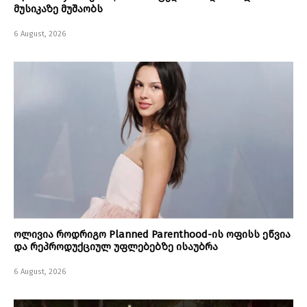
მუსიკაზე მუშაობს
6 August, 2026
ოლივია როდრიგო Planned Parenthood-ის ოფისს ეწვია
და რეპროდუქციულ უფლებებზე ისაუბრა
6 August, 2026