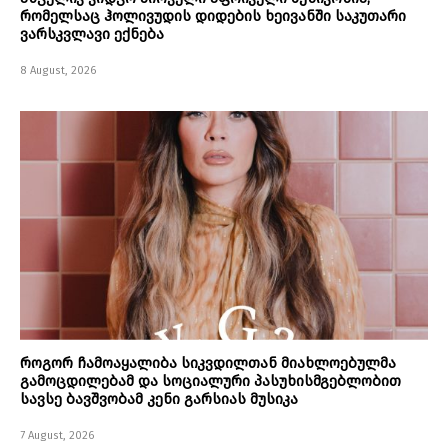
რომელსაც ჰოლივუდის დიდების ხეივანში საკუთარი
ვარსკვლავი ექნება
8 August, 2026
როგორ ჩამოაყალიბა სიკვდილთან მიახლოებულმა
გამოცდილებამ და სოციალური პასუხისმგებლობით
სავსე ბავშვობამ კენი გარსიას მუსიკა
7 August, 2026