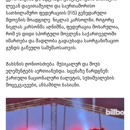
ლევან დავითაშვილი და საერთაშორისო
სათხილამურო ფედერაციის (FIS) გენედარული
მდოვნის მოადგილე ნიკლას კარსოლნი. როგორც
ნიკლას კარსონმა აღნიშნა, ფედერაცია მოხარულია,
რომ ეს დიდი სპორტული მოვლენა საქართველოში
იმართება და მადლობა გადაუხადა საორგანიზაციო
გუნდს გაწეული სამუშაოსათვის.
Გახსნის ღონიოსძიება მუსიკალურ და შოუს
ელემენტებს აერთიანებდა. Სცენაზე წარდგნენ:
ქართული ნაციონალური ბალეტის, სუხიშვილების
მოცეკვავეები, ანსამბლი ბასიანი.