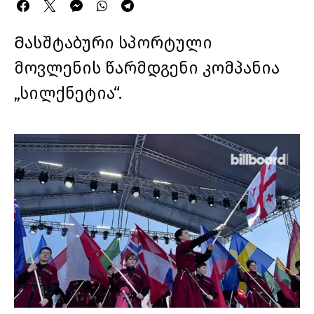
Მასშტაბური სპორტული
მოვლენის წარმდგენი კომპანია
„სილქნეტია“.