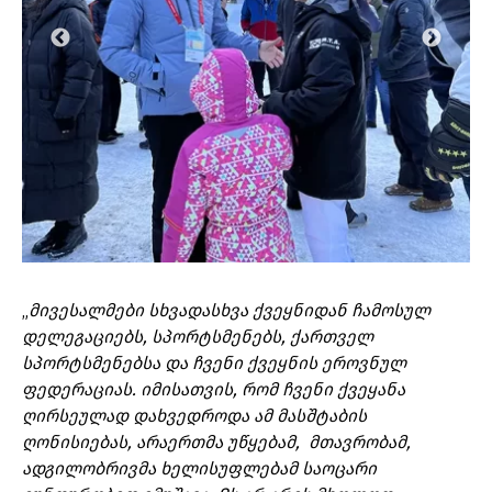
„
მივესალმები სხვადასხვა ქვეყნიდან ჩამოსულ
დელეგაციებს, სპორტსმენებს, ქართველ
სპორტსმენებსა და ჩვენი ქვეყნის ეროვნულ
ფედერაციას. იმისათვის, რომ ჩვენი ქვეყანა
ღირსეულად დახვედროდა ამ მასშტაბის
ღონისიებას, არაერთმა უწყებამ, მთავრობამ,
ადგილობრივმა ხელისუფლებამ საოცარი