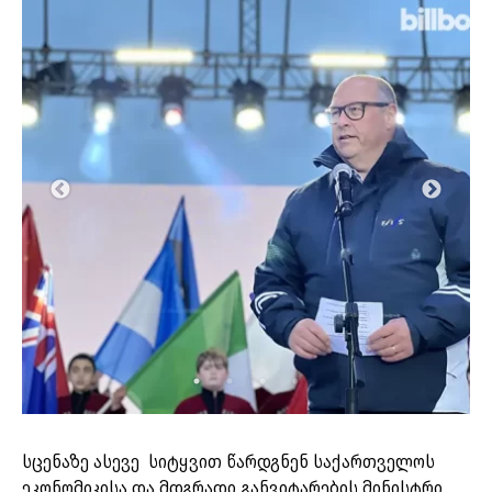
სცენაზე ასევე სიტყვით წარდგნენ საქართველოს
ეკონომიკისა და მდგრადი განვიტარების მინისტრი