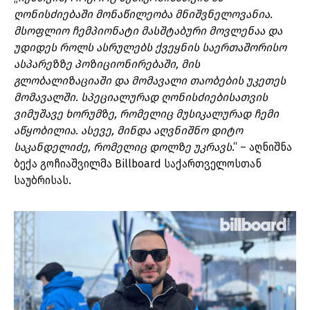
ღონისძიებაში მონაწილეობა მნიშვნელოვანია.
მსოფლიო ჩემპიონატი მასშტაბური მოვლენაა და
უდიდეს როლს ასრულებს ქვეყნის საერთაშორისო
ასპარეზზე პოზიციონირებაში, მის
გლობალიზაციაში და მომავალი თაობების უკეთეს
მომავალში. სპეციალურად ღონისძიებისათვის
ვიმუშავე ხორუმზე, რომელიც მუსიკალურად ჩემი
აწყობილია. ასევე, მინდა აღვნიშნო დიტო
საკანდელიძე, რომელიც დოლზე უკრავს
.“ – აღნიშნა
ბექა გოჩიაშვილმა Billboard საქართველოსთან
საუბრისას.