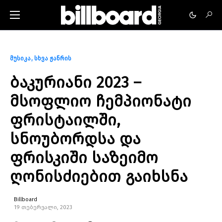
მუსიკა
სხვა ჟანრის
ბაკურიანი 2023 –
მსოფლიო ჩემპიონატი
ფრისტაილში,
სნოუბორდსა და
ფრისკიში საზეიმო
ღონისძიებით გაიხსნა
Billboard
19 თებერვალი, 2023