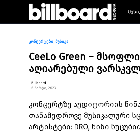
მუსი
კონცერტები
მუსიკა
CeeLo Green – მსოფლ
აღიარებული ვარსკვლ
Billboard
6 მარტი, 2023
კონცერტზე აუდიტორიის წინა
თანამედროვე მუსიკალური სც
არტისტები: DRO, ნინი ნუცუბიძე