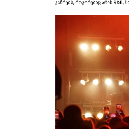
ჟანრებს, როგორებიც არის R&B, ს