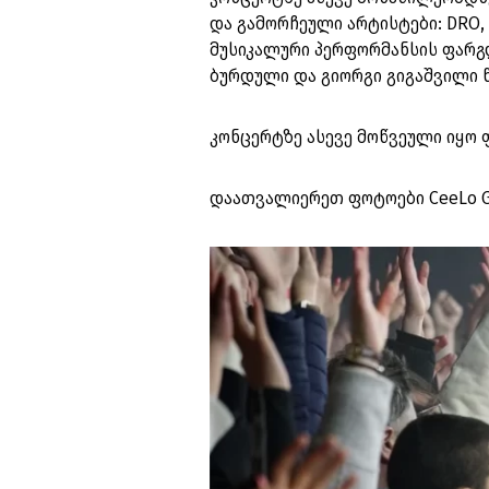
და გამორჩეული არტისტები: DRO, ნ
მუსიკალური პერფორმანსის ფარგლ
ბურდული და გიორგი გიგაშვილი 
კონცერტზე ასევე მოწვეული იყო ფ
დაათვალიერეთ ფოტოები CeeLo G