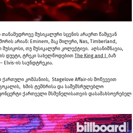
ს თანამედროვე მუსიკალური სცენის არაერთ წამყვან
რის არიან: Eminem, მაკ მილერი, Nas, Timberland,
 მუსიკოსი, თუ მუსიკალური კოლექტივი. აღსანიშნავია,
-ის დუეტი, ტრეკი სახელწოდებით
The King and I
ბაზ
 Elvis-ის საუნდტრეკია.
ქართული კომპანიის, Stagelove Affair-ის მოწვევით
 ვოკალის, ხმის ტემბრისა და საშემსრულებლო
 კონცერტი ქართველი მსმენელისათვის დასამახსოვრებელ
.