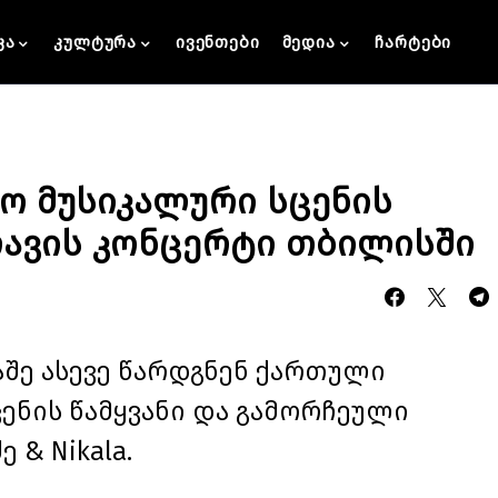
კა
კულტურა
ივენთები
მედია
ჩარტები
იო მუსიკალური სცენის
ავის კონცერტი თბილისში
შე ასევე წარდგნენ ქართული
ენის წამყვანი და გამორჩეული
 & Nikala.