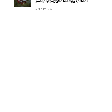
კონცეპტუალური სივრცე გაიხსნა ￼
5 August, 2026