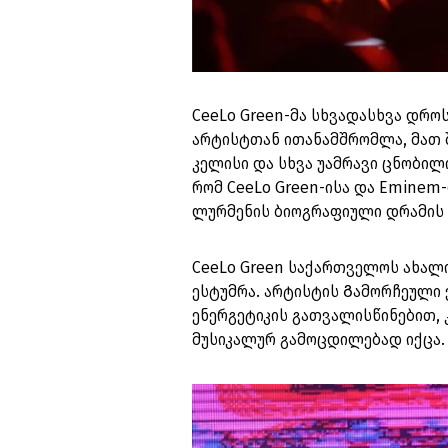
CeeLo Green-მა სხვადასხვა დრო
არტისტთან ითანამშრომლა, მათ შო
კელისი და სხვა უამრავი ცნობილი
რომ CeeLo Green-ისა და Eminem
ლურმენის ბიოგრაფიული დრამის –
CeeLo Green საქართველოს ახალი 
ესტუმრა. არტისტის Გამორჩეული
ენერგეტიკის გათვალისწინებით,
მუსიკალურ გამოცდილებად იქცა