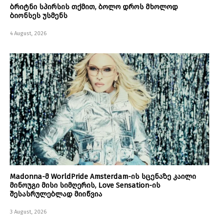
ბრიტნი სპირსის თქმით, ბოლო დროს მხოლოდ
ბიონსეს უსმენს
4 August, 2026
Madonna-მ WorldPride Amsterdam-ის სცენაზე კაილი
მინოუგი მისი სიმღერის, Love Sensation-ის
შესასრულებლად მიიწვია
3 August, 2026