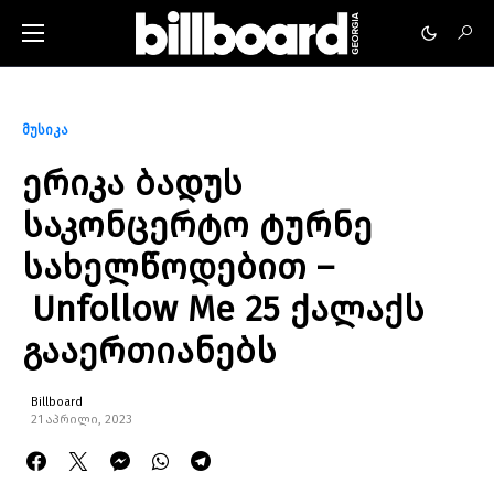
მუსიკა
ერიკა ბადუს
საკონცერტო ტურნე
სახელწოდებით –
Unfollow Me 25 ქალაქს
გააერთიანებს
Billboard
21 აპრილი, 2023