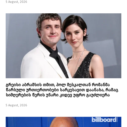
5 August, 2026
გრეისი აბრამსის თმით, პოლ მესკალთან რომანმა
წარსული ურთიერთობები სარკესავით დაანახა, რამაც
სიმღერების წერის უნარი კიდევ უფრო გაუძლიერა
5 August, 2026