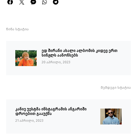
წინა სტატია
ედ შირანი ახალი ალბომის კიდევ ერთ
სინგლს აანონსებს
20 აპრილი, 2023
შემდეგი სტატია
კანიე უესტმა ინსტაგრამის ანგარიში
დროებით გააუქმა
21 აპრილი, 2023