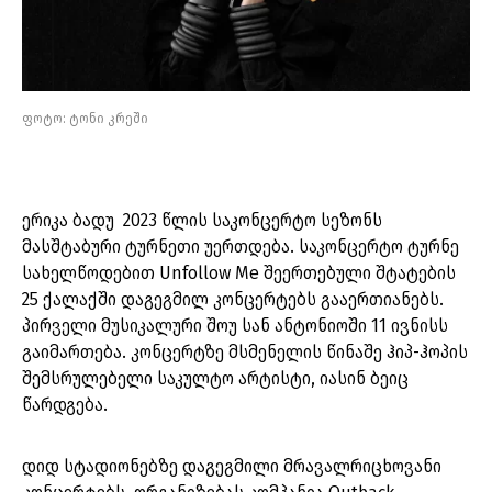
ფოტო: ტონი კრეში
ერიკა ბადუ 2023 წლის საკონცერტო სეზონს
მასშტაბური ტურნეთი უერთდება. საკონცერტო ტურნე
სახელწოდებით Unfollow Me შეერთებული შტატების
25 ქალაქში დაგეგმილ კონცერტებს გააერთიანებს.
პირველი მუსიკალური შოუ სან ანტონიოში 11 ივნისს
გაიმართება. კონცერტზე მსმენელის წინაშე ჰიპ-ჰოპის
შემსრულებელი საკულტო არტისტი, იასინ ბეიც
წარდგება.
დიდ სტადიონებზე დაგეგმილი მრავალრიცხოვანი