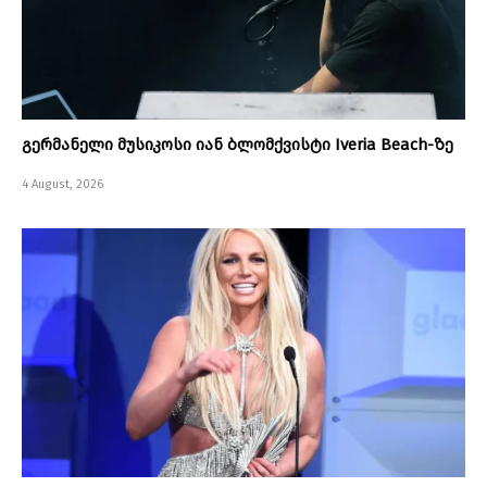
გერმანელი მუსიკოსი იან ბლომქვისტი Iveria Beach-ზე
4 August, 2026