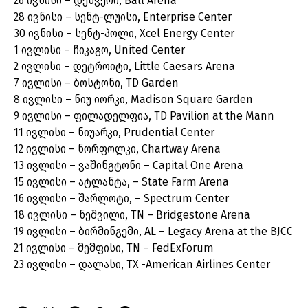
26 ივნისი – დენვერი, Ball Arena
28 ივნისი – სენტ-ლუისი, Enterprise Center
30 ივნისი – სენტ-პოლი, Xcel Energy Center
1 ივლისი – ჩიკაგო, United Center
2 ივლისი – დეტროიტი, Little Caesars Arena
7 ივლისი – ბოსტონი, TD Garden
8 ივლისი – ნიუ იორკი, Madison Square Garden
9 ივლისი – ფილადელფია, TD Pavilion at the Mann
11 ივლისი – ნიუარკი, Prudential Center
12 ივლისი – ნორფოლკი, Chartway Arena
13 ივლისი – ვაშინგტონი – Capital One Arena
15 ივლისი – ატლანტა, – State Farm Arena
16 ივლისი – შარლოტი, – Spectrum Center
18 ივლისი – ნეშვილი, TN – Bridgestone Arena
19 ივლისი – ბირმინგემი, AL – Legacy Arena at the BJCC
21 ივლისი – მემფისი, TN – FedExForum
23 ივლისი – დალასი, TX -American Airlines Center