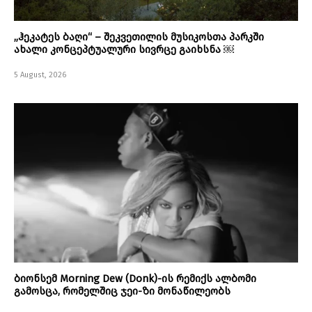
„ჰეკატეს ბაღი“ – შეკვეთილის მუსიკოსთა პარკში
ახალი კონცეპტუალური სივრცე გაიხსნა ￼
5 August, 2026
ბიონსემ Morning Dew (Donk)-ის რემიქს ალბომი
გამოსცა, რომელშიც ჯეი-ზი მონაწილეობს