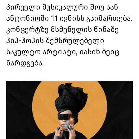
პირველი მუსიკალური შოუ სან
ანტონიოში 11 ივნისს გაიმართება.
კონცერტზე მსმენელის წინაშე
ჰიპ-ჰოპის შემსრულებელი
საკულტო არტისტი, იასინ ბეიც
წარდგება.