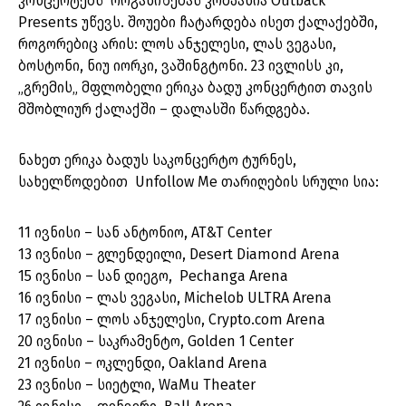
კონცერტებს ორგანიზებას კომპანია Outback
Presents უწევს. შოუები ჩატარდება ისეთ ქალაქებში,
როგორებიც არის: ლოს ანჯელესი, ლას ვეგასი,
ბოსტონი, ნიუ იორკი, ვაშინგტონი. 23 ივლისს კი,
„გრემის„ მფლობელი ერიკა ბადუ კონცერტით თავის
მშობლიურ ქალაქში – დალასში წარდგება.
ნახეთ ერიკა ბადუს საკონცერტო ტურნეს,
სახელწოდებით Unfollow Me თარიღების სრული სია:
11 ივნისი – სან ანტონიო, AT&T Center
13 ივნისი – გლენდეილი, Desert Diamond Arena
15 ივნისი – სან დიეგო, Pechanga Arena
16 ივნისი – ლას ვეგასი, Michelob ULTRA Arena
17 ივნისი – ლოს ანჯელესი, Crypto.com Arena
20 ივნისი – საკრამენტო, Golden 1 Center
21 ივნისი – ოკლენდი, Oakland Arena
23 ივნისი – სიეტლი, WaMu Theater