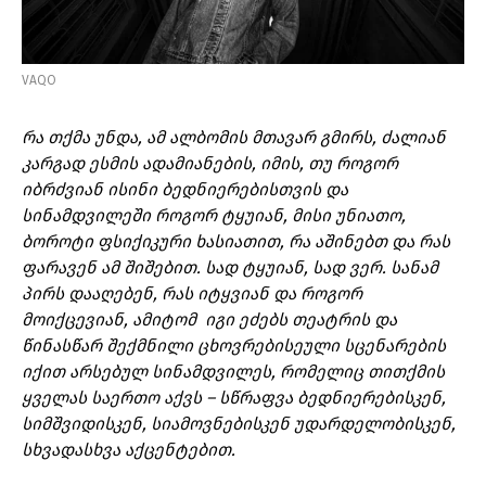
VAQO
რა თქმა უნდა, ამ ალბომის მთავარ გმირს, ძალიან
კარგად ესმის ადამიანების, იმის, თუ როგორ
იბრძვიან ისინი ბედნიერებისთვის და
სინამდვილეში როგორ ტყუიან, მისი უნიათო,
ბოროტი ფსიქიკური ხასიათით, რა აშინებთ და რას
ფარავენ ამ შიშებით. სად ტყუიან, სად ვერ. სანამ
პირს დააღებენ, რას იტყვიან და როგორ
მოიქცევიან, ამიტომ იგი ეძებს თეატრის და
წინასწარ შექმნილი ცხოვრებისეული სცენარების
იქით არსებულ სინამდვილეს, რომელიც თითქმის
ყველას საერთო აქვს – სწრაფვა ბედნიერებისკენ,
სიმშვიდისკენ, სიამოვნებისკენ უდარდელობისკენ,
სხვადასხვა აქცენტებით.