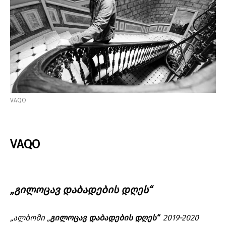
VAQO
VAQO
„გილოცავ დაბადების დღეს“
„ალბომი „
გილოცავ დაბადების დღეს“
2019-2020