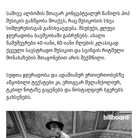
სამივე ალბომის მთავარ კონცეპტუალურ ნაწილს პოპ
მუსიკის განწყობა მოაქვს, რაც მუსიკოსის სხვა
სიმღერებისგან განსხვავდება. მსუბუქი, გლუვი
ჟღერადობა ბავშვობაში გაბრუნებს. ახალი
ნამუშევრები 40-იანი, 60-იანი წლების კლასიკად
ქცეული საესტრადო მუსიკით და სვინგის რიტმული
მონახაზების შთაგონებით არის შექმნილი.
სუფთა ჟღერადობა და ადამიანურ ურთიერთობებზე
აწყობილი ტექსტები კი, ერთგვარ მელანქოლიურ,
ტკბილ ნოტაზე გაყენებს და ნოსტალგიურ ბგერებს
გახსენებს.