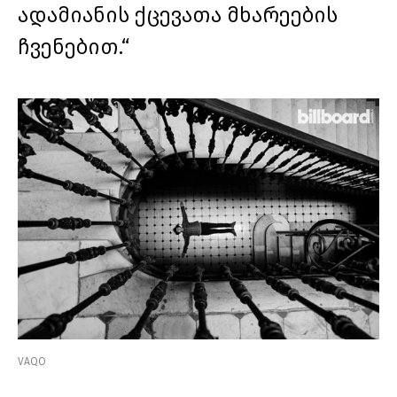
ადამიანის ქცევათა მხარეების
ჩვენებით.“
VAQO