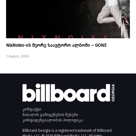
NixNoies-ის მეორე საავტორო ალბომი – GONE
1 August, 2026
კონტაქტი
მასალის გამოყენების წესები
კონფიდენციალობის პოლიტიკა
Billboard Georgia is a registered trademark of Billboard