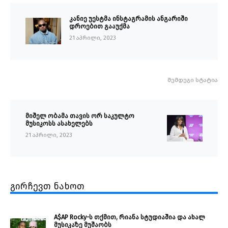
კანიე უესტმა ინსტაგრამის ანგარიში
დროებით გააუქმა
21 აპრილი, 2023
შემდეგი სტატია
მიშელ ობამა თავის ორ საკულტო
მუსიკოსს ასახელებს
21 აპრილი, 2023
გირჩევთ ნახოთ
A$AP Rocky-ს თქმით, რიანა სტუდიაშია და ახალ
მუსიკაზე მუშაობს