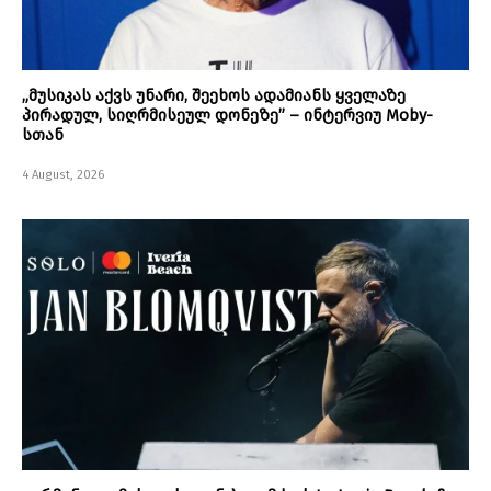
„მუსიკას აქვს უნარი, შეეხოს ადამიანს ყველაზე
პირადულ, სიღრმისეულ დონეზე” – ინტერვიუ Moby-
სთან
4 August, 2026