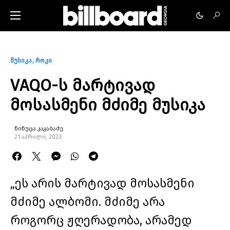
მუსიკა
როკი
VAQO-ს მარტივად
მოსასმენი მძიმე მუსიკა
ნინუცა კაკაბაძე
21 აპრილი, 2023
„ეს არის მარტივად მოსასმენი
მძიმე ალბომი. მძიმე არა
როგორც ჟღერადობა, არამედ