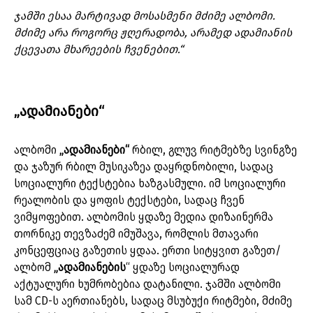
ჯამში ესაა მარტივად მოსასმენი მძიმე ალბომი.
მძიმე არა როგორც ჟღერადობა, არამედ ადამიანის
ქცევათა მხარეების ჩვენებით.“
„ადამიანები“
ალბომი
„ადამიანები“
რბილ, გლუვ რიტმებზე სვინგზე
და ჯაზურ რბილ მუსიკაზეა დაყრდნობილი, სადაც
სოციალური ტექსტებია ხაზგასმული. იმ სოციალური
რეალობის და ყოფის ტექსტები, სადაც ჩვენ
ვიმყოფებით. ალბომის ყდაზე მედია დიზაინერმა
თორნიკე თევზაძემ იმუშავა, რომლის მთავარი
კონცეფციაც გაზეთის ყდაა. ერთი სიტყვით გაზეთ/
ალბომ
„ადამიანების
“ ყდაზე სოციალურად
აქტუალური ხუმრობებია დატანილი. ჯამში ალბომი
სამ CD-ს აერთიანებს, სადაც მსუბუქი რიტმები, მძიმე