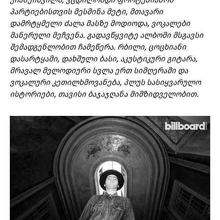
პარტიებისთვის მესმინა მეტი, მთავარი
დამრტყმელი ძალა მასზე მოდიოდა, ვოკალები
მანერული მეჩვენა. გადავწყვიტე ალბომი მსგავსი
შემადგენლობით ჩამეწერა. რბილი, ცოცხიანი
დასარტყამი, დახშული ბასი, აკუსტიკური გიტარა,
მრავალ მელოდიური სვლა ერთ სიმღერაში და
ვოკალური კეთილხმოვანება, პლუს სასიყვარულო
ისტორიები, თავისი ბაჯაჯღანა მიმზიდველობით.