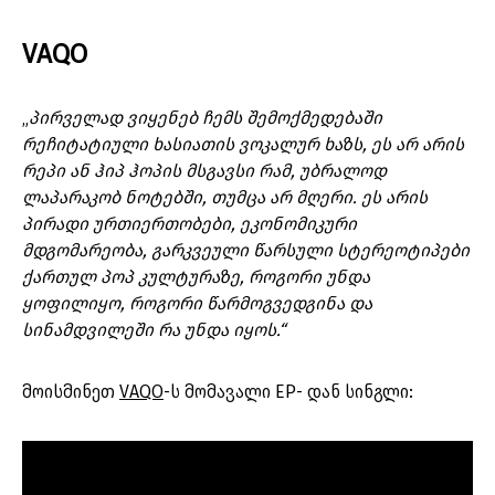
VAQO
„
პირველად ვიყენებ ჩემს შემოქმედებაში
რეჩიტატიული ხასიათის ვოკალურ ხაზს, ეს არ არის
რეპი ან ჰიპ ჰოპის მსგავსი რამ, უბრალოდ
ლაპარაკობ ნოტებში, თუმცა არ მღერი.
ეს არის
პირადი ურთიერთობები, ეკონომიკური
მდგომარეობა, გარკვეული წარსული სტერეოტიპები
ქართულ პოპ კულტურაზე, როგორი უნდა
ყოფილიყო, როგორი
წარმოგვედგინა და
სინამდვილეში რა უნდა იყოს.“
მოისმინეთ
VAQO
-ს მომავალი EP- დან სინგლი: