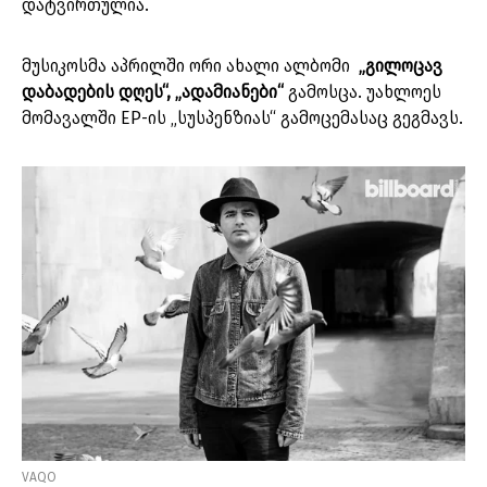
დატვირთულია.
მუსიკოსმა აპრილში ორი ახალი ალბომი
„გილოცავ
დაბადების დღეს“, „ადამიანები“
გამოსცა. უახლოეს
მომავალში EP-ის „სუსპენზიას“ გამოცემასაც გეგმავს.
VAQO