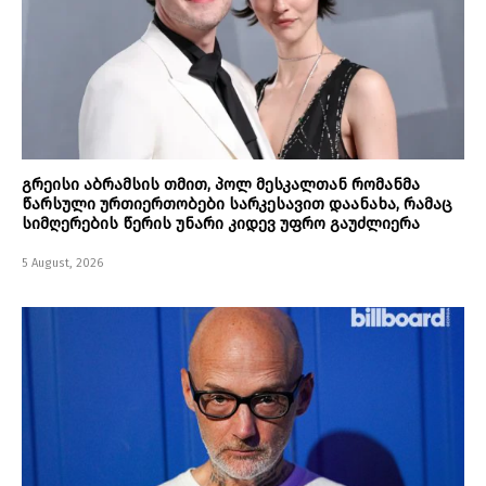
გრეისი აბრამსის თმით, პოლ მესკალთან რომანმა
წარსული ურთიერთობები სარკესავით დაანახა, რამაც
სიმღერების წერის უნარი კიდევ უფრო გაუძლიერა
5 August, 2026