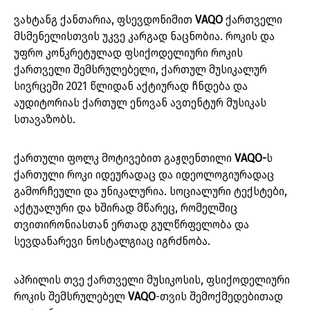
ვახტანგ ქანთარია, ფსევდონიმით
VAQO
ქართველი
მსმენელისთვის უკვე კარგად ნაცნობია. როკის და
უფრო კონკრეტულად ფსიქოდელიური როკის
ქართველი შემსრულებელი, ქართულ მუსიკალურ
სივრცეში 2021 წლიდან აქტიურად ჩნდება და
აუდიტორიას ქართულ ენოვან ავთენტურ მუსიკას
სთავაზობს.
ქართული ფოლკ მოტივებით გაჟღენთილი
VAQO-
ს
ქართული როკი იდეურადაც და იდეოლოგიურადაც
გამორჩეული და უნიკალურია. სოციალური ტექსტები,
აქტუალური და ხშირად მწარეც, რომელშიც
თვითირონიასთან ერთად გულწრფელობა და
სევდანარევი ნოსტალგიაც იგრძნობა.
აპრილის თვე ქართველი მუსიკოსის, ფსიქოდელიური
როკის შემსრულებელ
VAQO
-თვის შემოქმედებითად