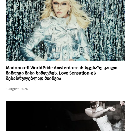
Madonna-მ WorldPride Amsterdam-ის სცენაზე კაილი
მინოუგი მისი სიმღერის, Love Sensation-ის
შესასრულებლად მიიწვია
3 August, 2026