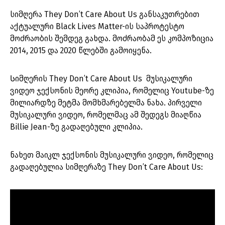
სიმღერა They Don’t Care About Us განსაკუთრებით
აქტუალური Black Lives Matter-ის საპროტესტო
მოძრაობის შემდეგ გახდა. მოძრაობამ ეს კომპოზიცია
2014, 2015 და 2020 წლებში გამოიყენა.
Სიმღერის They Don’t Care About Us მუსიკალური
ვიდეო ჯექსონის მეორე კლიპია, რომელიც Youtube-ზე
მილიარდზე მეტმა მომხმარებელმა ნახა. პირველი
მუსიკალური ვიდეო, რომელმაც ამ შედეგს მიაღწია
Billie Jean-ზე გადაღებული კლიპია.
ნახეთ მაიკლ ჯექსონის მუსიკალური ვიდეო, რომელიც
გადაღებულია სიმღერაზე They Don’t Care About Us: