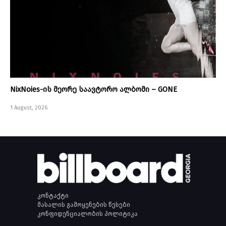
NixNoies-ის მეორე საავტორო ალბომი – GONE
1 August, 2026
კონტაქტი
მასალის გამოყენების წესები
კონფიდენციალობის პოლიტიკა