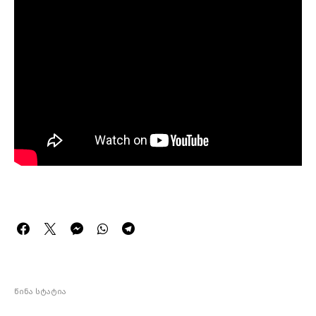
წინა სტატია