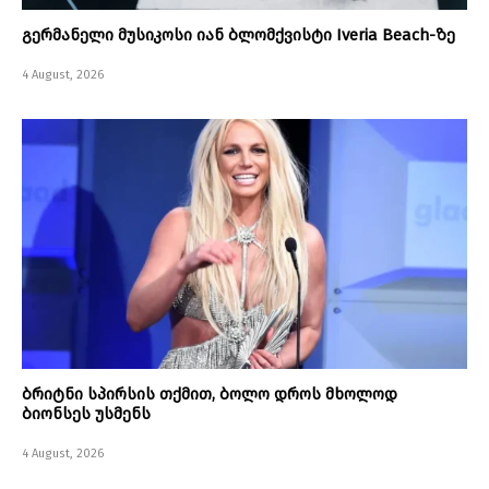
გერმანელი მუსიკოსი იან ბლომქვისტი Iveria Beach-ზე
4 August, 2026
ბრიტნი სპირსის თქმით, ბოლო დროს მხოლოდ
ბიონსეს უსმენს
4 August, 2026