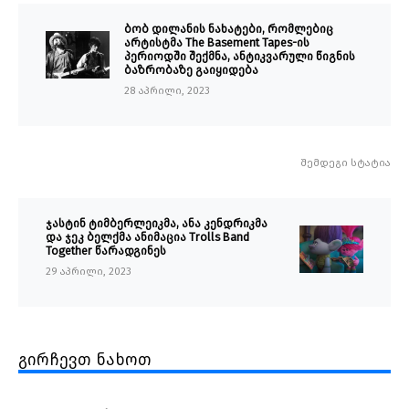
ბობ დილანის ნახატები, რომლებიც
არტისტმა The Basement Tapes-ის
პერიოდში შექმნა, ანტიკვარული წიგნის
ბაზრობაზე გაიყიდება
28 აპრილი, 2023
შემდეგი სტატია
ჯასტინ ტიმბერლეიკმა, ანა კენდრიკმა
და ჯეკ ბელქმა ანიმაცია Trolls Band
Together წარადგინეს
29 აპრილი, 2023
გირჩევთ ნახოთ