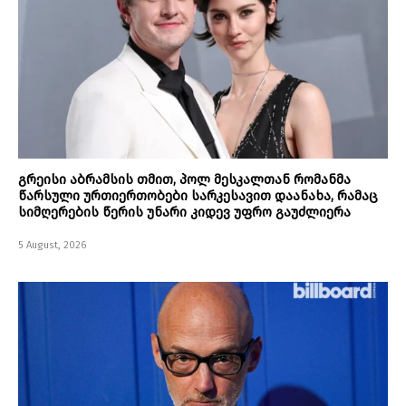
გრეისი აბრამსის თმით, პოლ მესკალთან რომანმა
წარსული ურთიერთობები სარკესავით დაანახა, რამაც
სიმღერების წერის უნარი კიდევ უფრო გაუძლიერა
5 August, 2026