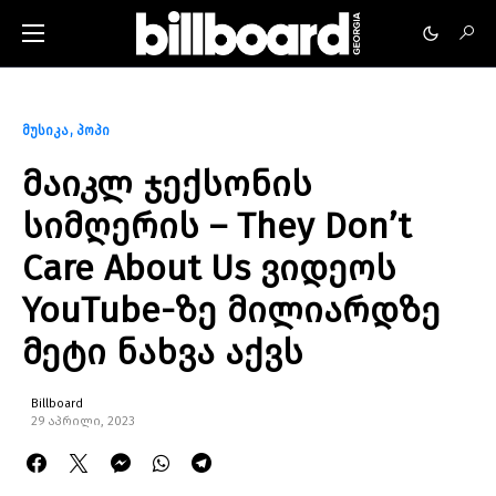
მუსიკა
პოპი
მაიკლ ჯექსონის
სიმღერის – They Don’t
Care About Us ვიდეოს
YouTube-ზე მილიარდზე
მეტი ნახვა აქვს
Billboard
29 აპრილი, 2023