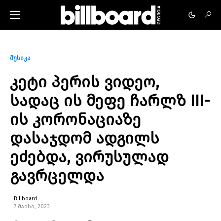
მუსიკა
კეტი პერის ვიდეო,
სადაც ის მეფე ჩარლზ III-
ის კორონაციაზე
დასაჯდომ ადგილს
ეძებდა, ვირუსულად
გავრცელდა
Billboard
7 მაისი, 2023