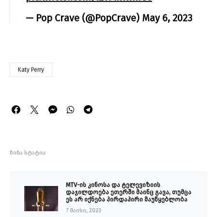
— Pop Crave (@PopCrave)
May 6, 2023
Katy Perry
წინა სტატია
MTV-ის კინოსა და ტელევიზიის
დაჯილდოება ეთერში მაინც გავა, თუმცა
ეს არ იქნება პირდაპირი მაუწყებლობა
7 მაისი, 2023