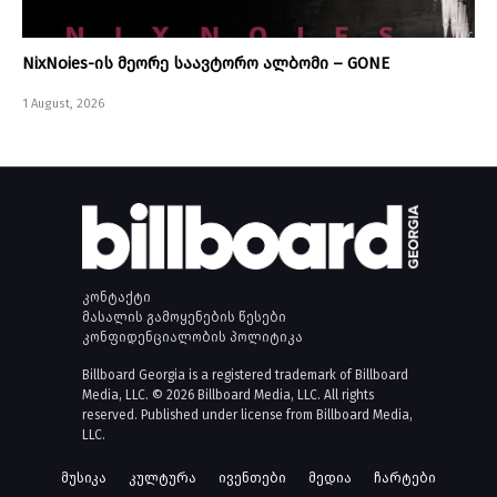
NixNoies-ის მეორე საავტორო ალბომი – GONE
1 August, 2026
კონტაქტი
მასალის გამოყენების წესები
კონფიდენციალობის პოლიტიკა
Billboard Georgia is a registered trademark of Billboard
Media, LLC. © 2026 Billboard Media, LLC. All rights
reserved. Published under license from Billboard Media,
LLC.
მუსიკა
კულტურა
ივენთები
მედია
ჩარტები