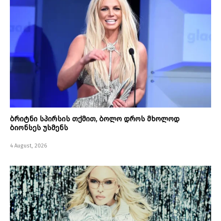
ბრიტნი სპირსის თქმით, ბოლო დროს მხოლოდ
ბიონსეს უსმენს
4 August, 2026