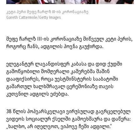
კეტი პერი მეფე ჩარლზ III-ის კორონაციაზე
Gareth Cattermole/Getty Images
მეფე ჩარლზ III-ის კორონაციაზე მიწვეულ კეტი პერის,
როგორც ჩანს, ადგილის პოვნა გაუჭირდა.
ელეგანტურ ლავანდისფერ კაბასა და დიდ ქუდში
გამოწყობილი მომღერალი კამერებმა მაშინ
დააფიქსირეს, როცა უესტმინსტერის სააბატოში
გამართულ ხალხმრავალ ცერემონიაზე თავის
კუთვნილ ადგილს ეძებდა.
38 წლის პოპვარსკვლავი ვირუსულად გავრცელებულ
ვიდეოს სოციალურ ქსელში გამოეხმაურა და დაწერა:
„ხალხო, არ იღელვოთ, ვიპოვე ჩემი ადგილი.”