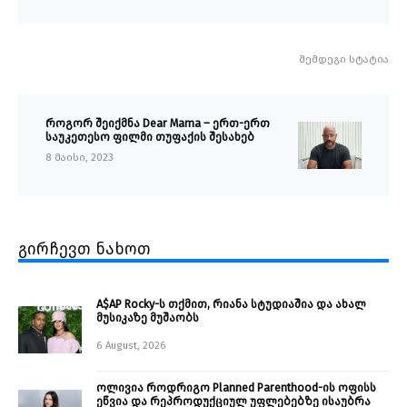
შემდეგი სტატია
როგორ შეიქმნა Dear Mama – ერთ-ერთ
საუკეთესო ფილმი თუფაქის შესახებ
8 მაისი, 2023
გირჩევთ ნახოთ
A$AP Rocky-ს თქმით, რიანა სტუდიაშია და ახალ
მუსიკაზე მუშაობს
6 August, 2026
ოლივია როდრიგო Planned Parenthood-ის ოფისს
ეწვია და რეპროდუქციულ უფლებებზე ისაუბრა