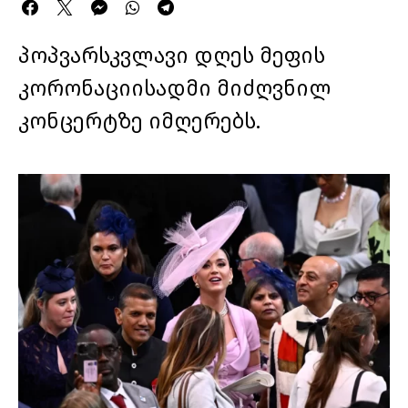
პოპვარსკვლავი დღეს მეფის
კორონაციისადმი მიძღვნილ
კონცერტზე იმღერებს.