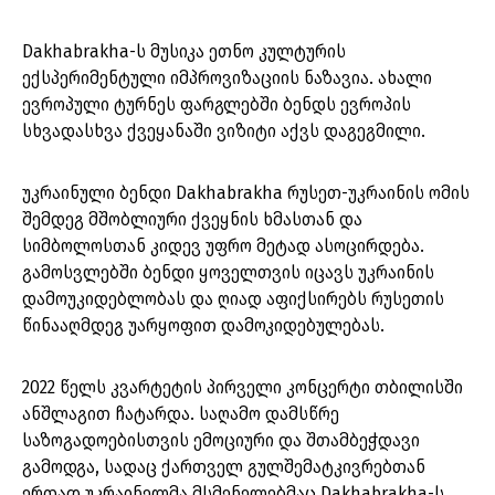
Dakhabrakha-ს მუსიკა ეთნო კულტურის
ექსპერიმენტული იმპროვიზაციის ნაზავია. ახალი
ევროპული ტურნეს ფარგლებში ბენდს ევროპის
სხვადასხვა ქვეყანაში ვიზიტი აქვს დაგეგმილი.
უკრაინული ბენდი Dakhabrakha რუსეთ-უკრაინის ომის
შემდეგ მშობლიური ქვეყნის ხმასთან და
სიმბოლოსთან კიდევ უფრო მეტად ასოცირდება.
გამოსვლებში ბენდი ყოველთვის იცავს უკრაინის
დამოუკიდებლობას და ღიად აფიქსირებს რუსეთის
წინააღმდეგ უარყოფით დამოკიდებულებას.
2022 წელს კვარტეტის პირველი კონცერტი თბილისში
ანშლაგით ჩატარდა. საღამო დამსწრე
საზოგადოებისთვის ემოციური და შთამბეჭდავი
გამოდგა, სადაც ქართველ გულშემატკივრებთან
ერთად უკრაინელმა მსმენელებმაც Dakhabrakha-ს