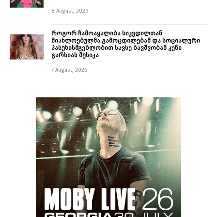
8 August, 2026
როგორ ჩამოაყალიბა სიკვდილთან
მიახლოებულმა გამოცდილებამ და სოციალური
პასუხისმგებლობით სავსე ბავშვობამ კენი
გარსიას მუსიკა
7 August, 2026