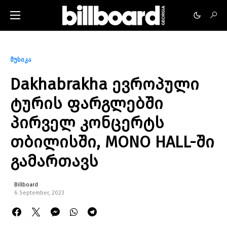
მუსიკა
Dakhabrakha ევროპული
ტურის ფარგლებში
პირველ კონცერტს
თბილისში, MONO HALL-ში
გამართავს
Billboard
6 September, 2023