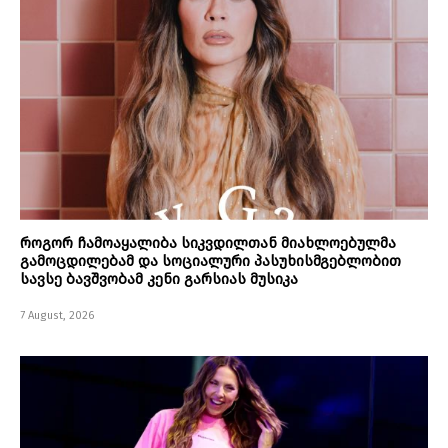
როგორ ჩამოაყალიბა სიკვდილთან მიახლოებულმა
გამოცდილებამ და სოციალური პასუხისმგებლობით
სავსე ბავშვობამ კენი გარსიას მუსიკა
7 August, 2026