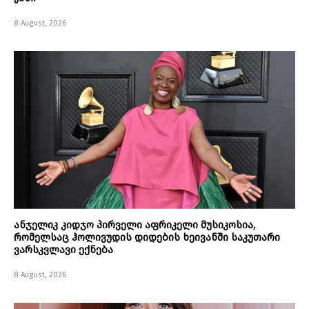
8 August, 2026
ანჯელიკ კიდჯო პირველი აფრიკელი მუსიკოსია,
რომელსაც ჰოლივუდის დიდების ხეივანში საკუთარი
ვარსკვლავი ექნება
8 August, 2026