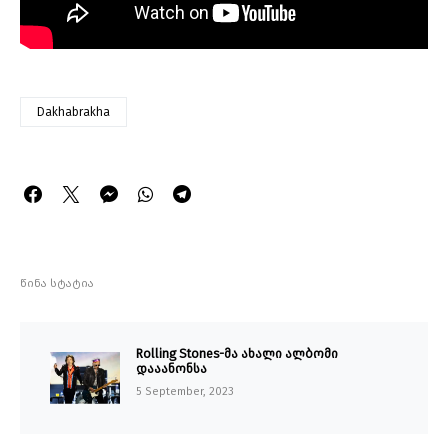
Dakhabrakha
წინა სტატია
Rolling Stones-მა ახალი ალბომი
დააანონსა
5 September, 2023