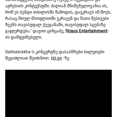
აგრესიის კონტექსტში. ძალიან მნიშვნელოვანია ის,
რომ ეს ბენდი თბილისში ჩამოდის, დაუკრავს იმ შოუს,
რასაც მთელ მსოფლიოში უკრავენ და მათი მესიჯები
ჩვენს თავისუფალ ქვეყანაში, თავისუფალ სცენაზე
გაჟღერდება.“ დავით ცინცაძე,
S
traus Entertainment
-
ის დამფუძნებელი.
Dakhabrakha-ს კონცერტზე დასასწრები ბილეთები
შეგიძლიათ შეიძინოთ
tkt.ge
-ზე