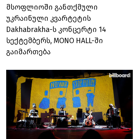
მსოფლიოში განთქმული
უკრაინული კვარტეტის
Dakhabrakha-ს კონცერტი 14
სექტემბერს, MONO HALL-ში
გაიმართება