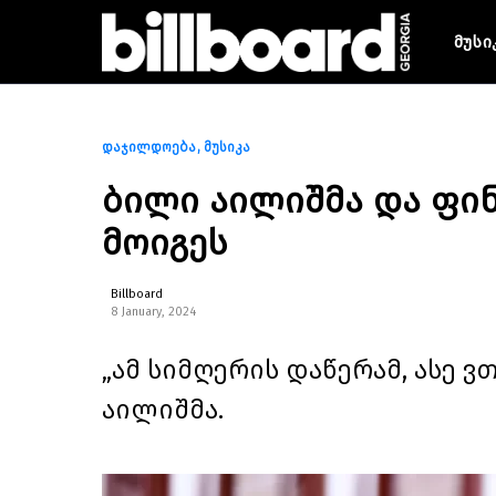
მუსი
დაჯილდოება
მუსიკა
ბილი აილიშმა და ფი
მოიგეს
Billboard
8 January, 2024
„ამ სიმღერის დაწერამ, ასე ვთ
აილიშმა.