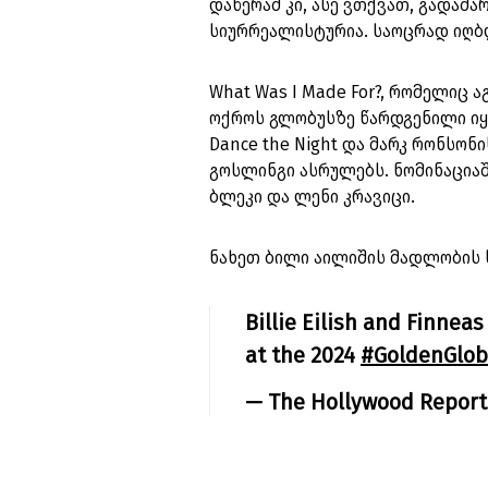
დაწერამ კი, ასე ვთქვათ, გადამა
სიურრეალისტურია. საოცრად იღბ
What Was I Made For?, რომელიც ა
ოქროს გლობუსზე წარდგენილი იყო
Dance the Night და მარკ რონსონი
გოსლინგი ასრულებს. ნომინაციაში
ბლეკი და ლენი კრავიცი.
ნახეთ ბილი აილიშის მადლობის 
Billie Eilish and Finnea
at the 2024
#GoldenGlob
— The Hollywood Repor