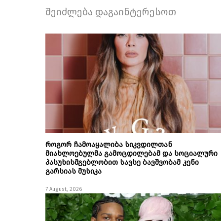
შეიძლება დაგაინტერესოთ
როგორ ჩამოაყალიბა სიკვდილთან
მიახლოებულმა გამოცდილებამ და სოციალური
პასუხისმგებლობით სავსე ბავშვობამ კენი
გარსიას მუსიკა
7 August, 2026