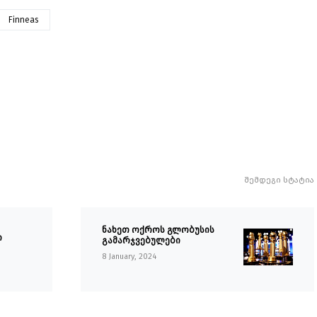
Finneas
შემდეგი სტატია
ნახეთ ოქროს გლობუსის
ი
გამარჯვებულები
8 January, 2024