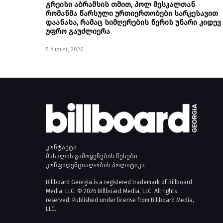
გრეისი აბრამსის თმით, პოლ მესკალთან
რომანმა წარსული ურთიერთობები სარკესავით
დაანახა, რამაც სიმღერების წერის უნარი კიდევ
უფრო გაუძლიერა
5 August, 2026
კონტაქტი
მასალის გამოყენების წესები
კონფიდენციალობის პოლიტიკა
Billboard Georgia is a registered trademark of Billboard
Media, LLC. © 2026 Billboard Media, LLC. All rights
reserved. Published under license from Billboard Media,
LLC.