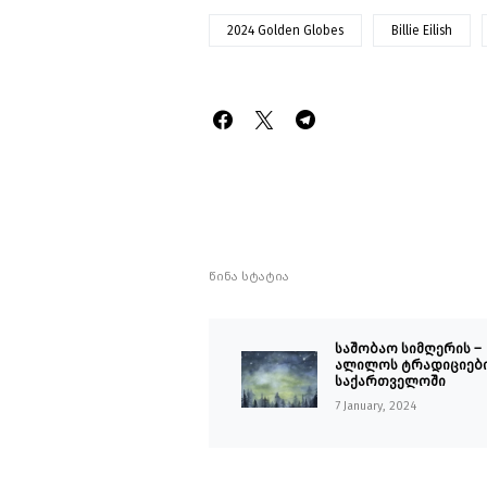
2024 Golden Globes
Billie Eilish
წინა სტატია
საშობაო სიმღერის –
ალილოს ტრადიციებ
საქართველოში
7 January, 2024