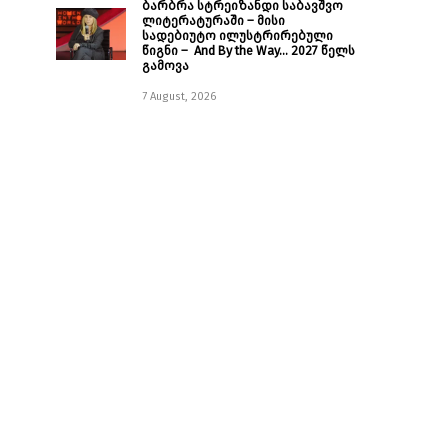
ბარბრა სტრეიზანდი საბავშვო
ლიტერატურაში – მისი
სადებიუტო ილუსტრირებული
წიგნი – And By the Way… 2027 წელს
გამოვა
7 August, 2026