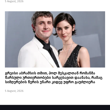
5 August, 2026
გრეისი აბრამსის თმით, პოლ მესკალთან რომანმა
წარსული ურთიერთობები სარკესავით დაანახა, რამაც
სიმღერების წერის უნარი კიდევ უფრო გაუძლიერა
5 August, 2026