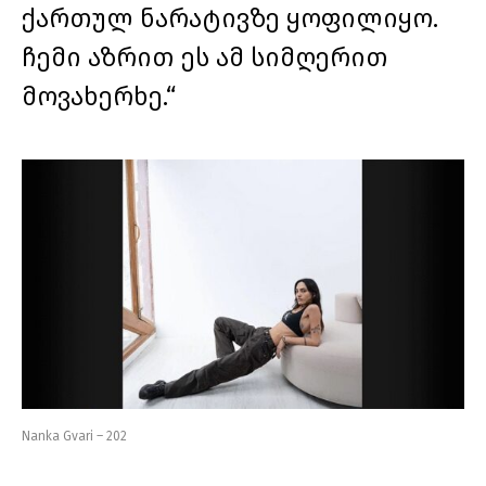
ქართულ ნარატივზე ყოფილიყო.
ჩემი აზრით ეს ამ სიმღერით
მოვახერხე.“
Nanka Gvari – 202