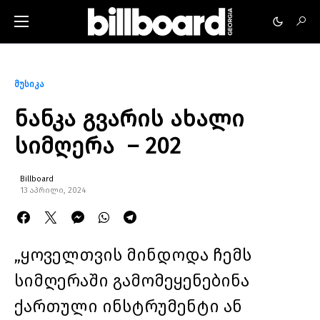
მუსიკა
ნანკა გვარის ახალი
სიმღერა – 202
Billboard
13 აპრილი, 2024
„ყოველთვის მინდოდა ჩემს
სიმღერაში გამომეყენებინა
ქართული ინსტრუმენტი ან