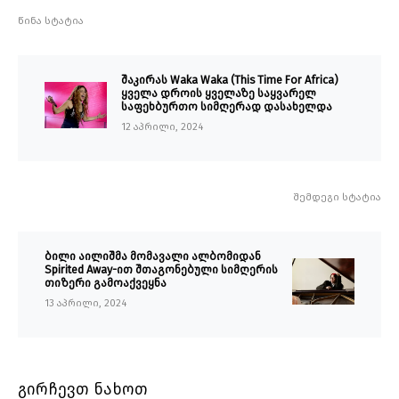
წინა სტატია
შაკირას Waka Waka (This Time For Africa)
ყველა დროის ყველაზე საყვარელ
საფეხბურთო სიმღერად დასახელდა
12 აპრილი, 2024
შემდეგი სტატია
ბილი აილიშმა მომავალი ალბომიდან
Spirited Away-ით შთაგონებული სიმღერის
თიზერი გამოაქვეყნა
13 აპრილი, 2024
გირჩევთ ნახოთ