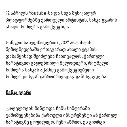
12 აპრილს Youtube-სა და სხვა მუსიკალურ
პლატფორმებზე ქართველი არტისტის, ნანკა გვარის
ახალი სიმღერა გამოქვეყნდა.
Სინგლი სახელწოდებით „202“ არტისტის
შემოქმედებაში ერთგვარად ახალი ეტაპის
დასაწყისად შეიძლება ჩაითვალოს. ქართული
ნარატივით გაჟღენთილი მელოდიური, რიტმული
სიმღერა ნანკას აქამდე გამოქვეყნებული
სიმღერებისგან ჟანრობრივადაც განსხვავდება.
ნანკა გვარი
„ყოველთვის მინდოდა ჩემს სიმღერაში
გამომეყენებინა ქართული ინსტრუმენტი ან ქართულ
ნარატივზე ყოფილიყო. ჩემი აზრით, ეს გიორგი