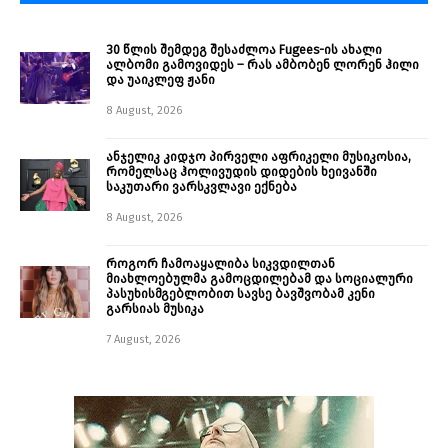
30 წლის შემდეგ შესაძლოა Fugees-ის ახალი
ალბომი გამოვიდეს – რას ამბობენ ლორენ ჰილი
და უაიკლეფ ჟანი
8 August, 2026
ანჯელიკ კიდჯო პირველი აფრიკელი მუსიკოსია,
რომელსაც ჰოლივუდის დიდების ხეივანში
საკუთარი ვარსკვლავი ექნება
8 August, 2026
როგორ ჩამოაყალიბა სიკვდილთან
მიახლოებულმა გამოცდილებამ და სოციალური
პასუხისმგებლობით სავსე ბავშვობამ კენი
გარსიას მუსიკა
7 August, 2026