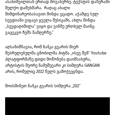
ასანიშვილთან ერთად მოვახერხე. ტექსტის დაწერაში
მელქო დამეხმარა. რაღაც ახალი
მიმდინარეობასავით მინდა ვცადო. აქამდე სულ
სევდიანი ვიყავი ყველა მუსიკაში, ახლა მინდა
„სევდაღიმილა“ ვიყო და ვინმე ერთხელ მაინც
ვაცეკვო ჩემს ნამღერზე.“
აღსანიშნავია, რომ ნანკა გვარის მიერ
შესრულებულმა ცნობილმა ჰიტმა „ისევ შენ“ Youtube
პლატფორმაზე დიდი მოწონება დაიმსახურა,
არტისტის მეორე ნამუშევარი კი სიმღერა GANGAN
არის, რომელიც 2022 წელს გამოქვეყნდა.
მოისმინეთ ნანკა გვარის სიმღერა „202“