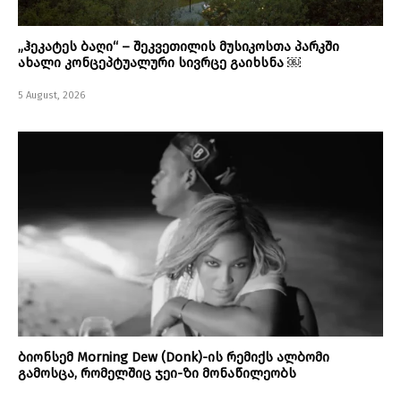
„ჰეკატეს ბაღი“ – შეკვეთილის მუსიკოსთა პარკში
ახალი კონცეპტუალური სივრცე გაიხსნა ￼
5 August, 2026
ბიონსემ Morning Dew (Donk)-ის რემიქს ალბომი
გამოსცა, რომელშიც ჯეი-ზი მონაწილეობს