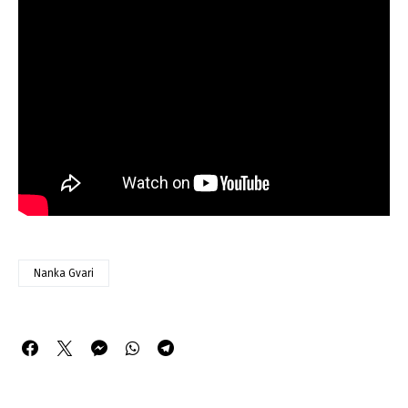
Nanka Gvari