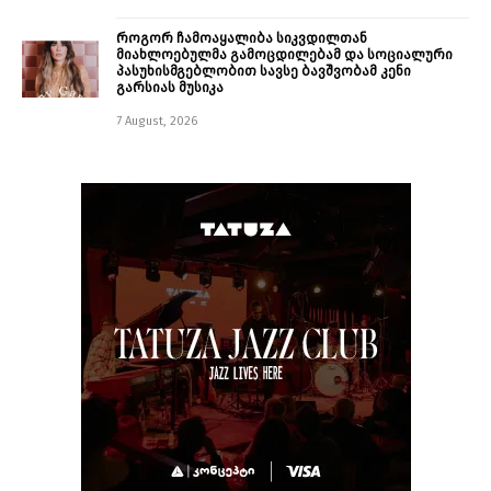
როგორ ჩამოაყალიბა სიკვდილთან
მიახლოებულმა გამოცდილებამ და სოციალური
პასუხისმგებლობით სავსე ბავშვობამ კენი
გარსიას მუსიკა
7 August, 2026