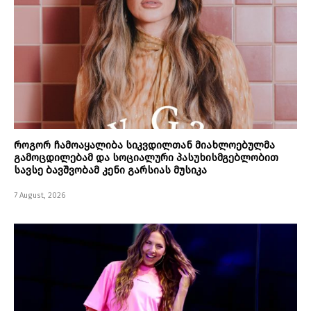
როგორ ჩამოაყალიბა სიკვდილთან მიახლოებულმა
გამოცდილებამ და სოციალური პასუხისმგებლობით
სავსე ბავშვობამ კენი გარსიას მუსიკა
7 August, 2026