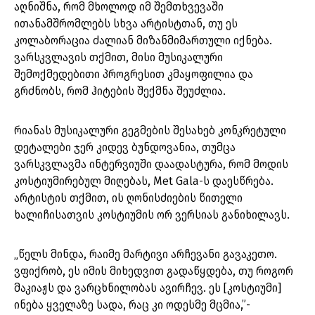
აღნიშნა, რომ მხოლოდ იმ შემთხვევაში
ითანამშრომლებს სხვა არტისტთან, თუ ეს
კოლაბორაცია ძალიან მიზანმიმართული იქნება.
ვარსკვლავის თქმით, მისი მუსიკალური
შემოქმედებითი პროგრესით კმაყოფილია და
გრძნობს, რომ ჰიტების შექმნა შეუძლია.
რიანას მუსიკალური გეგმების შესახებ კონკრეტული
დეტალები ჯერ კიდევ ბუნდოვანია, თუმცა
ვარსკვლავმა ინტერვიუში დაადასტურა, რომ მოდის
კოსტიუმირებულ მიღებას, Met Gala-ს დაესწრება.
არტისტის თქმით, ის ღონისძიების წითელი
ხალიჩისათვის კოსტიუმის ორ ვერსიას განიხილავს.
„წელს მინდა, რაიმე მარტივი არჩევანი გავაკეთო.
ვფიქრობ, ეს იმის მიხედვით გადაწყდება, თუ როგორ
მაკიაჟს და ვარცხნილობას ავირჩევ. ეს [კოსტიუმი]
ინება ყველაზე სადა, რაც კი ოდესმე მცმია,”-