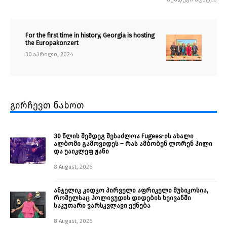
For the first time in history, Georgia is hosting
the Europakonzert
30 აპრილი, 2024
გირჩევთ ნახოთ
30 წლის შემდეგ შესაძლოა Fugees-ის ახალი
ალბომი გამოვიდეს – რას ამბობენ ლორენ ჰილი
და უაიკლეფ ჟანი
8 August, 2026
ანჯელიკ კიდჯო პირველი აფრიკელი მუსიკოსია,
რომელსაც ჰოლივუდის დიდების ხეივანში
საკუთარი ვარსკვლავი ექნება
8 August, 2026