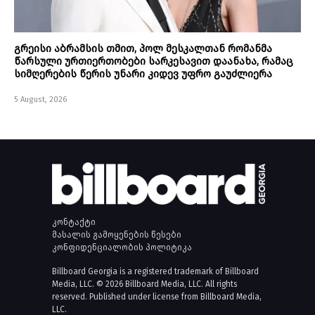
გრეისი აბრამსის თმით, პოლ მესკალთან რომანმა
წარსული ურთიერთობები სარკესავით დაანახა, რამაც
სიმღერების წერის უნარი კიდევ უფრო გაუძლიერა
5 August, 2026
კონტაქტი
მასალის გამოყენების წესები
კონფიდენციალობის პოლიტიკა
Billboard Georgia is a registered trademark of Billboard
Media, LLC. © 2026 Billboard Media, LLC. All rights
reserved. Published under license from Billboard Media,
LLC.