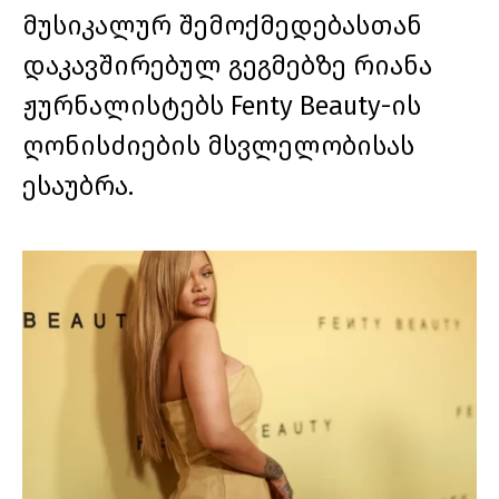
მუსიკალურ შემოქმედებასთან
დაკავშირებულ გეგმებზე რიანა
ჟურნალისტებს Fenty Beauty-ის
ღონისძიების მსვლელობისას
ესაუბრა.