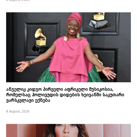
ანჯელიკ კიდჯო პირველი აფრიკელი მუსიკოსია,
რომელსაც ჰოლივუდის დიდების ხეივანში საკუთარი
ვარსკვლავი ექნება
8 August, 2026