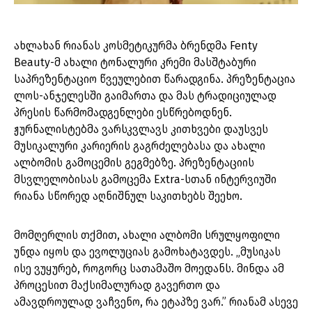
ახლახან რიანას კოსმეტიკურმა ბრენდმა Fenty
Beauty-მ ახალი ტონალური კრემი მასშტაბური
საპრეზენტაციო წვეულებით წარადგინა. პრეზენტაცია
ლოს-ანჯელესში გაიმართა და მას ტრადიციულად
პრესის წარმომადგენლები ესწრებოდნენ.
ჟურნალისტებმა ვარსკვლავს კითხვები დაუსვეს
მუსიკალური კარიერის გაგრძელებასა და ახალი
ალბომის გამოცემის გეგმებზე. პრეზენტაციის
მსვლელობისას გამოცემა Extra-სთან ინტერვიუში
რიანა სწორედ აღნიშნულ საკითხებს შეეხო.
მომღერლის თქმით, ახალი ალბომი სრულყოფილი
უნდა იყოს და ევოლუციას გამოხატავდეს. „მუსიკას
ისე ვუყურებ, როგორც სათამაშო მოედანს. მინდა ამ
პროცესით მაქსიმალურად გავერთო და
ამავდროულად ვაჩვენო, რა ეტაპზე ვარ.” რიანამ ასევე