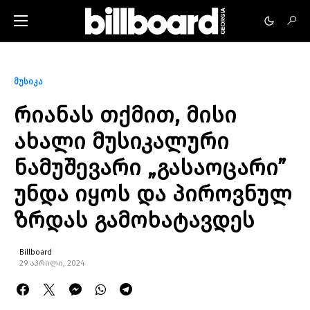
მუსიკა
რიანას თქმით, მისი
ახალი მუსიკალური
ნამუშევარი „გასაოცარი”
უნდა იყოს და პიროვნულ
ზრდას გამოხატავდეს
Billboard
29 აპრილი, 2024