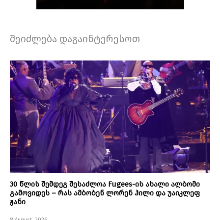
შეიძლება დაგაინტერესოთ
30 წლის შემდეგ შესაძლოა Fugees-ის ახალი ალბომი
გამოვიდეს – რას ამბობენ ლორენ ჰილი და უაიკლეფ
ჟანი
8 August, 2026