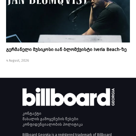
გერმანელი მუსიკოსი იან ბლომქვისტი Iveria Beach-ზე
4 August, 2026
კონტაქტი
მასალის გამოყენების წესები
კონფიდენციალობის პოლიტიკა
Billboard Georgia is a registered trademark of Billboard