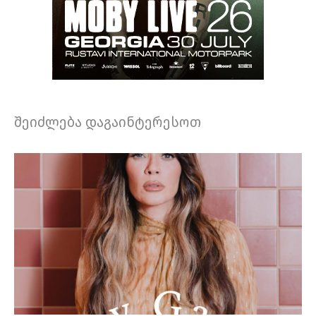
შეიძლება დაგაინტერესოთ