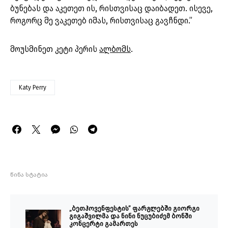
ბუნებას და აკეთეთ ის, რისთვისაც დაიბადეთ. ისევე,
როგორც მე ვაკეთებ იმას, რისთვისაც გავჩნდი.”
მოუსმინეთ კეტი პერის
ალბომს
.
Katy Perry
წინა სტატია
„ბეთჰოვენფესტის” ფარგლებში გიორგი
გიგაშვილმა და ნინი ნუცუბიძემ ბონში
კონცერტი გამართეს