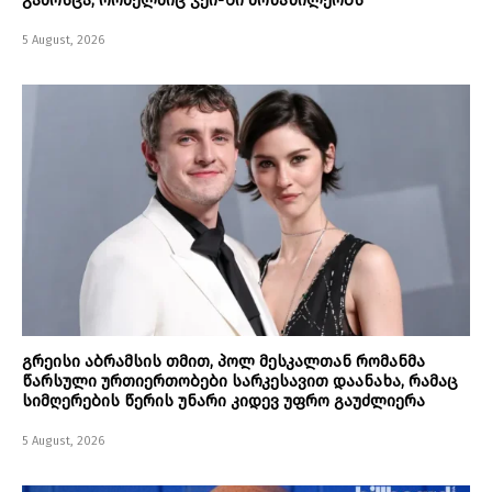
გამოსცა, რომელშიც ჯეი-ზი მონაწილეობს
5 August, 2026
გრეისი აბრამსის თმით, პოლ მესკალთან რომანმა
წარსული ურთიერთობები სარკესავით დაანახა, რამაც
სიმღერების წერის უნარი კიდევ უფრო გაუძლიერა
5 August, 2026