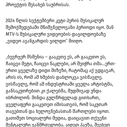
პროექტის შესახებ საუბრისას.
2024 წლის სექტემბერი კეტი პერის მუსიკალურ
შემოქმედებაში მნიშვნელოვანი პერიოდი იყო. მან
MTV-ს მუსიკალური ვიდეოების დაჯილდოებაზე
„ვიდეო ავანგარდის ჯილდო” მიიღო.
„ბევრჯერ მსმენია – გააკეთე ეს, არ გააკეთო ეს,
ჩაიცვი მეტი, ჩაიცვი ნაკლები, არ შეიჭრა თმა…ერთ-
ერთი ყველაზე დიდი მიზეზი, რატომაც აქ ვდგავარ,
არის ის, რომ ამ ხმების დაბლოკვა ვისწავლე.
ვისწავლე, რომ ამ ინდუსტრიაში ყველა არტისტმა,
განსაკუთრებით კი ქალებმა, მუდმივად უნდა
იბრძოლონ. მინდა გულწრფელად გითხართ,
ყველაფერი გააკეთეთ იმისათვის, რომ საკუთარ
თავებთან და ხელოვნებასთან მართლები იყოთ.
გათიშეთ სოციალური მედია, დაიცავით თქვენი
მენტალური ჯანმრთელობა. აიღეთ პაუზა, შეეხეთ