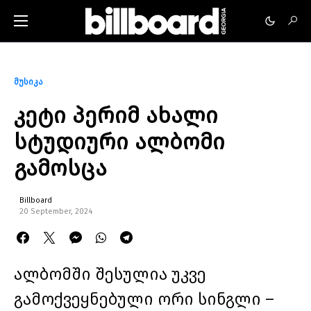
მუსიკა
კეტი პერიმ ახალი
სტუდიური ალბომი
გამოსცა
Billboard
20 September, 2024
ალბომში შესულია უკვე
გამოქვეყნებული ორი სინგლი –