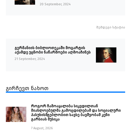
20 September, 2024
შემდეგი სტატია
გერმანიის ბიბლიოთეკაში მოცარტის
აქამდე უცნობი ნაწარმოები აღმოაჩინეს
21 September, 2024
გირჩევთ ნახოთ
როგორ ჩამოაყალიბა სიკვდილთან
მიახლოებულმა გამოცდილებამ და სოციალური
პასუხისმგებლობით სავსე ბავშვობამ კენი
გარსიას მუსიკა
7 August, 2026