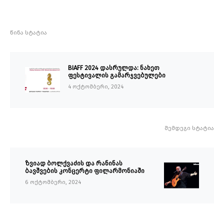
წინა სტატია
BIAFF 2024 დასრულდა: ნახეთ
ფესტივალის გამარჯვებულები
4 ოქტომბერი, 2024
შემდეგი სტატია
ზვიად ბოლქვაძის და რანინას
ბავშვების კონცერტი ფილარმონიაში
6 ოქტომბერი, 2024