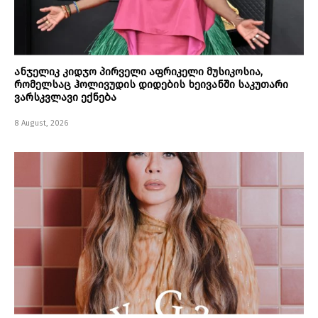
ანჯელიკ კიდჯო პირველი აფრიკელი მუსიკოსია,
რომელსაც ჰოლივუდის დიდების ხეივანში საკუთარი
ვარსკვლავი ექნება
8 August, 2026