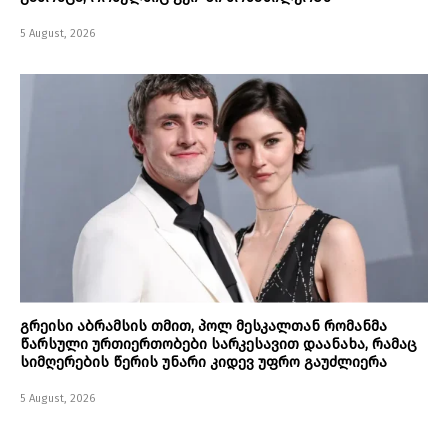
5 August, 2026
გრეისი აბრამსის თმით, პოლ მესკალთან რომანმა
წარსული ურთიერთობები სარკესავით დაანახა, რამაც
სიმღერების წერის უნარი კიდევ უფრო გაუძლიერა
5 August, 2026