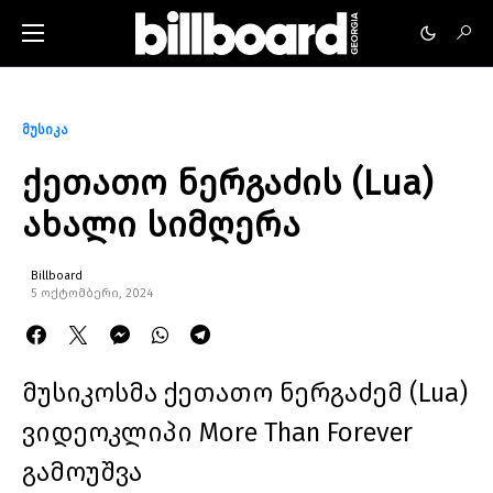
მუსიკა
ქეთათო ნერგაძის (Lua)
ახალი სიმღერა
Billboard
5 ოქტომბერი, 2024
მუსიკოსმა ქეთათო ნერგაძემ (Lua)
ვიდეოკლიპი More Than Forever
გამოუშვა