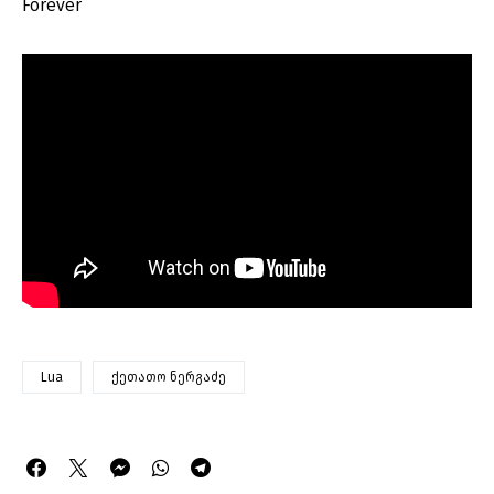
Forever
Lua
ქეთათო ნერგაძე