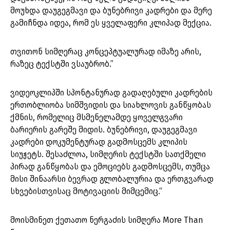
მოუხდა დაუგეგმავი და ბუნებრივი კადრები და მერე
გამიჩნდა იდეა, რომ ეს ყველაფერი კლიპად მექცია.
თვითონ სიმღერაც კონცეპტუალურად იმაზე არის,
რაზეც ტექსტში ვსაუბრობ.”
ვიდეოკლიპში სპონტანურად გადაღებული კადრების
ერთობლიობა სიმშვიდის და სიახლოვის განწყობას
ქმნის, რომელიც მსმენელამდე ყოველგვარი
ბარიერის გარეშე მიდის. ბუნებრივი, დაუგეგმავი
კადრები დოკუმენტურად გადმოსცემს კლიპის
სიუჟეტს. შესაძლოა, სიმღერის ტექსტში სათქმელი
პირად განწყობას და ემოციებს გადმოსცემს, თუმცა
მისი შინაარსი ბევრად გლობალურია და ერთგვარად
სხვებისთვისაც მოტივაციის მიმცემიც.“
მოისმინეთ ქეთათო ნერგაძის სიმღერა More Than