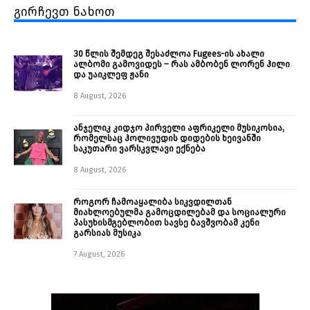
გირჩევთ ნახოთ
30 წლის შემდეგ შესაძლოა Fugees-ის ახალი
ალბომი გამოვიდეს – რას ამბობენ ლორენ ჰილი
და უაიკლეფ ჟანი
8 August, 2026
ანჯელიკ კიდჯო პირველი აფრიკელი მუსიკოსია,
რომელსაც ჰოლივუდის დიდების ხეივანში
საკუთარი ვარსკვლავი ექნება
8 August, 2026
როგორ ჩამოაყალიბა სიკვდილთან
მიახლოებულმა გამოცდილებამ და სოციალური
პასუხისმგებლობით სავსე ბავშვობამ კენი
გარსიას მუსიკა
7 August, 2026