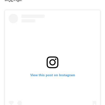
View this post on Instagram