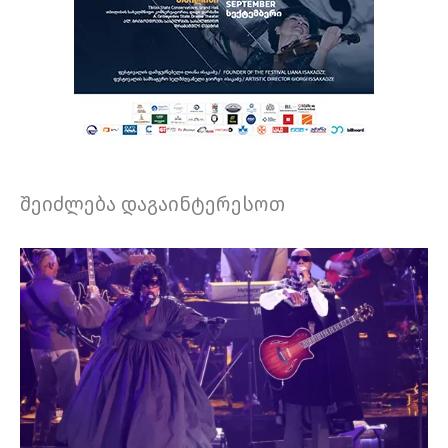
შეიძლება დაგაინტერესოთ