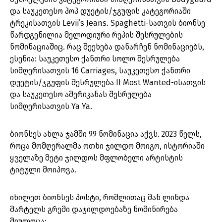
და საუკეთესო პოპ დუეტის/ჯგუფის კატეგორიაში
ტრეკისათვის Levii’s Jeans. Spaghetti-სათვის ბიონსე
წარდგენილია მელოდიური რეპის შესრულების
ნომინაციაშიც. რაც შეეხება დანარჩენ ნომინაციებს,
ესენია: საუკეთესო ქანთრი სოლო შესრულება
სიმღერისათვის 16 Carriages, საუკეთესო ქანთრი
დუეტის/ჯგუფის შესრულება II Most Wanted-ისათვის
და საუკეთესო ამერიკანას შესრულება
სიმღერისათვის Ya Ya.
ბიონსეს ახლა ჯამში 99 ნომინაცია აქვს. 2023 წელს,
როცა მომღერალმა ოთხი ჯილდო მოიგო, ისტორიაში
ყველაზე მეტი ჯილდოს მფლობელი არტისტის
ტიტული მოიპოვა.
იხილეთ ბიონსეს პოსტი, რომლითაც მან ლინდა
მარტელს გრემი დაჯილდოებაზე ნომინირება
მიულოცა: