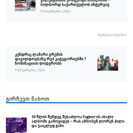
ვალენტაინის კონცერტი თბილისში –
ბილბორდ საქართველოს ინტერვიუ
9 ნოემბერი, 2024
შემდეგი სტატია
კენდრიკ ლამარი გრემის
დაჯილდოებაზე რეპ კატეგორიებში 7
ნომინაციით ლიდერობს
9 ნოემბერი, 2024
გირჩევთ ნახოთ
30 წლის შემდეგ შესაძლოა Fugees-ის ახალი
ალბომი გამოვიდეს – რას ამბობენ ლორენ ჰილი
და უაიკლეფ ჟანი