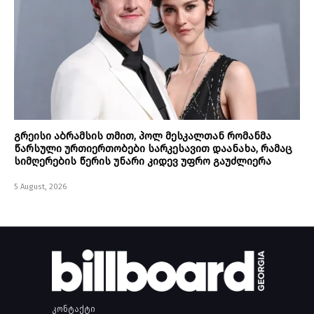
გრეისი აბრამსის თმით, პოლ მესკალთან რომანმა
წარსული ურთიერთობები სარკესავით დაანახა, რამაც
სიმღერების წერის უნარი კიდევ უფრო გაუძლიერა
5 August, 2026
კონტაქტი