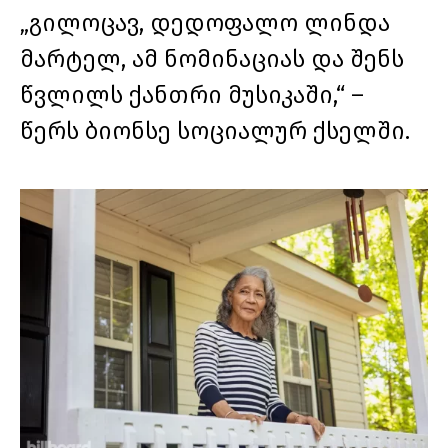
„გილოცავ, დედოფალო ლინდა
მარტელ, ამ ნომინაციას და შენს
წვლილს ქანთრი მუსიკაში,“ –
წერს ბიონსე სოციალურ ქსელში.