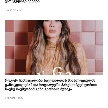
ვარსკვლავი ექნება
8 August, 2026
როგორ ჩამოაყალიბა სიკვდილთან მიახლოებულმა
გამოცდილებამ და სოციალური პასუხისმგებლობით
სავსე ბავშვობამ კენი გარსიას მუსიკა
7 August, 2026