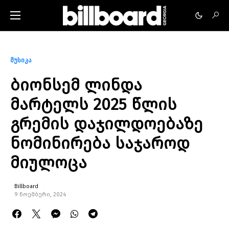
მუსიკა
ბიონსემ ლინდა
მარტელს 2025 წლის
გრემის დაჯილდოებაზე
ნომინირება საჯაროდ
მიულოცა
Billboard
9 ნოემბერი, 2024