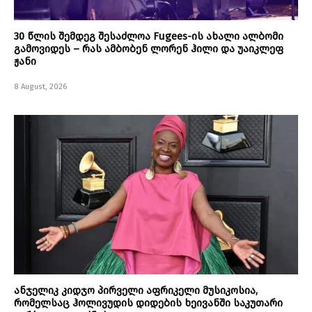
30 წლის შემდეგ შესაძლოა Fugees-ის ახალი ალბომი
გამოვიდეს – რას ამბობენ ლორენ ჰილი და უაიკლეფ
ჟანი
8 August, 2026
ანჯელიკ კიდჯო პირველი აფრიკელი მუსიკოსია,
რომელსაც ჰოლივუდის დიდების ხეივანში საკუთარი