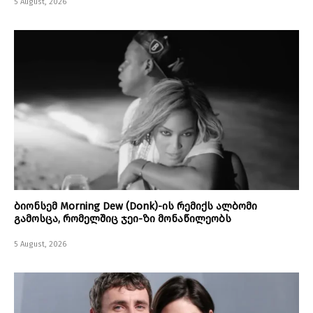
5 August, 2026
ბიონსემ Morning Dew (Donk)-ის რემიქს ალბომი
გამოსცა, რომელშიც ჯეი-ზი მონაწილეობს
5 August, 2026