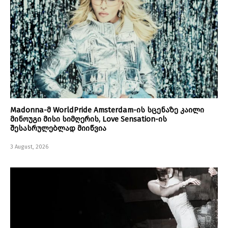
Madonna-მ WorldPride Amsterdam-ის სცენაზე კაილი
მინოუგი მისი სიმღერის, Love Sensation-ის
შესასრულებლად მიიწვია
3 August, 2026