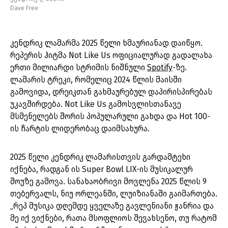
Dave Free
კენდრიკ ლამარმა 2025 წელი ხმაურიანად დაიწყო.
რეპერის ჰიტმა Not Like Us ოფიციალურად გადალახა
ერთი მილიარდი სტრიმის ნიშნული
Spotify
-ზე.
ლამარის ტრეკი, რომელიც 2024 წლის მაისში
გამოვიდა, დრეიკთან გახმაურებულ დაპირისპირებას
უკავშირდება. Not Like Us გამოსვლისთანავე
მსმენელებს შორის პოპულარული გახდა და Hot 100-
ის ჩარტის ლიდერობაც დაიმსახურა.
2025 წელი კენდრიკ ლამარისთვის გარდამტეხი
იქნება, რადგან ის Super Bowl LIX-ის მუსიკალურ
შოუზე გამოვა. სანახაობრივი მოვლენა 2025 წლის 9
თებერვალს, ნიუ ორლეანში, ლუიზიანაში გაიმართება.
„რეპ მუსიკა დღემდე ყველაზე გავლენიანი ჟანრია და
მე იქ ვიქნები, რათა მსოფლიოს შევახსენო, თუ რატომ