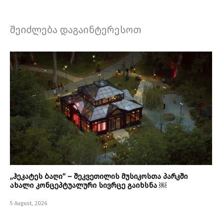
შეიძლება დაგაინტერესოთ
„ჰეკატეს ბაღი“ – შეკვეთილის მუსიკოსთა პარკში
ახალი კონცეპტუალური სივრცე გაიხსნა ￼
5 August, 2026