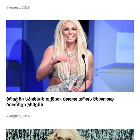
4 August, 2026
ბრიტნი სპირსის თქმით, ბოლო დროს მხოლოდ
ბიონსეს უსმენს
4 August, 2026