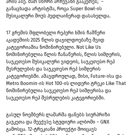
არის ასე. მათ სწორი არჩევანი გააკეთეს,” –
განაცხადა არტისტმა, როცა Super Bowl-ის
მუსიკალური შოუს ჰედლაინერად დასახელდა.
17 გრემის მფლობელი რეპერი ხმის ჩამწერი
აკადემიის 2025 წლის დაჯილდოებაზე შვიდ
კატეგორიაშია ნომინირებული. Not Like Us
ნომინირებულია წლის ჩანაწერის, წლის სიმღერის,
საუკეთესო მუსიკალური ვიდეოს, საუკეთესო რეპ
შესრულების და საუკეთესო რეპ სიმღერის
კატეგორიებში. ამავდროულად, მისი, Future-ისა და
Metro Boomin-ის Hot 100-ის ლიდერი ტრეკი Like That
ნომინირებულია საუკეთესო რეპ სიმღერისა და
საუკეთესო რეპ შესრულების კატეგორიებში.
გასულ ნოემბერს ლამარმა ფანებს სიურპრიზი
გაუკეთა და მეექვსე სტუდიური ალბომი – GNX
გამოსცა. 12-ტრეკიანი პროექტი მოიცავს