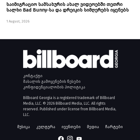
საიმიგრაციო სამსახურის ახალ ვიდეოებში თეთრი
სალხი Bad Bunny-სა და დრეიკის სიმღერებს იყენებს
1 August, 2026
კონტაქტი
მასალის გამოყენების წესები
კონფიდენციალობის პოლიტიკა
Billboard Georgia is a registered trademark of Billboard
Media, LLC. © 2026 Billboard Media, LLC. All rights
reserved. Published under license from Billboard Media,
LLC.
მუსიკა
კულტურა
ივენთები
მედია
ჩარტები