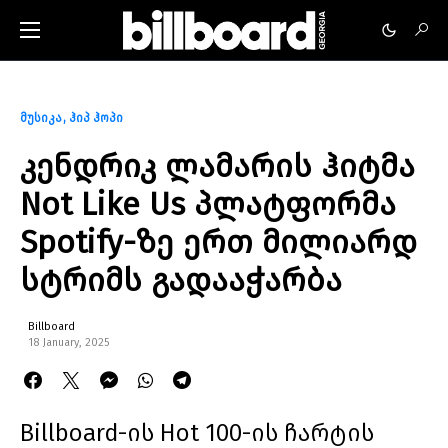
მუსიკა
ჰიპ ჰოპი
კენდრიკ ლამარის ჰიტმა
Not Like Us პლატფორმა
Spotify-ზე ერთ მილიარდ
სტრიმს გადააჭარბა
Billboard
18 January, 2025
Billboard-ის Hot 100-ის ჩარტის