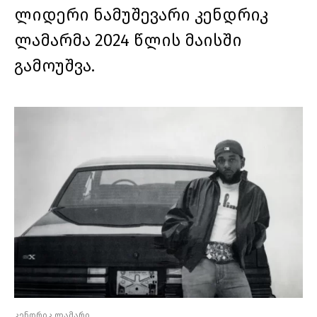
ლიდერი ნამუშევარი კენდრიკ
ლამარმა 2024 წლის მაისში
გამოუშვა.
კენდრიკ ლამარი