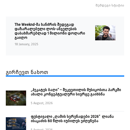
შემდეგი სტატია
The Weeknd-მა ხანძრის შედეგად
დაზარალებული ლოს-ანჯელესის
დასახმარებლად 1 მილიონი დოლარი
გაიღო
18 January, 2025
გირჩევთ ნახოთ
„ჰეკატეს ბაღი“ – შეკვეთილის მუსიკოსთა პარკში
ახალი კონცეპტუალური სივრცე გაიხსნა ￼
5 August, 2026
ფესტივალი „ღამის სერენადები 2026“ ლიანა
ისაკაძის 80 წლის იუბილეს ეძღვნება
5 August, 2026