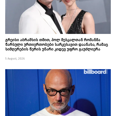
გრეისი აბრამსის თმით, პოლ მესკალთან რომანმა
წარსული ურთიერთობები სარკესავით დაანახა, რამაც
სიმღერების წერის უნარი კიდევ უფრო გაუძლიერა
5 August, 2026