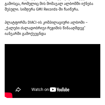
გამოსცა, რომელიც მის მომავალ ალბომში იქნება
შესული. სიმღერა GMI Records-ში ჩაიწერა.
პლატფორმა DIACI-ის კომპილაციური ალბომი –
„ქალები ძალადობრივი რეჟიმის წინააღმდეგ“
იანვარში გამოქვეყნდა