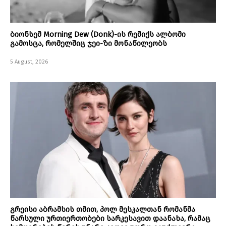
ბიონსემ Morning Dew (Donk)-ის რემიქს ალბომი
გამოსცა, რომელშიც ჯეი-ზი მონაწილეობს
5 August, 2026
გრეისი აბრამსის თმით, პოლ მესკალთან რომანმა
წარსული ურთიერთობები სარკესავით დაანახა, რამაც