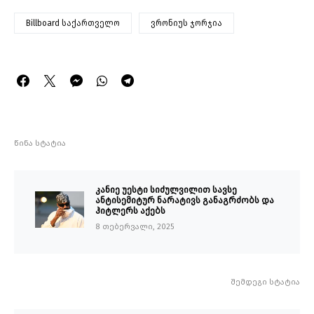
Billboard საქართველო
ვრონიუს ჯორჯია
წინა სტატია
კანიე უესტი სიძულვილით სავსე
ანტისემიტურ ნარატივს განაგრძობს და
ჰიტლერს აქებს
8 თებერვალი, 2025
შემდეგი სტატია