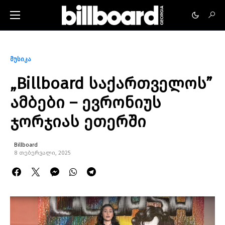
მუსიკა
„Billboard საქართველოს”
ამბები – ევრონიუს
ჯორჯიას ეთერში
Billboard
8 თებერვალი, 2025