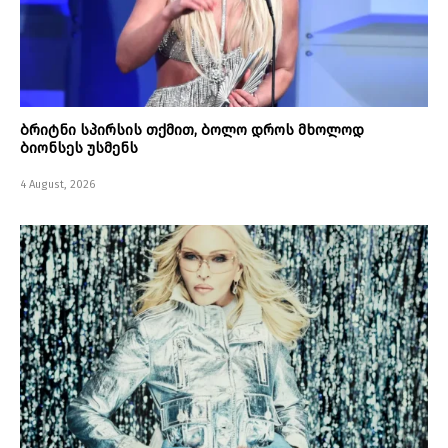
ბრიტნი სპირსის თქმით, ბოლო დროს მხოლოდ
ბიონსეს უსმენს
4 August, 2026