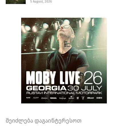
5 August, 2026
შეიძლება დაგაინტერესოთ