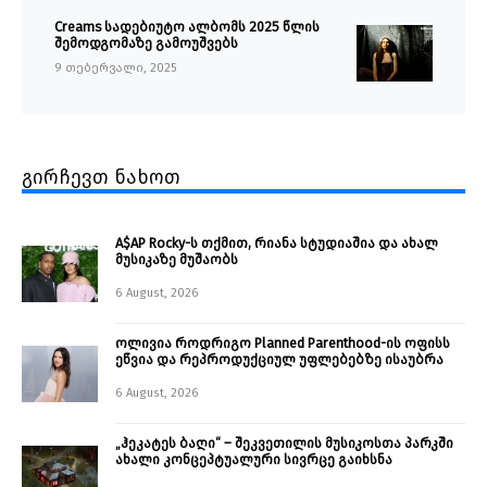
Creams სადებიუტო ალბომს 2025 წლის
შემოდგომაზე გამოუშვებს
9 თებერვალი, 2025
გირჩევთ ნახოთ
A$AP Rocky-ს თქმით, რიანა სტუდიაშია და ახალ
მუსიკაზე მუშაობს
6 August, 2026
ოლივია როდრიგო Planned Parenthood-ის ოფისს
ეწვია და რეპროდუქციულ უფლებებზე ისაუბრა
6 August, 2026
„ჰეკატეს ბაღი“ – შეკვეთილის მუსიკოსთა პარკში
ახალი კონცეპტუალური სივრცე გაიხსნა ￼