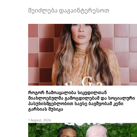
შეიძლება დაგაინტერესოთ
როგორ ჩამოაყალიბა სიკვდილთან
მიახლოებულმა გამოცდილებამ და სოციალური
პასუხისმგებლობით სავსე ბავშვობამ კენი
გარსიას მუსიკა
7 August, 2026