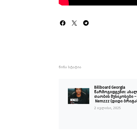
წინა სტატია
Billboard Georgia
წარმოგიდგენთ: ახა
თაობის მუსიკოსები –
Nemzzz (დიდი ბრიტა
2 ივლისი, 2025