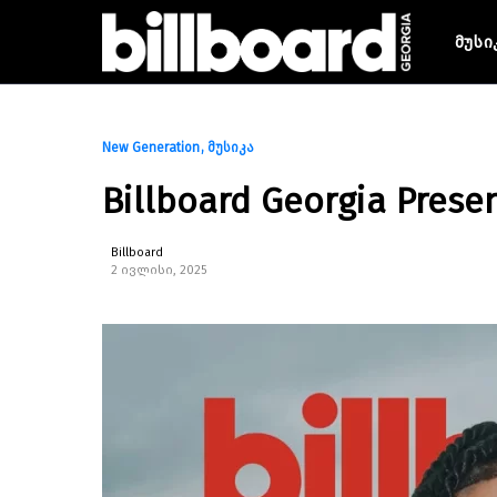
მუსი
New Generation
მუსიკა
Billboard Georgia Prese
Billboard
2 ივლისი, 2025