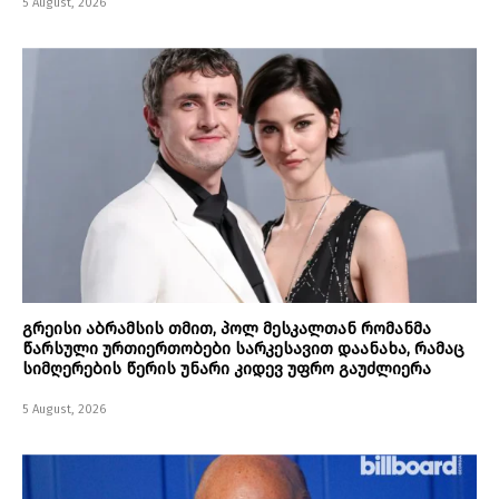
5 August, 2026
გრეისი აბრამსის თმით, პოლ მესკალთან რომანმა
წარსული ურთიერთობები სარკესავით დაანახა, რამაც
სიმღერების წერის უნარი კიდევ უფრო გაუძლიერა
5 August, 2026