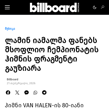
მუსიკა
ლამინ იამალმა ფანებს
მსოფლიო ჩემპიონატის
ჰიმნის ფრაგმენტი
გაუზიარა
Billboard
21 თებერვალი, 2026
ჰიმნი VAN HALEN-ის 80-იანი