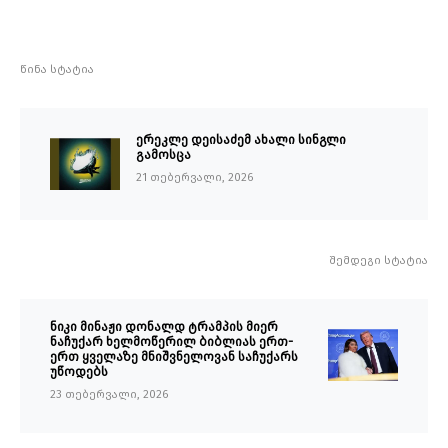
წინა სტატია
ერეკლე დეისაძემ ახალი სინგლი
გამოსცა
21 თებერვალი, 2026
შემდეგი სტატია
ნიკი მინაჟი დონალდ ტრამპის მიერ
ნაჩუქარ ხელმოწერილ ბიბლიას ერთ-
ერთ ყველაზე მნიშვნელოვან საჩუქარს
უწოდებს
23 თებერვალი, 2026