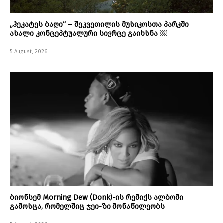
„ჰეკატეს ბაღი“ – შეკვეთილის მუსიკოსთა პარკში
ახალი კონცეპტუალური სივრცე გაიხსნა ￼
5 August, 2026
ბიონსემ Morning Dew (Donk)-ის რემიქს ალბომი
გამოსცა, რომელშიც ჯეი-ზი მონაწილეობს