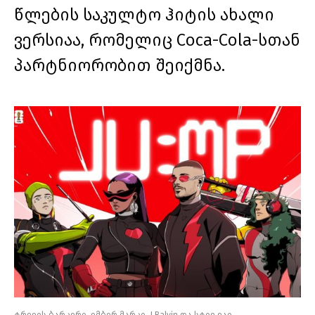
წლების საკულტო ჰიტის ახალი
ვერსიაა, რომელიც Coca-Cola-სთან
პარტნიორობით შეიქმნა.