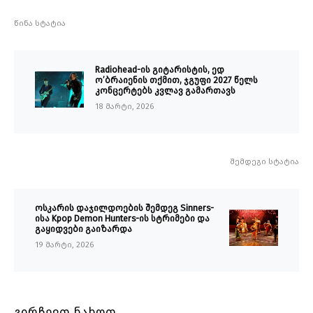
წინა სტატია
Radiohead-ის გიტარისტის, ედ
ო’ბრაიენის თქმით, ჯგუფი 2027 წელს
კონცერტებს კვლავ გამართავს
18 მარტი, 2026
შემდეგი სტატია
ოსკარის დაჯილდოების შემდეგ Sinners-
ისა Kpop Demon Hunters-ის სტრიმები და
გაყიდვები გაიზარდა
19 მარტი, 2026
გირჩევთ ნახოთ