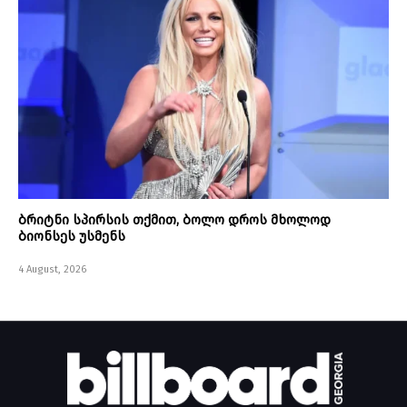
ბრიტნი სპირსის თქმით, ბოლო დროს მხოლოდ
ბიონსეს უსმენს
4 August, 2026