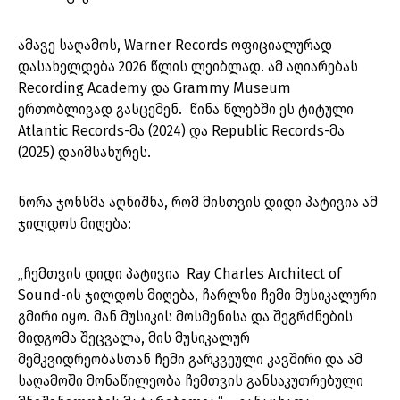
ამავე საღამოს, Warner Records ოფიციალურად
დასახელდება 2026 წლის ლეიბლად. ამ აღიარებას
Recording Academy და Grammy Museum
ერთობლივად გასცემენ. წინა წლებში ეს ტიტული
Atlantic Records-მა (2024) და Republic Records-მა
(2025) დაიმსახურეს.
ნორა ჯონსმა აღნიშნა, რომ მისთვის დიდი პატივია ამ
ჯილდოს მიღება:
„ჩემთვის დიდი პატივია Ray Charles Architect of
Sound-ის ჯილდოს მიღება, ჩარლზი ჩემი მუსიკალური
გმირი იყო. მან მუსიკის მოსმენისა და შეგრძნების
მიდგომა შეცვალა, მის მუსიკალურ
მემკვიდრეობასთან ჩემი გარკვეული კავშირი და ამ
საღამოში მონაწილეობა ჩემთვის განსაკუთრებული