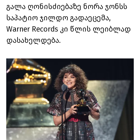
გალა ღონისძიებაზე ნორა ჯონსს
საპატიო ჯილდო გადაეცემა,
Warner Records კი წლის ლეიბლად
დასახელდება.