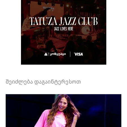
შეიძლება დაგაინტერესოთ