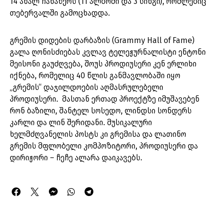
14 ახალ ჩანაწერს (11 ალბომი და 3 სინგი), რომლებიც
თებერვალში გამოცხადდა.
გრემის დიდების დარბაზის (Grammy Hall of Fame)
გალა ღონისძიებას კვლავ ტელეჟურნალისტი ენტონი
მეისონი გაუძღვება, შოუს პროდიუსერი კენ ერლიხი
იქნება, რომელიც 40 წლის განმავლობაში იყო
„გრემის“ დაჯილდოების აღმასრულებელი
პროდიუსერი. მასთან ერთად პროექტზე იმუშავებენ
რონ ბაზილი, შანტელ სოსედო, ლინდსი სონდერს
კარლი და ლინ შერიდანი. მუსიკალური
ხელმძღვანელის პოსტს კი გრემისა და ლათინო
გრემის მფლობელი კომპოზიტორი, პროდიუსერი და
დირიჟორი – ჩეჩე ალარა დაიკავებს.