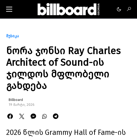
მუსიკა
ნორა ჯონსი Ray Charles
Architect of Sound-ის
ჯილდოს მფლობელი
გახდება
Billboard
19 მარტი, 2026
2026 წლის Grammy Hall of Fame-ის