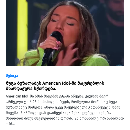
მუსიკა
ნუცა ბუზალაძეს American Idol-ში მაყურებლის
მხარდაჭერა სჭირდება.
American Idol-ში ხმის მიცემის ეტაპი იწყება. ჟიურის მიერ
არჩეული ტოპ 26 მონაწილის ბედს, რომელთა შორისაც ნუცა
ბუზალაძეც მოხვდა, ახლა უკვე მაყურებელი გადაწყვეტს. ხმის
მიცემა 16 აპრილიდან დაიწყება და შესაძლებელი იქნება
მხოლოდ შოუს მსვლელობის დროს. 26 მონაწილე ორ ნაწილად
– 16…