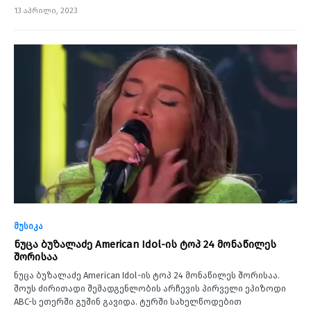
13 აპრილი, 2023
მუსიკა
ნუცა ბუზალაძე American Idol-ის ტოპ 24 მონაწილეს
შორისაა
ნუცა ბუზალაძე American Idol-ის ტოპ 24 მონაწილეს შორისაა.
შოუს ძირითადი შემადგენლობის არჩევის პირველი ეპიზოდი
ABC-ს ეთერში გუშინ გავიდა. ტურში სახელწოდებით