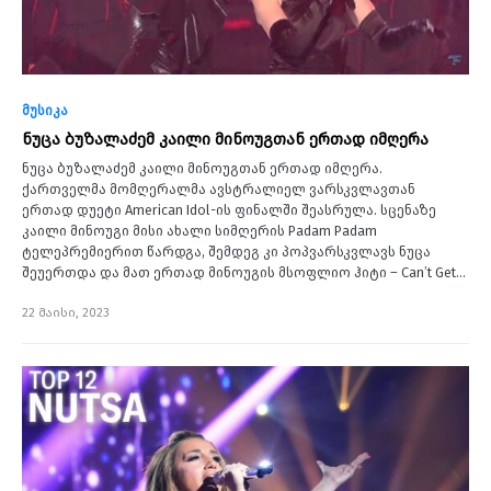
მუსიკა
ნუცა ბუზალაძემ კაილი მინოუგთან ერთად იმღერა
ნუცა ბუზალაძემ კაილი მინოუგთან ერთად იმღერა.
ქართველმა მომღერალმა ავსტრალიელ ვარსკვლავთან
ერთად დუეტი American Idol-ის ფინალში შეასრულა. სცენაზე
კაილი მინოუგი მისი ახალი სიმღერის Padam Padam
ტელეპრემიერით წარდგა, შემდეგ კი პოპვარსკვლავს ნუცა
შეუერთდა და მათ ერთად მინოუგის მსოფლიო ჰიტი – Can’t Get…
22 მაისი, 2023