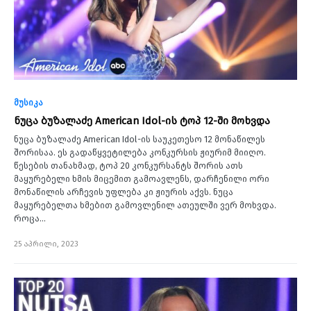
მუსიკა
ნუცა ბუზალაძე American Idol-ის ტოპ 12-ში მოხვდა
ნუცა ბუზალაძე American Idol-ის საუკეთესო 12 მონაწილეს
შორისაა. ეს გადაწყვეტილება კონკურსის ჟიურიმ მიიღო.
წესების თანახმად, ტოპ 20 კონკურსანტს შორის ათს
მაყურებელი ხმის მიცემით გამოავლენს, დარჩენილი ორი
მონაწილის არჩევის უფლება კი ჟიურის აქვს. ნუცა
მაყურებელთა ხმებით გამოვლენილ ათეულში ვერ მოხვდა.
როცა…
25 აპრილი, 2023