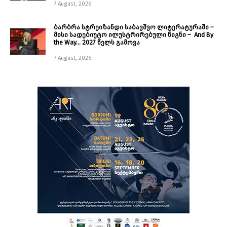
7 August, 2026
ბარბრა სტრეიზანდი საბავშვო ლიტერატურაში –
მისი სადებიუტო ილუსტრირებული წიგნი – And By
the Way… 2027 წელს გამოვა
7 August, 2026