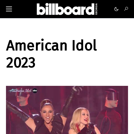
American Idol
2023