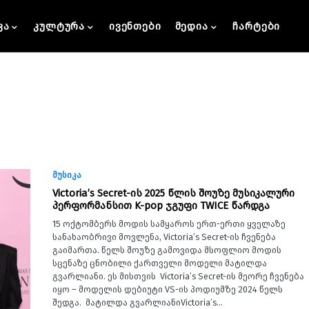
კა
კულტურა
ივენთები
მედია
ჩარტები
მუსიკა
Victoria’s Secret-ის 2025 წლის შოუზე მუსიკალური
პერფორმანსით K-pop ჯგუფი TWICE წარდგა
15 ოქტომბერს მოდის სამყაროს ერთ-ერთი ყველაზე
სანახაობრივი მოვლენა, Victoria’s Secret-ის ჩვენება
გაიმართა. წელს შოუზე გამოვიდა მსოფლიო მოდის
სცენაზე ცნობილი ქართველი მოდელი მატილდა
გვარლიანი. ეს მისთვის Victoria’s Secret-ის მეორე ჩვენება
იყო – მოდელის დებიუტი VS-ის პოდიუმზე 2024 წელს
შედგა. მატილდა გვარლიანიVictoria’s…