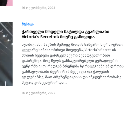
16 ოქტომბერი, 2025
მუსიკა
ქართველი მოდელი მატილდა გვარლიანი
Victoria’s Secret-ის შოუზე გამოვიდა
ხუთწლიანი პაუზის შემდეგ მოდის სამყაროს ერთ-ერთი
ყველაზე სანახაობრივი მოვლენა, Victoria’s Secret-ის
მოდის ჩვენება ვარსკვლავური შემადგენლობით
დაბრუნდა. შოუ წელს განსაკუთრებული ყურადღების
ცენტრში იყო, რადგან ბრენდმა სტრატეგიაში ამ დროის
განმავლობაში ბევრი რამ შეცვალა და ქალების
უფლებებზე, მათ პრეზენტაციასა და ინკლუზიურობაზე
მეტად კონცენტრირდა.…
16 ოქტომბერი, 2024