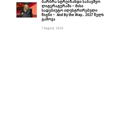
ბარბრა სტრეიზანდი საბავშვო
ლიტერატურაში – მისი
სადებიუტო ილუსტრირებული
წიგნი – And By the Way… 2027 წელს
გამოვა
7 August, 2026