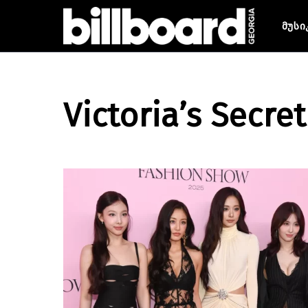
მუსი
Victoria’s Secret