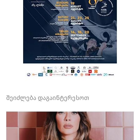
შეიძლება დაგაინტერესოთ