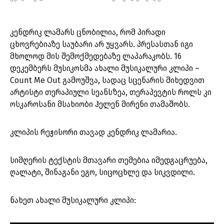
კენდრიკ ლამარს ცნობილია, რომ პირადი
ცხოვრებიაზე საუბარი არ უყვარს. პრესასთან იგი
მხოლოდ მის შემოქმედებაზე ლაპარაკობს. 16
დეკემბერს მუსიკოსმა ახალი მუსიკალური კლიპი –
Count Me Out გამოუშვა, სადაც სცენარის მიხედვით
არტისტი თერაპიული სეანსზეა, თერაპევტის როლს კი
ოსკაროსანი მსახიობი ჰელენ მირენი თამაშობს.
კლიპის რეჟისორი თავად კენდრიკ ლამარია.
სიმღერის ტექსტის მთავარი თემებია იმედგაცრუება,
ღალატი, შინაგანი ეგო, სიცოცხლე და სიკვდილი.
ნახეთ ახალი მუსიკალური კლიპი: