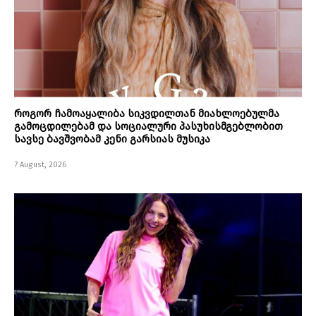
როგორ ჩამოაყალიბა სიკვდილთან მიახლოებულმა
გამოცდილებამ და სოციალური პასუხისმგებლობით
სავსე ბავშვობამ კენი გარსიას მუსიკა
7 August, 2026