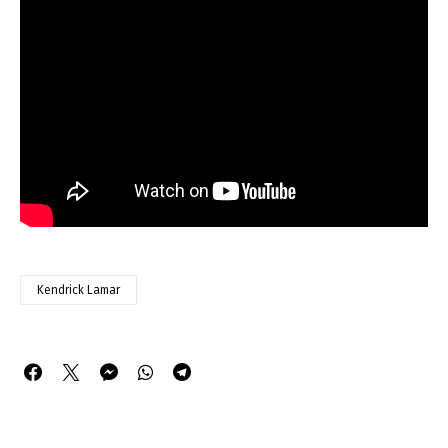
Kendrick Lamar