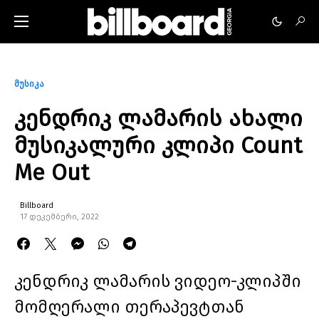
მუსიკა
კენდრიკ ლამარის ახალი
მუსიკალური კლიპი Count
Me Out
Billboard
17 დეკემბერი, 2022
კენდრიკ ლამარის ვიდეო-კლიპში
მომღერალი თერაპევტთან