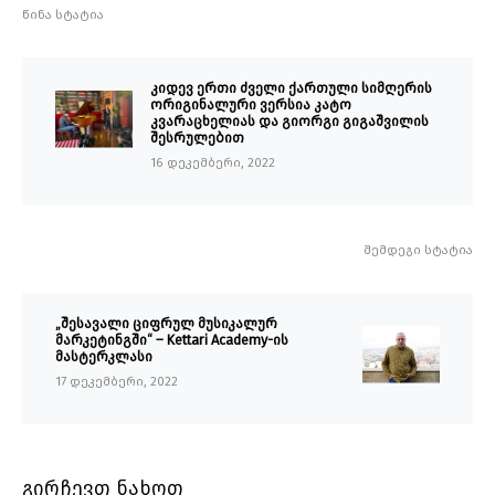
წინა სტატია
კიდევ ერთი ძველი ქართული სიმღერის
ორიგინალური ვერსია კატო
კვარაცხელიას და გიორგი გიგაშვილის
შესრულებით
16 დეკემბერი, 2022
შემდეგი სტატია
„შესავალი ციფრულ მუსიკალურ
მარკეტინგში“ – Kettari Academy-ის
მასტერკლასი
17 დეკემბერი, 2022
გირჩევთ ნახოთ