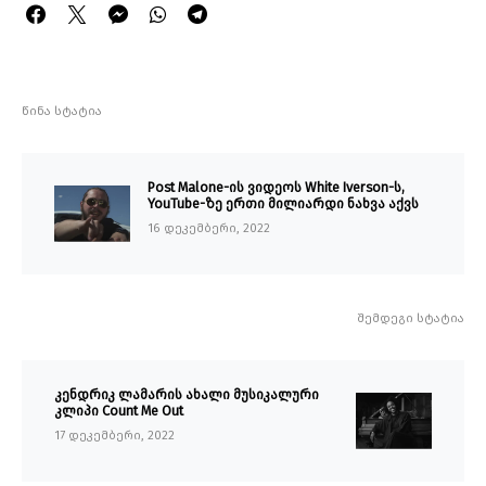
წინა სტატია
Post Malone-ის ვიდეოს White Iverson-ს,
YouTube-ზე ერთი მილიარდი ნახვა აქვს
16 დეკემბერი, 2022
შემდეგი სტატია
კენდრიკ ლამარის ახალი მუსიკალური
კლიპი Count Me Out
17 დეკემბერი, 2022