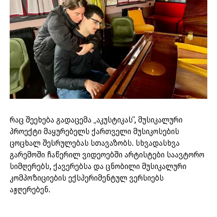
რაც შეეხება გადაცემა „აკუსტიკას”, მუსიკალური
პროექტი მაყურებელს ქართველი მუსიკოსების
ცოცხალ შესრულებას სთავაზობს. სხვადასხვა
გარემოში ჩაწერილ ვიდეოებში არტისტები საავტორო
სიმღერებს, ქავერებსა და ცნობილი მუსიკალური
კომპოზიციების ექსპერიმენტულ ვერსიებს
აჟღერებენ.