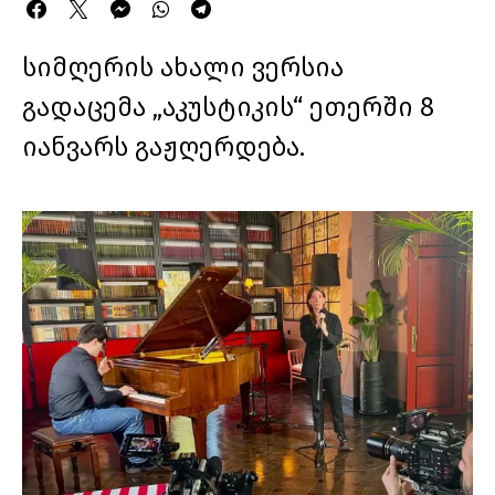
სიმღერის ახალი ვერსია
გადაცემა „აკუსტიკის“ ეთერში 8
იანვარს გაჟღერდება.