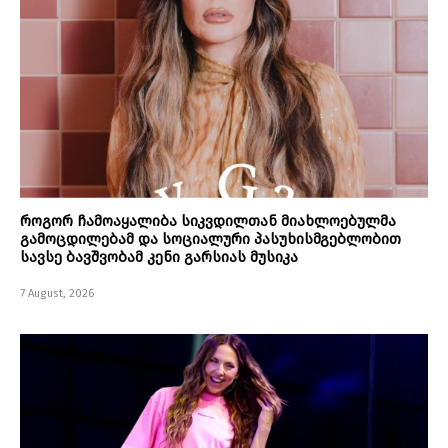
როგორ ჩამოაყალიბა სიკვდილთან მიახლოებულმა
გამოცდილებამ და სოციალური პასუხისმგებლობით
სავსე ბავშვობამ კენი გარსიას მუსიკა
7 August, 2026