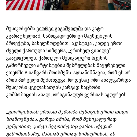
მუსიკოსებმა
გიორგი გიგაშვილმა
და კატო
კვარაცხელიამ, საზოგადოებრივი მაუწყებლის
პროექტში, სახელწოდებით „აკუსტიკა“, კიდევ ერთი
ძველი ქართული სიმღერა, „ერთხელ ვიხილე“
გააცოცხლეს. ქართული მუსიკალური სცენის
გამორჩეული არტისტების შესრულებას მაყურებელი
ეთერში 8 იანვარს მოისმენს. აღსანიშნავია, რომ ეს არ
არის პირველი შემთხვევა, როდესაც ორი ახალგაზრდა
მუსიკოსი ყველასათვის კარგად ნაცნობი
კომპოზიციის ახალ, ორიგინალურ ვერსიას აჟღერებს.
„
გიორგისთან ერთად მუშაობა ჩემთვის ერთი დიდი
სიამოვნებაა. გარდა იმისა, რომ მუსიკალურად
ვეწყობით, კარგი მეგობრებიც ვართ. აქედან
გამომდინარე, მასთან ერთად სიმღერისას, ან