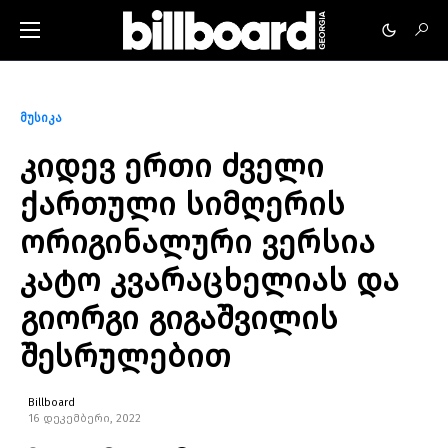
მუსიკა
კიდევ ერთი ძველი
ქართული სიმღერის
ორიგინალური ვერსია
კატო კვარაცხელიას და
გიორგი გიგაშვილის
შესრულებით
Billboard
16 დეკემბერი, 2022