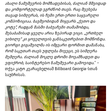
ახალი ნამუშევრის მომზადებისას, ძალიან მშვიდად
და კომფორტულად ვგრძნობ თავს. რაც შეეხება
თავად სიმღერას, ის ჩემი ერთ-ერთი საყვარელი
კომპოზიციაა. ბავშვობიდან მიყვარს „ქეთო და
კოტე“, რადგან მასში ბაბუაჩემი თამაშობდა,
შესაბამისად ყველა არია ზეპირად ვიცი. „ერთხელ
ვიხილე“ კი ყოველთვის განსაკუთრებით მომწონდა.
გიორგი გიგაშვილმა ის იმგვარი ფორმით დამანახა,
რომ საკუთარ თავს უფლება მივეცი, ეს სიმღერა
მემღერა. ძალიან მოკლე დროში მოვამზადეთ და
ვფიქრობ, საინტერესო ნამუშევარი გამოვიდა.
“ –
თქვა კატო კვარაცხელიამ Billboard Georgia-სთან
საუბრისას.