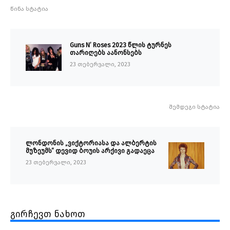
წინა სტატია
Guns N’ Roses 2023 წლის ტურნეს
თარიღებს აანონსებს
23 თებერვალი, 2023
შემდეგი სტატია
ლონდონის „ვიქტორიასა და ალბერტის
მუზეუმს“ დევიდ ბოუის არქივი გადაეცა
23 თებერვალი, 2023
გირჩევთ ნახოთ