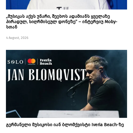
„მუსიკას აქვს უნარი, შეეხოს ადამიანს ყველაზე
პირადულ, სიღრმისეულ დონეზე” – ინტერვიუ Moby-
სთან
4 August, 2026
გერმანელი მუსიკოსი იან ბლომქვისტი Iveria Beach-ზე