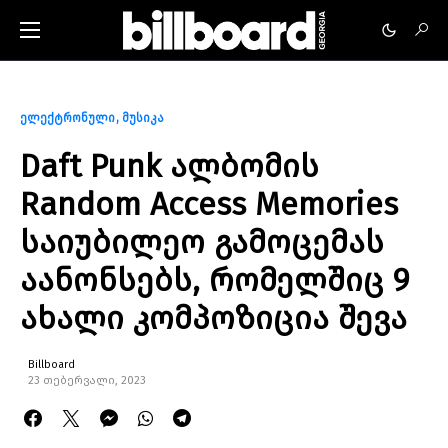
ელექტრონული
მუსიკა
Daft Punk ალბომის
Random Access Memories
საიუბილეო გამოცემას
აანონსებს, რომელშიც 9
ახალი კომპოზიცია შევა
Billboard
23 თებერვალი, 2023