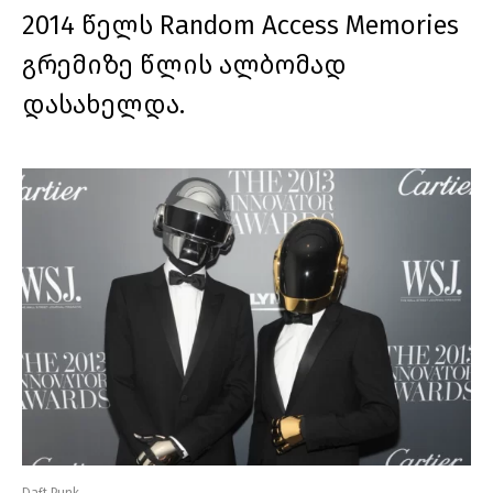
2014 წელს Random Access Memories
გრემიზე წლის ალბომად
დასახელდა.