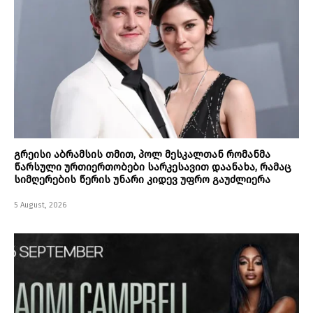
გრეისი აბრამსის თმით, პოლ მესკალთან რომანმა
წარსული ურთიერთობები სარკესავით დაანახა, რამაც
სიმღერების წერის უნარი კიდევ უფრო გაუძლიერა
5 August, 2026