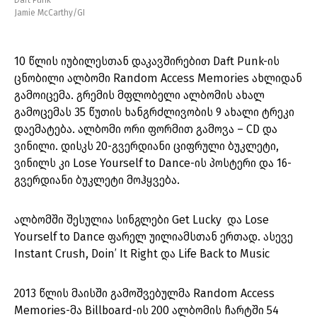
Daft Punk
Jamie McCarthy/GI
10 წლის იუბილესთან დაკავშირებით Daft Punk-ის
ცნობილი ალბომი Random Access Memories ახლიდან
გამოიცემა. გრემის მფლობელი ალბომის ახალ
გამოცემას 35 წუთის ხანგრძლივობის 9 ახალი ტრეკი
დაემატება. ალბომი ორი ფორმით გამოვა – CD და
ვინილი. დისკს 20-გვერდიანი ციფრული ბუკლეტი,
ვინილს კი Lose Yourself to Dance-ის პოსტერი და 16-
გვერდიანი ბუკლეტი მოჰყვება.
ალბომში შესულია სინგლები Get Lucky და Lose
Yourself to Dance ფარელ უილიამსთან ერთად. ასევე
Instant Crush, Doin’ It Right და Life Back to Music
2013 წლის მაისში გამოშვებულმა Random Access
Memories-მა Billboard-ის 200 ალბომის ჩარტში 54