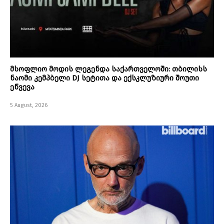
მსოფლიო მოდის ლეგენდა საქართველოში: თბილისს
ნაომი კემპბელი DJ სეტითა და ექსკლუზიური შოუთი
ეწვევა
5 August, 2026