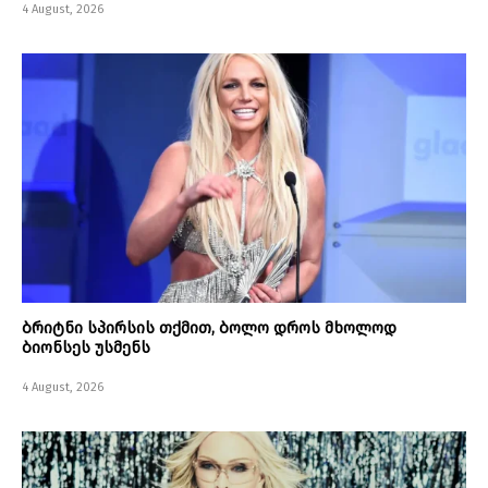
4 August, 2026
ბრიტნი სპირსის თქმით, ბოლო დროს მხოლოდ
ბიონსეს უსმენს
4 August, 2026