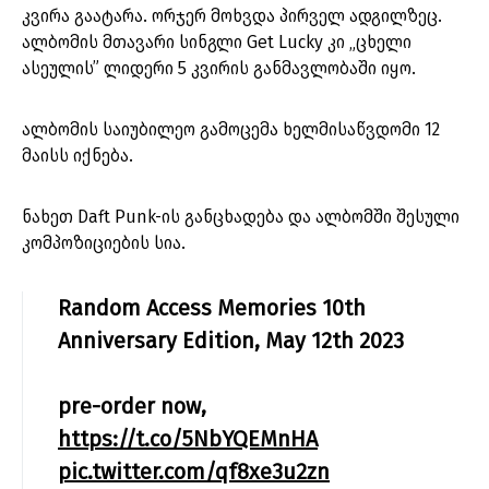
კვირა გაატარა. ორჯერ მოხვდა პირველ ადგილზეც.
ალბომის მთავარი სინგლი Get Lucky კი „ცხელი
ასეულის” ლიდერი 5 კვირის განმავლობაში იყო.
ალბომის საიუბილეო გამოცემა ხელმისაწვდომი 12
მაისს იქნება.
ნახეთ Daft Punk-ის განცხადება და ალბომში შესული
კომპოზიციების სია.
Random Access Memories 10th
Anniversary Edition, May 12th 2023
pre-order now,
https://t.co/5NbYQEMnHA
pic.twitter.com/qf8xe3u2zn