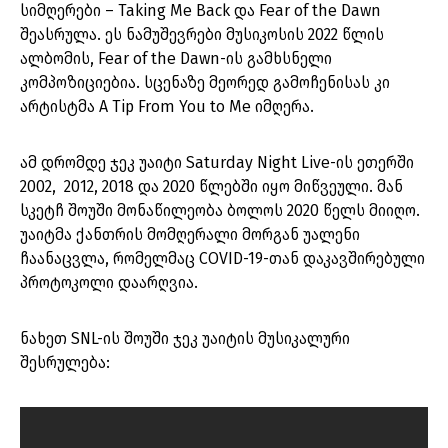
სიმღერები – Taking Me Back და Fear of the Dawn
შეასრულა. ეს ნამუშევრები მუსიკოსის 2022 წლის
ალბომის, Fear of the Dawn-ის გამხსნელი
კომპოზიციებია. სცენაზე მეორედ გამოჩენისას კი
არტისტმა A Tip From You to Me იმღერა.
ამ დრომდე ჯეკ უაიტი Saturday Night Live-ის ეთერში
2002, 2012, 2018 და 2020 წლებში იყო მიწვეული. მან
სკეტჩ შოუში მონაწილეობა ბოლოს 2020 წელს მიიღო.
უაიტმა ქანთრის მომღერალი მორგან უალენი
ჩაანაცვლა, რომელმაც COVID-19-თან დაკავშირებული
პროტოკოლი დაარღვია.
ნახეთ SNL-ის შოუში ჯეკ უაიტის მუსიკალური
შესრულება: