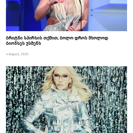
ბრიტნი სპირსის თქმით, ბოლო დროს მხოლოდ
ბიონსეს უსმენს
4 August, 2026