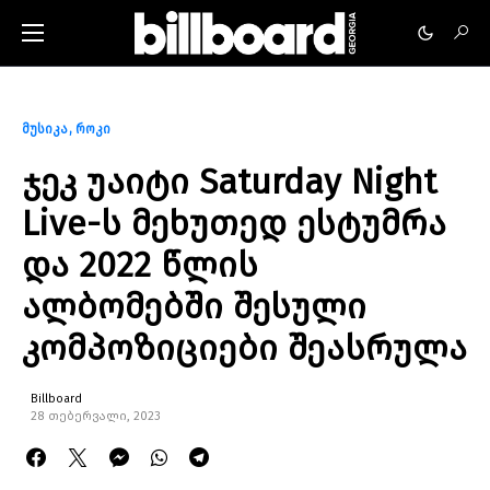
მუსიკა
როკი
ჯეკ უაიტი Saturday Night
Live-ს მეხუთედ ესტუმრა
და 2022 წლის
ალბომებში შესული
კომპოზიციები შეასრულა
Billboard
28 თებერვალი, 2023