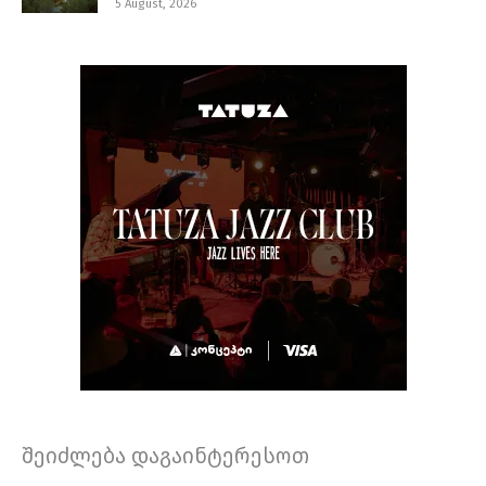
5 August, 2026
შეიძლება დაგაინტერესოთ