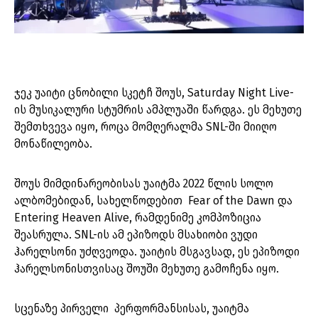
ჯეკ უაიტი ცნობილი სკეტჩ შოუს, Saturday Night Live-
ის მუსიკალური სტუმრის ამპლუაში წარდგა. ეს მეხუთე
შემთხვევა იყო, როცა მომღერალმა SNL-ში მიიღო
მონაწილეობა.
შოუს მიმდინარეობისას უაიტმა 2022 წლის სოლო
ალბომებიდან, სახელწოდებით Fear of the Dawn და
Entering Heaven Alive, რამდენიმე კომპოზიცია
შეასრულა. SNL-ის ამ ეპიზოდს მსახიობი ვუდი
ჰარელსონი უძღვეოდა. უაიტის მსგავსად, ეს ეპიზოდი
ჰარელსონისთვისაც შოუში მეხუთე გამოჩენა იყო.
სცენაზე პირველი პერფორმანსისას, უაიტმა