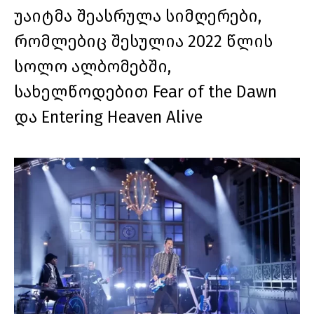
უაიტმა შეასრულა სიმღერები,
რომლებიც შესულია 2022 წლის
სოლო ალბომებში,
სახელწოდებით Fear of the Dawn
და Entering Heaven Alive