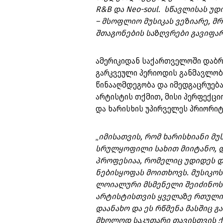
R&B და Neo-soul. სწავლისას უ
– მსოფლიო მუსიკას ვეზიარე, მ
შთაგონების საზღვრები გავიფა
ამერიკიდან საქართველოში დაბრ
გარკვეული პერიოდის განმავლობა
წინააღმდეგობა და იმედგაცრუება
არტისტის თქმით, მისი პერფექც
და ხარისხის უპირველეს პრიორიტ
„
იმისათვის, რომ ხარისხიანი მ
სრულყოფილი სახით მიიტანო, დი
პროფესიაა, რომელიც უდიდეს დრ
ნებისყოფას მოითხოვს. მუსიკოს
ლოიალური მსმენელი შეიძინოს დ
არტისტისთვის ყველაზე რთული ი
დაანახო და ეს რწმენა მასშიც გა
მხოლოდ საკუთარი თავისთვის ქმნ