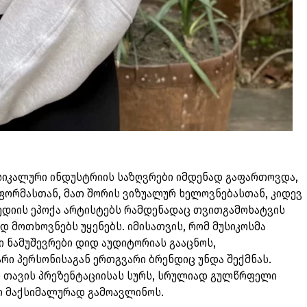
სიკალური ინდუსტრიის საზღვრები იმდენად გაფართოვდა,
ფორმასთან, მათ შორის ვიზუალურ ხელოვნებასთან, კიდევ
დიის ეპოქა არტისტებს რამდენადაც თვითგამოხატვის
დ მოთხოვნებს უყენებს. იმისათვის, რომ მუსიკოსმა
 ნამუშევრები დიდ აუდიტორიას გააცნოს,
რი პერსონისაგან ერთგვარი ბრენდიც უნდა შექმნას.
ი თავის პრეზენტაციისას სურს, სრულიად გულწრფელი
ი მაქსიმალურად გამოავლინოს.