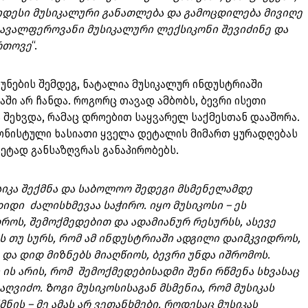
დიდესი მუსიკალური განათლება და გამოცდილება მივიღე
რავალფეროვანი მუსიკალური ლექსიკონი შევიძინე და
რთოვე
“.
უნების შემდეგ, ნატალია მუსიკალურ ინდუსტრიაში
ში არ ჩანდა. როგორც თავად ამბობს, ბევრი ისეთი
 შეხვდა, რამაც დროებით საყვარელ საქმესთან დააშორა.
იონისტული ხასიათი ყველა დეტალის მიმართ ყურადღებას
ეტად განსაზღვრას განაპირობებს.
უსიკა შექმნა და საბოლოო შედეგი მსმენელამდე
დი ძალისხმევაა საჭირო. იყო მუსიკოსი – ეს
ოს, შემოქმედებით და ადამიანურ რესურსს, ასევე
ს თუ სურს, რომ ამ ინდუსტრიაში ადგილი დაიმკვიდროს,
ა დიდ მიზნებს მიაღწიოს, ბევრი უნდა იშრომოს.
ს არის, რომ შემოქმედებისადმი შენი რწმენა სხვასაც
აღვიძო. Ზოგი მუსიკოსისაგან მსმენია, რომ მუსიკას
ის – მე ამას არ ვეთანხმები. როდესაც მუსიკას