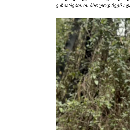
ვაზიარებთ, ის მხოლოდ ჩვენ აღ