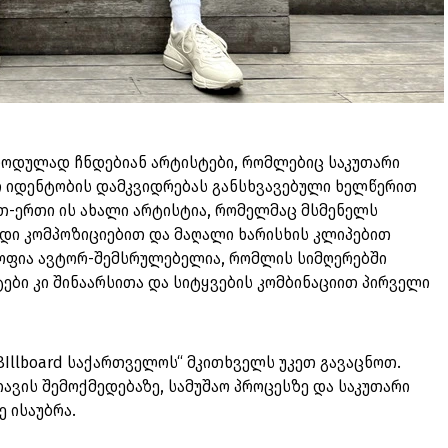
იოდულად ჩნდებიან არტისტები, რომლებიც საკუთარი
 იდენტობის დამკვიდრებას განსხვავებული ხელწერით
-ერთი ის ახალი არტისტია, რომელმაც მსმენელს
დი კომპოზიციებით და მაღალი ხარისხის კლიპებით
ყოფია ავტორ-შემსრულებელია, რომლის სიმღერებში
ები კი შინაარსითა და სიტყვების კომბინაციით პირველი
.
BIllboard საქართველოს“ მკითხველს უკეთ გავაცნოთ.
ავის შემოქმედებაზე, სამუშაო პროცესზე და საკუთარი
ე ისაუბრა.