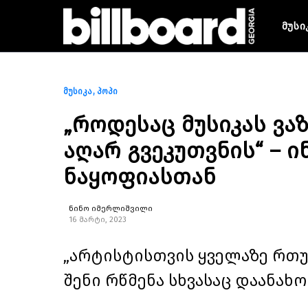
მუსი
მუსიკა
პოპი
„როდესაც მუსიკას ვა
აღარ გვეკუთვნის“ – 
ნაყოფიასთან
ნინო იმერლიშვილი
16 მარტი, 2023
„არტისტისთვის ყველაზე რთუ
შენი რწმენა სხვასაც დაანახო