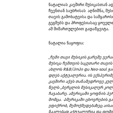
ნატალიას კავშირი მუსიკასთან 
ჩვენთან საუბრისას აღნიშნა, მუს
თავის გამოხატვისა და სამყაროს
გეგმებს და პროფესიასაც ყოველთ
ამ მიმართულებით გადაწყვიტა.
ნატალია ნაყოფია:
„
ჩემი თავი მუსიკის გარეშე ვერ
მუსიკა ჩემთვის საკუთარი თავი
ახლოს R&B/პოპი და Neo-soul ჟა
დღეს აქტუალურია. ის ექსპერიმ
კავშირი აქვს თანამედროვე კულტ
წელს „ბერკლის მუსიკალურ კო
ჩავაბარე. ამერიკაში ყოფნის 
მომცა. Ამერიკაში ცხოვრების გ
ვფიქრობ, შემოქმედებაზეც აისახ
ნაკლებად აქტუალურია და დომინ