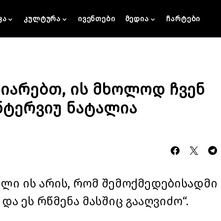
კა
კულტურა
ივენთები
მედია
ჩარტები
ზიარებთ, ის მხოლოდ ჩვენ
ინტერვიუ ნატალია
ლი ის არის, რომ შემოქმედებისადმი
 და ეს რწმენა მასშიც გააღვიძო“.