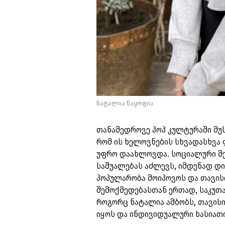
ნატალია ნაყოფია
თანამედროვე პოპ კულტურაში მუ
რომ ის ხელოვნების სხვადასხვა 
უფრო დაახლოვდა. სოციალური მე
საშუალებას აძლევს, იმდენად დი
პოპულარობა მოიპოვოს და თავისი
შემოქმედებასთან ერთად, საკუთა
როგორც ნატალია ამბობს, თავის
იყოს და ინდივიდუალური ხასიათ