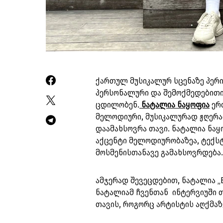
ქართულ მუსიკალურ სცენაზე პერ
პერსონალური და შემოქმედებითი
ცდილობენ.
ნატალია ნაყოფია
ერთ
მელოდიური, მუსიკალურად ჟღერა
დაამახსოვრა თავი. ნატალია ნა
აქცენტი მელოდიურობაზეა, ტექსტ
მოსმენისთანავე გამახსოვრდება
ამჯერად შევეცდებით, ნატალია „
ნატალიამ ჩვენთან ინტერვიუში თ
თავის, როგორც არტისტის აღქმაზ