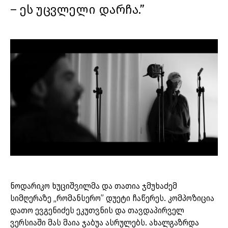
– ეს უცვლელი დარჩა.”
ნოდარიკო ხუციშვილმა და თათია ჯმუხაძემ
სიმღერაზე „რომანსერო” დუეტი ჩაწერეს. კომპოზიცია
დათო ევგენიძეს ეკუთვნის და თავდაპირველ
ვერსიაში მას მაია ჯაბუა ასრულებს. ახალგაზრდა