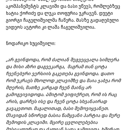
აკომპანემენტს კლავიში და ბასი უწევს, რომლებზეც
ხატია ქორიძე და ლუკა თოფურია უკრავენ. დუეტი
გიორგი ჩაგელიშვილმა ჩაწერა. Მასზე გადაღებული
ვიდეოს ავტორი კი ლაშა ჩაგელიშვილია.
ნოდარიკო ხუციშვილი:
„არ გვინდოდა, რომ ძალიან შეგვეცვალა სიმღერა
და მისი აზრი დაგვეკარგა, მაგრამ თან ცოტა
ჩვენებური ვერსიის გაკეთება გვინდოდა. დათო
რომ უკრავს მხოლოდ კლავიშზე და მაია ჯაბუა რომ
მღერის, მათზე კარგად ჩვენ მაინც არ
გამოგვივიდოდა. Ამიტომ ვიფიქრეთ, რომ ის რაც
არის, დარჩეს ისე და ჩვენ ცოტა სხვანაირად
გავაკეთოთ. მაგალითად, ბასი შემოვიყვანეთ.
Თავიდან სწორედ ბასია წამყვანი პარტია და მერე
შემოდის კლავიში. მცირე ცვლილებებია
მუსიკალურად და ძალიან სადა გამოვიდა. Ხშირად