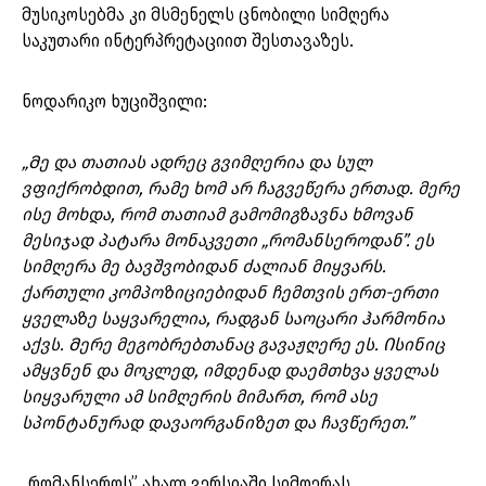
მუსიკოსებმა კი მსმენელს ცნობილი სიმღერა
საკუთარი ინტერპრეტაციით შესთავაზეს.
ნოდარიკო ხუციშვილი:
„Მე და თათიას ადრეც გვიმღერია და სულ
ვფიქრობდით, რამე ხომ არ ჩაგვეწერა ერთად. მერე
ისე მოხდა, რომ თათიამ გამომიგზავნა ხმოვან
მესიჯად პატარა მონაკვეთი „რომანსეროდან”. ეს
სიმღერა მე ბავშვობიდან ძალიან მიყვარს.
ქართული კომპოზიციებიდან ჩემთვის ერთ-ერთი
ყველაზე საყვარელია, რადგან საოცარი ჰარმონია
აქვს. Მერე მეგობრებთანაც გავაჟღერე ეს. Ისინიც
ამყვნენ და მოკლედ, იმდენად დაემთხვა ყველას
სიყვარული ამ სიმღერის მიმართ, რომ ასე
სპონტანურად დავაორგანიზეთ და ჩავწერეთ.”
„რომანსეროს” ახალ ვერსიაში სიმღერას