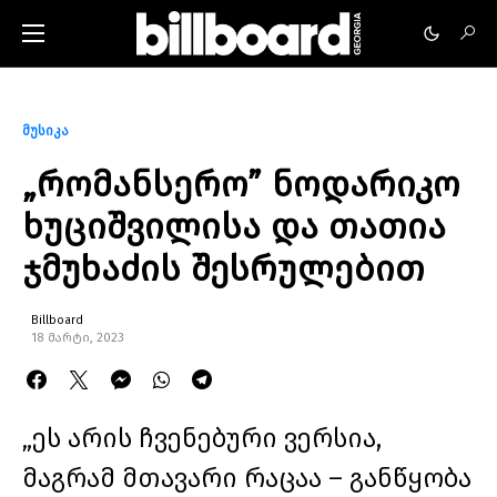
მუსიკა
„რომანსერო” ნოდარიკო
ხუციშვილისა და თათია
ჯმუხაძის შესრულებით
Billboard
18 მარტი, 2023
„ეს არის ჩვენებური ვერსია,
მაგრამ მთავარი რაცაა – განწყობა