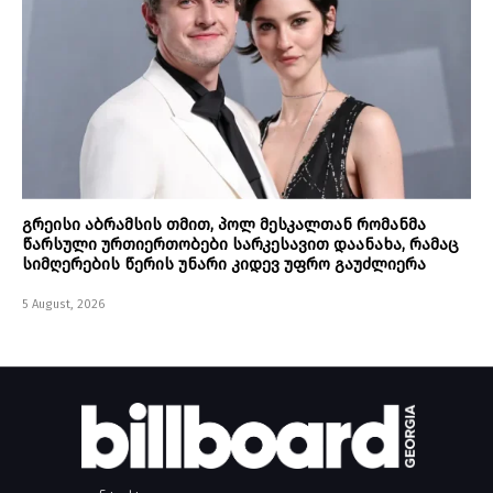
გრეისი აბრამსის თმით, პოლ მესკალთან რომანმა
წარსული ურთიერთობები სარკესავით დაანახა, რამაც
სიმღერების წერის უნარი კიდევ უფრო გაუძლიერა
5 August, 2026