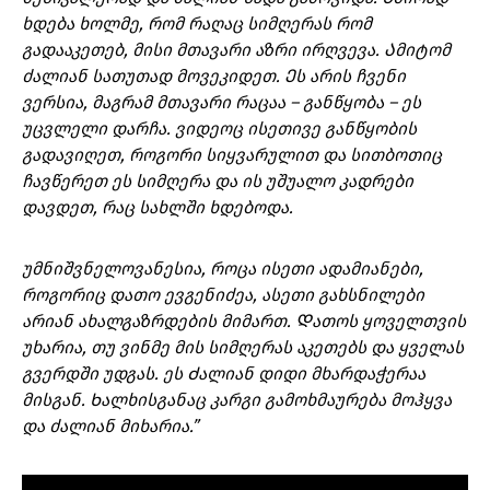
ხდება ხოლმე, რომ რაღაც სიმღერას რომ
გადააკეთებ, მისი მთავარი აზრი ირღვევა. Ამიტომ
ძალიან სათუთად მოვეკიდეთ. Ეს არის ჩვენი
ვერსია, მაგრამ მთავარი რაცაა – განწყობა – ეს
უცვლელი დარჩა. ვიდეოც ისეთივე განწყობის
გადავიღეთ, როგორი სიყვარულით და სითბოთიც
ჩავწერეთ ეს სიმღერა და ის უშუალო კადრები
დავდეთ, რაც სახლში ხდებოდა.
უმნიშვნელოვანესია, როცა ისეთი ადამიანები,
როგორიც დათო ევგენიძეა, ასეთი გახსნილები
არიან ახალგაზრდების მიმართ. Დათოს ყოველთვის
უხარია, თუ ვინმე მის სიმღერას აკეთებს და ყველას
გვერდში უდგას. ეს Ძალიან დიდი მხარდაჭერაა
მისგან. Ხალხისგანაც კარგი გამოხმაურება მოჰყვა
და ძალიან მიხარია.”