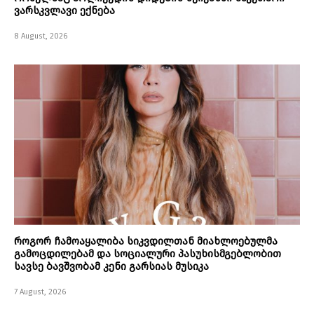
ვარსკვლავი ექნება
8 August, 2026
როგორ ჩამოაყალიბა სიკვდილთან მიახლოებულმა
გამოცდილებამ და სოციალური პასუხისმგებლობით
სავსე ბავშვობამ კენი გარსიას მუსიკა
7 August, 2026