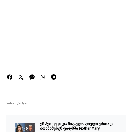
წინა სტატია
ენ ჰეთეუეი და მიკაელა კოელი ერთად
ითამაშებენ ფილმში Mother Mary