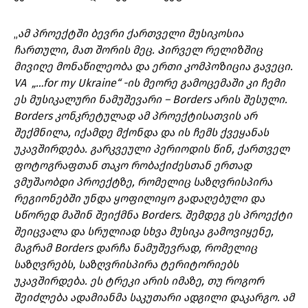
„
ამ პროექტში ბევრი ქართველი მუსიკოსია
ჩართული, მათ შორის მეც. Პირველ რელიზშიც
მივიღე მონაწილეობა და ერთი კომპოზიცია გავეცი.
VA „
…for my Ukraine“ -ის მეორე გამოცემაში კი ჩემი
ეს მუსიკალური ნამუშევარი – Borders არის შესული.
Borders კონკრეტულად ამ პროექტისათვის არ
შექმნილა, იქამდე მქონდა და ის ჩემს ქვეყანას
უკავშირდება. გარკვეული პერიოდის წინ, ქართველ
ფოტოგრაფთან თაკო რობაქიძესთან ერთად
ვმუშაობდი პროექტზე, რომელიც საზღვრისპირა
რეგიონებში უნდა ყოფილიყო გადაღებული და
Სწორედ მაშინ შეიქმნა Borders. შემდეგ ეს პროექტი
შეიცვალა და სრულიად სხვა მუსიკა გამოვიყენე,
მაგრამ Borders დარჩა ნამუშევრად, რომელიც
საზღვრებს, საზღვრისპირა ტერიტორიებს
უკავშირდება. ეს ტრეკი არის იმაზე, თუ როგორ
შეიძლება ადამიანმა საკუთარი ადგილი დაკარგო. ამ