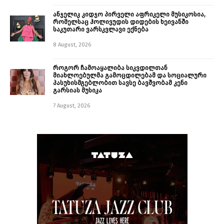
ანჯელიკ კიდჯო პირველი აფრიკელი მუსიკოსია,
რომელსაც ჰოლივუდის დიდების ხეივანში
საკუთარი ვარსკვლავი ექნება
8 August, 2026
როგორ ჩამოაყალიბა სიკვდილთან
მიახლოებულმა გამოცდილებამ და სოციალური
პასუხისმგებლობით სავსე ბავშვობამ კენი
გარსიას მუსიკა
7 August, 2026