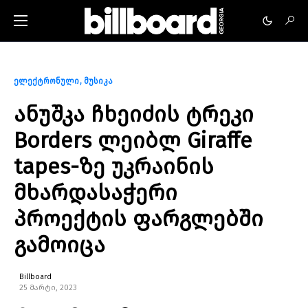
ელექტრონული
მუსიკა
ანუშკა ჩხეიძის ტრეკი
Borders ლეიბლ Giraffe
tapes-ზე უკრაინის
მხარდასაჭერი
პროექტის ფარგლებში
გამოიცა
Billboard
25 მარტი, 2023