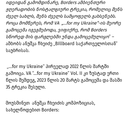
იდეიდან გამომდინარე, Borders ამბიენთური
ჟღერადობის ნოსტალგიური ტრეკია, რომელიც შენს
ძველ სახლს, შენს ძველს სამყოფელს გახსენებს.
როცა მომწერეს, რომ
VA „
…for my Ukraine“-ის მეორე
გამოცემა იგეგმებოდა, ვიფიქრე, რომ Borders
სწორედ მის ფარგლებში უნდა გამოცემულიყო
“ –
ამბობს ანუშკა ჩხეიძე „BIllboard საქართველოსთან“
საუბრისას.
„…for my Ukraine“ პირველად 2022 წლის მარტში
გამოიცა. VA “…for my Ukraine” Vol. II კი ზუსტად ერთი
წლის შემდეგ, 2023 წლის 20 მარტს გამოცემა და მასში
35 ტრეკია შესული.
მოუსმინეთ ანუშკა ჩხეიძის კომპოზიციას,
სახელწოდებით Borders: