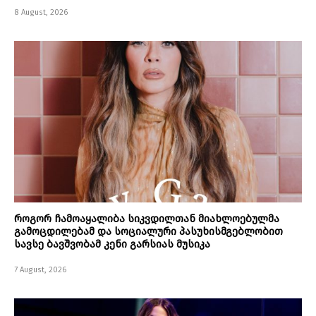
8 August, 2026
როგორ ჩამოაყალიბა სიკვდილთან მიახლოებულმა
გამოცდილებამ და სოციალური პასუხისმგებლობით
სავსე ბავშვობამ კენი გარსიას მუსიკა
7 August, 2026