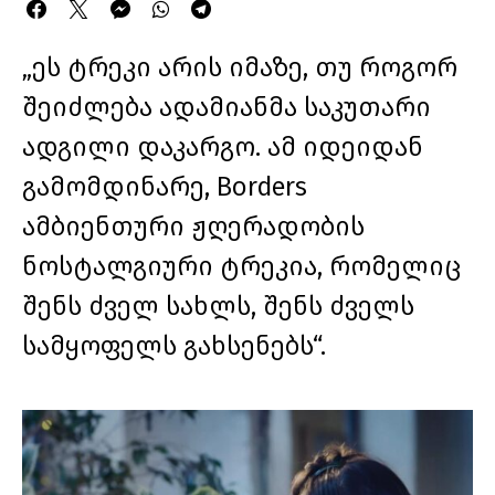
„ეს ტრეკი არის იმაზე, თუ როგორ
შეიძლება ადამიანმა საკუთარი
ადგილი დაკარგო. ამ იდეიდან
გამომდინარე, Borders
ამბიენთური ჟღერადობის
ნოსტალგიური ტრეკია, რომელიც
შენს ძველ სახლს, შენს ძველს
სამყოფელს გახსენებს“.