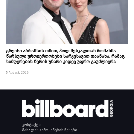
გრეისი აბრამსის თმით, პოლ მესკალთან რომანმა
წარსული ურთიერთობები სარკესავით დაანახა, რამაც
სიმღერების წერის უნარი კიდევ უფრო გაუძლიერა
5 August, 2026
კონტაქტი
მასალის გამოყენების წესები