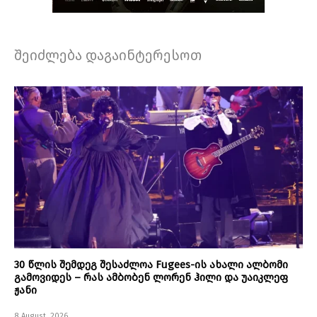
შეიძლება დაგაინტერესოთ
30 წლის შემდეგ შესაძლოა Fugees-ის ახალი ალბომი
გამოვიდეს – რას ამბობენ ლორენ ჰილი და უაიკლეფ
ჟანი
8 August, 2026