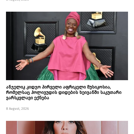
ანჯელიკ კიდჯო პირველი აფრიკელი მუსიკოსია,
რომელსაც ჰოლივუდის დიდების ხეივანში საკუთარი
ვარსკვლავი ექნება
8 August, 2026