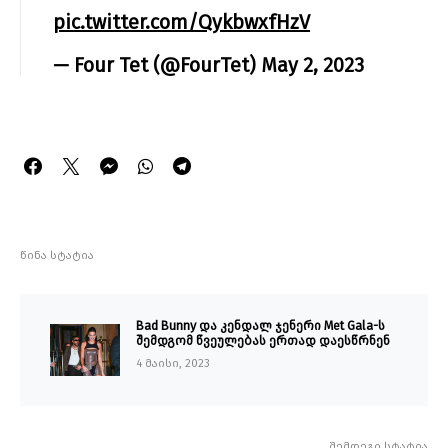
pic.twitter.com/QykbwxfHzV
— Four Tet (@FourTet)
May 2, 2023
წინა სტატია
Bad Bunny და კენდალ ჯენერი Met Gala-ს
შემდგომ წვეულებას ერთად დაესწრნენ
4 მაისი, 2023
შემდეგი სტატია