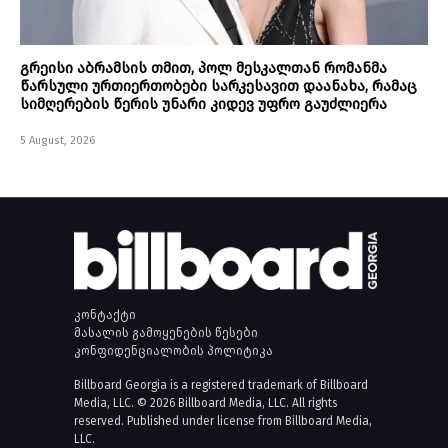
გრეისი აბრამსის თმით, პოლ მესკალთან რომანმა
წარსული ურთიერთობები სარკესავით დაანახა, რამაც
სიმღერების წერის უნარი კიდევ უფრო გაუძლიერა
5 August, 2026
კონტაქტი
მასალის გამოყენების წესები
კონფიდენციალობის პოლიტიკა
Billboard Georgia is a registered trademark of Billboard
Media, LLC. © 2026 Billboard Media, LLC. All rights
reserved. Published under license from Billboard Media,
LLC.