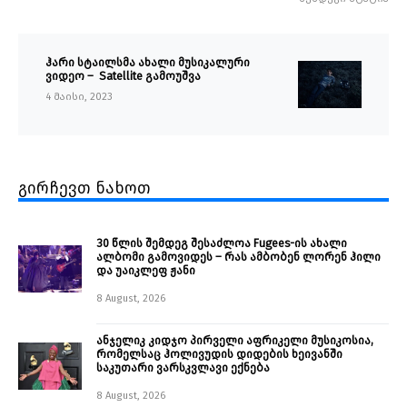
ჰარი სტაილსმა ახალი მუსიკალური
ვიდეო – Satellite გამოუშვა
4 მაისი, 2023
გირჩევთ ნახოთ
30 წლის შემდეგ შესაძლოა Fugees-ის ახალი
ალბომი გამოვიდეს – რას ამბობენ ლორენ ჰილი
და უაიკლეფ ჟანი
8 August, 2026
ანჯელიკ კიდჯო პირველი აფრიკელი მუსიკოსია,
რომელსაც ჰოლივუდის დიდების ხეივანში
საკუთარი ვარსკვლავი ექნება
8 August, 2026