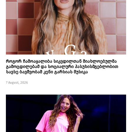
როგორ ჩამოაყალიბა სიკვდილთან მიახლოებულმა
გამოცდილებამ და სოციალური პასუხისმგებლობით
სავსე ბავშვობამ კენი გარსიას მუსიკა
7 August, 2026