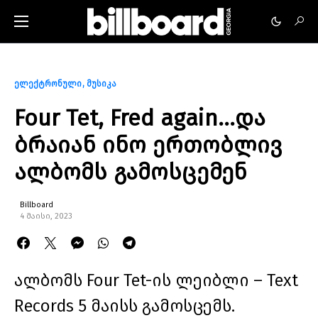
ელექტრონული
მუსიკა
Four Tet, Fred again…და
ბრაიან ინო ერთობლივ
ალბომს გამოსცემენ
Billboard
4 მაისი, 2023
ალბომს Four Tet-ის ლეიბლი – Text
Records 5 მაისს გამოსცემს.