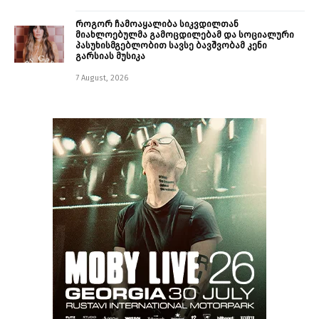
როგორ ჩამოაყალიბა სიკვდილთან
მიახლოებულმა გამოცდილებამ და სოციალური
პასუხისმგებლობით სავსე ბავშვობამ კენი
გარსიას მუსიკა
7 August, 2026