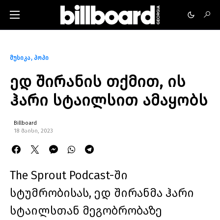
მუსიკა
პოპი
ედ შირანის თქმით, ის
ჰარი სტაილსით ამაყობს
Billboard
18 მაისი, 2023
The Sprout Podcast-ში
სტუმრობისას, ედ შირანმა ჰარი
სტაილსთან მეგობრობაზე