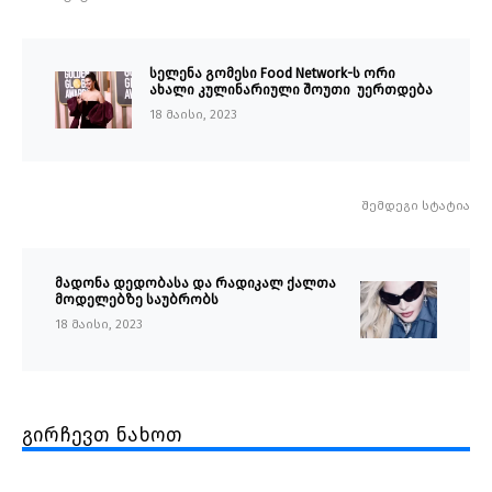
სელენა გომესი Food Network-ს ორი
ახალი კულინარიული შოუთი უერთდება
18 მაისი, 2023
შემდეგი სტატია
მადონა დედობასა და რადიკალ ქალთა
მოდელებზე საუბრობს
18 მაისი, 2023
გირჩევთ ნახოთ