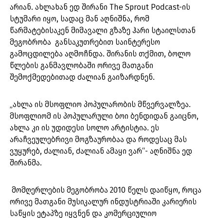
არიან. ახლახან ედ შირანი The Sprout Podcast-ის
სტუმარი იყო, სადაც მან აღნიშნა, რომ
წარმატებისაკენ მიმავალი გზაზე ჰარი სტაილსთან
მეგობრობა განსაკუთრებით საინტერესო
გამოცდილება აღმოჩნდა. შირანის თქმით, ბოლო
წლების განმავლობაში ორივე მათგანი
შემოქმედებითად ძალიან გაიზარდნენ.
„ახლა ის მსოფლიო პოპულარობის მწვერვალზეა.
მსოფლიომ ის პოპულარული ბოი ბენდიდან გაიცნო,
ახლა კი ის უდიდესი სოლო არტისტია. ეს
არაჩვეულებრივი მოგზაურობაა და როდესაც მას
ვუყურებ, ძალიან, ძალიან ამაყი ვარ“- აღნიშნა ედ
შირანმა.
მომღერლების მეგობრობა 2010 წელს დაიწყო, როცა
ორივე მათგანი მუსიკალურ ინდუსტრიაში კარიერის
საწყის ეტაპზე იყვნენ და კომერციულიო