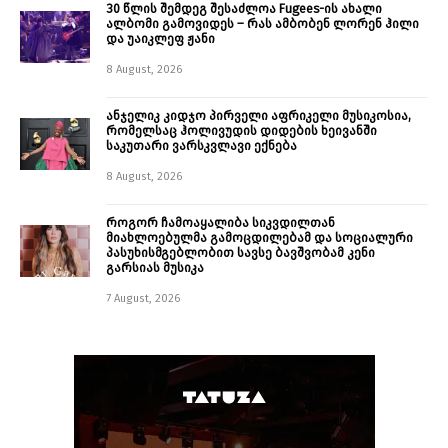
30 წლის შემდეგ შესაძლოა Fugees-ის ახალი
ალბომი გამოვიდეს – რას ამბობენ ლორენ ჰილი
და უაიკლეფ ჟანი
8 August, 2026
ანჯელიკ კიდჯო პირველი აფრიკელი მუსიკოსია,
რომელსაც ჰოლივუდის დიდების ხეივანში
საკუთარი ვარსკვლავი ექნება
8 August, 2026
როგორ ჩამოაყალიბა სიკვდილთან
მიახლოებულმა გამოცდილებამ და სოციალური
პასუხისმგებლობით სავსე ბავშვობამ კენი
გარსიას მუსიკა
7 August, 2026