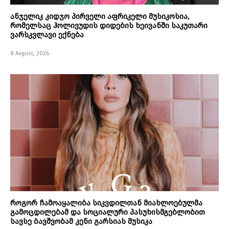
ანჯელიკ კიდჯო პირველი აფრიკელი მუსიკოსია,
რომელსაც ჰოლივუდის დიდების ხეივანში საკუთარი
ვარსკვლავი ექნება
8 August, 2026
როგორ ჩამოაყალიბა სიკვდილთან მიახლოებულმა
გამოცდილებამ და სოციალური პასუხისმგებლობით
სავსე ბავშვობამ კენი გარსიას მუსიკა