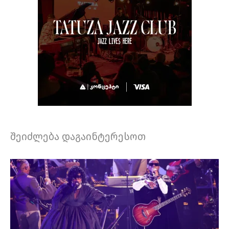
შეიძლება დაგაინტერესოთ