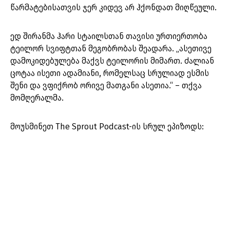
წარმატებისათვის ჯერ კიდევ არ ჰქონდათ მიღწეული.
ედ შირანმა ჰარი სტაილსთან თავისი ურთიერთობა
ტეილორ სვიფტთან მეგობრობას შეადარა. „ასეთივე
დამოკიდებულება მაქვს ტეილორის მიმართ. ძალიან
ცოტაა ისეთი ადამიანი, რომელსაც სრულიად ესმის
შენი და ვფიქრობ ორივე მათგანი ასეთია.“ – თქვა
მომღერალმა.
მოუსმინეთ The Sprout Podcast-ის სრულ ეპიზოდს: