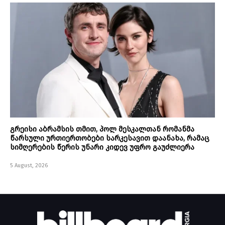
გრეისი აბრამსის თმით, პოლ მესკალთან რომანმა
წარსული ურთიერთობები სარკესავით დაანახა, რამაც
სიმღერების წერის უნარი კიდევ უფრო გაუძლიერა
5 August, 2026