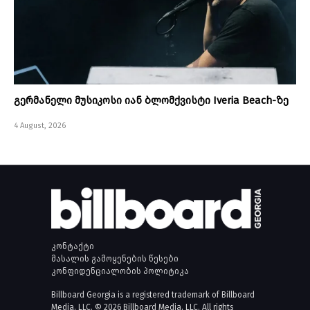
გერმანელი მუსიკოსი იან ბლომქვისტი Iveria Beach-ზე
4 August, 2026
კონტაქტი
მასალის გამოყენების წესები
კონფიდენციალობის პოლიტიკა
Billboard Georgia is a registered trademark of Billboard
Media, LLC. © 2026 Billboard Media, LLC. All rights