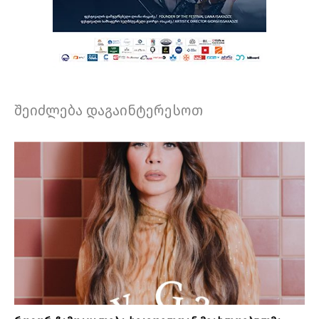
შეიძლება დაგაინტერესოთ