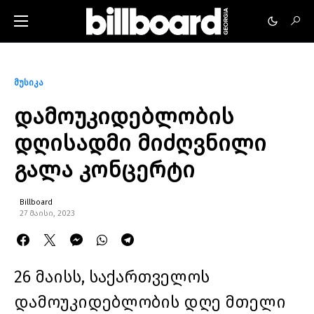
მუსიკა
დამოუკიდებლობის
დღისადმი მიძღვნილი
გალა კონცერტი
Billboard
27 მაისი, 2023
26 მაისს, საქართველოს
დამოუკიდებლობის დღე მთელი