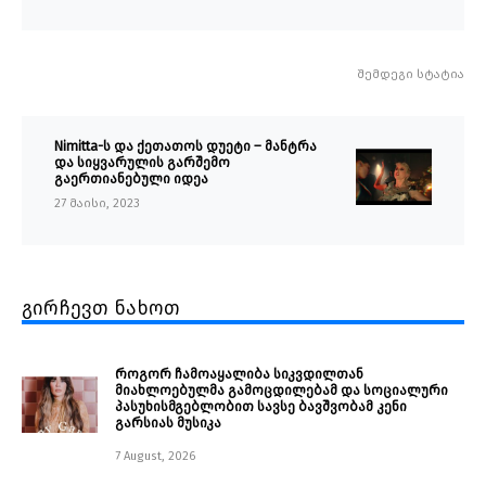
შემდეგი სტატია
Nimitta-ს და ქეთათოს დუეტი – მანტრა
და სიყვარულის გარშემო
გაერთიანებული იდეა
27 მაისი, 2023
გირჩევთ ნახოთ
როგორ ჩამოაყალიბა სიკვდილთან
მიახლოებულმა გამოცდილებამ და სოციალური
პასუხისმგებლობით სავსე ბავშვობამ კენი
გარსიას მუსიკა
7 August, 2026