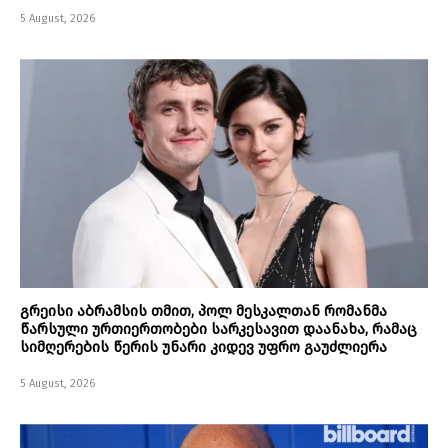
5 August, 2026
გრეისი აბრამსის თმით, პოლ მესკალთან რომანმა
წარსული ურთიერთობები სარკესავით დაანახა, რამაც
სიმღერების წერის უნარი კიდევ უფრო გაუძლიერა
5 August, 2026