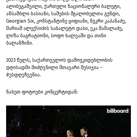
ალიბეგაშვილი, ქართული ნაციონალური ბალეტი,
ანსამბლი ბასიანი, სამების მგალობელთა გუნდი,
Georgian Six, კონსტანტინე ყიფიანი, ნუკრი კაპანაძე,
მარიამ ალექსიძის საბალეტო დასი, ეკა მამალაძე,
ლიზა ბაგრატიონი, სოფო ხალვაში და თინი
ბალანჩინი.
2023 წელს, საქართველოს დამოუკიდებლობის
დღისადმი მიძღვნილი მთავარი მესიჯია –
#ესდღეჩვენია.
ნახეთ ფოტოები კონცერტიდან: