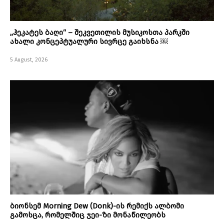
„ჰეკატეს ბაღი“ – შეკვეთილის მუსიკოსთა პარკში
ახალი კონცეპტუალური სივრცე გაიხსნა ￼
5 August, 2026
ბიონსემ Morning Dew (Donk)-ის რემიქს ალბომი
გამოსცა, რომელშიც ჯეი-ზი მონაწილეობს