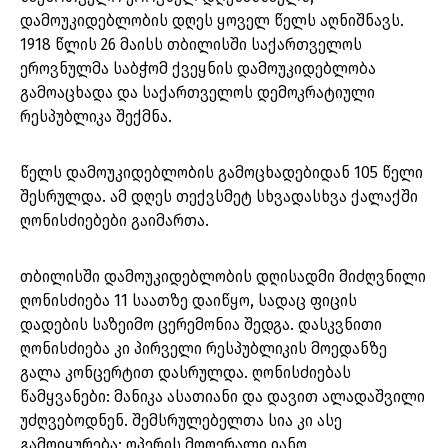
დამოუკიდებლობის დღეს ყოველ წელს აღნიშნავს.
1918 წლის 26 მაისს თბილისში საქართველოს
ეროვნულმა საბჭომ ქვეყნის დამოუკიდებლობა
გამოაცხადა და საქართველოს დემოკრატიული
რესპუბლიკა შექმნა.
წელს დამოუკიდებლობის გამოცხადებიდან 105 წელი
შესრულდა. ამ დღეს თექვსმეტ სხვადასხვა ქალაქში
ღონისძიებები გაიმართა.
თბილისში დამოუკიდებლობის დღისადმი მიძღვნილი
ღონისძიება 11 საათზე დაიწყო, სადაც ფიცის
დადების საზეიმო ცერემონია შედგა. დასკვნითი
ღონისძიება კი პირველი რესპუბლიკის მოედანზე
გალა კონცერტით დასრულდა. ღონისძიებას
წამყვანები: მანიკა ასათიანი და დავით ალადაშვილი
უძღვებოდნენ. შემსრულებელთა სია კი ასე
გამოიყურება: ოპერის მოღერალი იანო