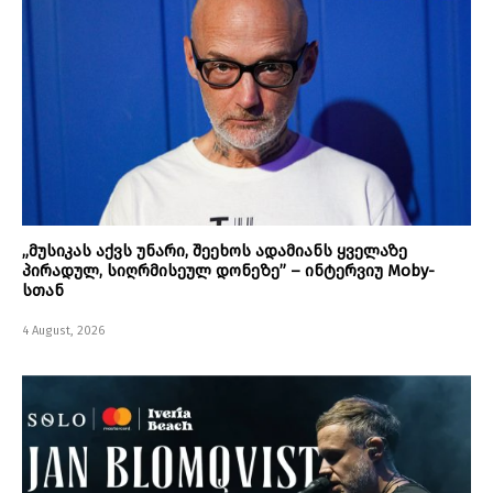
„მუსიკას აქვს უნარი, შეეხოს ადამიანს ყველაზე
პირადულ, სიღრმისეულ დონეზე” – ინტერვიუ Moby-
სთან
4 August, 2026