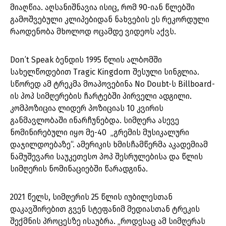
მიაღწია. აღსანიშნავია ისიც, რომ 90-იან წლებში
გამოშვებული კლიპებიდან ნახვების ეს რეკორდული
რაოდენობა მხოლოდ ოცამდე ვიდეოს აქვს.
Don’t Speak ბენდის 1995 წლის ალბომში
სახელწოდებით Tragic Kingdom შესული სინგლია.
სწორედ ამ ტრეკმა მოაპოვებინა No Doubt-ს Billboard-
ის პოპ სიმღერების ჩარტებში პირველი ადგილი.
კომპოზიცია ლიდერ პოზიციას 10 კვირის
განმავლობაში ინარჩუნებდა. სიმღერა ასევე
ნომინირებული იყო მე-40 „გრემის მუსიკალური
დაჯილდოებაზე“. ამერიკის ხმისჩამწერმა აკადემიამ
ნამუშევარი საუკეთესო პოპ შესრულებისა და წლის
სიმღერის ნომინაციებში წარადგინა.
2021 წელს, სიმღერის 25 წლის იუბილესთან
დაკავშირებით გვენ სტეფანიმ მედიასთან ტრეკის
შექმნის პროცესზე ისაუბრა. „როდესაც ამ სიმღერას