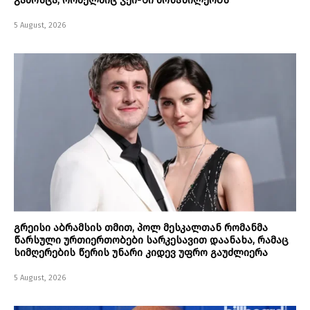
5 August, 2026
გრეისი აბრამსის თმით, პოლ მესკალთან რომანმა
წარსული ურთიერთობები სარკესავით დაანახა, რამაც
სიმღერების წერის უნარი კიდევ უფრო გაუძლიერა
5 August, 2026