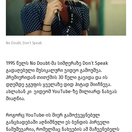
No Doubt, Don’t Speak
1995 წელს No Doubt-მა სიმღერაზე Don’t Speak
გადაღებული მუსიკალური ვიდეო გამოუშვა.
პრემიერიდან თითქმის 30 წელი გავიდა და ის
დღემდე ჯგუფის ყველაზე დიდ ჰიტად მიიჩნევა.
ახლახან კი ვიდეომ YouTube-ზე მილიარდ ნახვას
მიაღწია.
როგორც YouTube-ის მიერ გამოქვეყნებულ
განცხადებაში აღნიშნული ეს ბენდის პირველი
ნამუშევარია, რომელმაც ნახვების ამ მაჩვენებელს