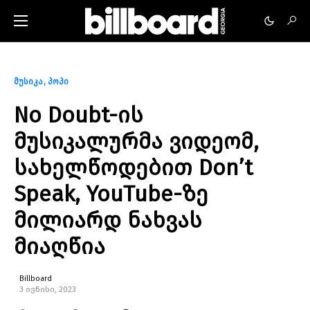
მუსიკა
პოპი
No Doubt-ის
მუსიკალურმა ვიდეომ,
სახელწოდებით Don’t
Speak, YouTube-ზე
მილიარდ ნახვას
მიაღწია
Billboard
3 ივნისი, 2023