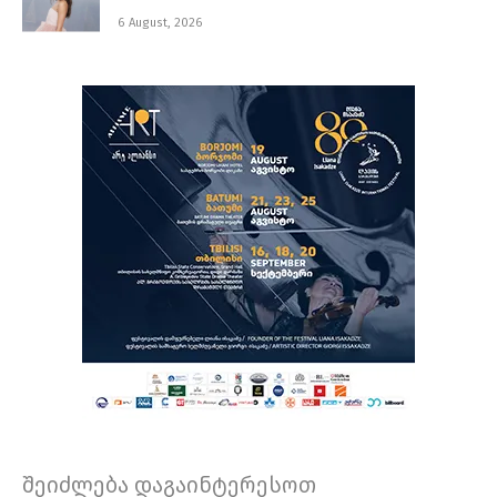
6 August, 2026
შეიძლება დაგაინტერესოთ