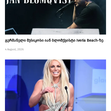
გერმანელი მუსიკოსი იან ბლომქვისტი Iveria Beach-ზე
4 August, 2026