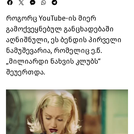
როგორც YouTube-ის მიერ
გამოქვეყნებულ განცხადებაში
აღნიშნული, ეს ბენდის პირველი
ნამუშევარია, რომელიც ე.წ.
„მილიარდი ნახვის კლუბს“
შეუერთდა.