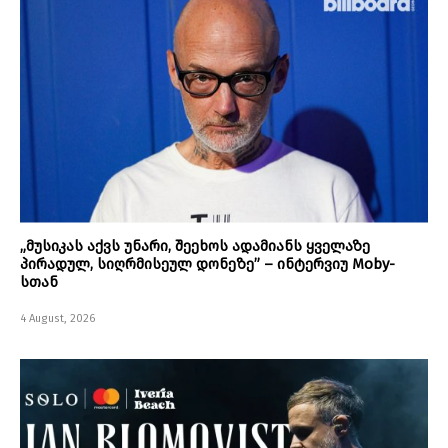
„მუსიკას აქვს უნარი, შეეხოს ადამიანს ყველაზე
პირადულ, სიღრმისეულ დონეზე” – ინტერვიუ Moby-
სთან
4 August, 2026