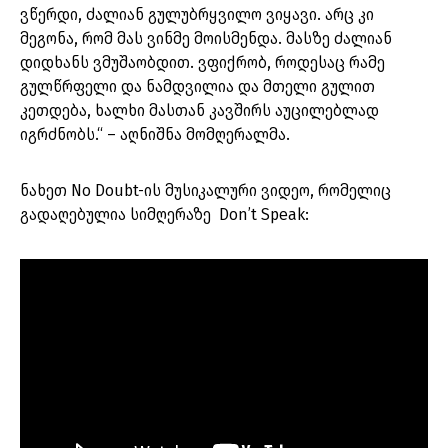
ვწერდი, ძალიან გულუბრყვილო ვიყავი. არც კი
მეგონა, რომ მას ვინმე მოისმენდა. მასზე ძალიან
დიდხანს ვმუშაობდით. ვფიქრობ, როდესაც რამე
გულწრფელი და ნამდვილია და მთელი გულით
კეთდება, ხალხი მასთან კავშირს აუცილებლად
იგრძნობს.“ – აღნიშნა მომღერალმა.
ნახეთ No Doubt-ის მუსიკალური ვიდეო, რომელიც
გადაღებულია სიმღერაზე Don’t Speak: