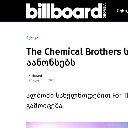
მუსი
მუსიკა
The Chemical Brother
აანონსებს
Billboard
20 ივლისი, 2023
ალბომი სახელწოდებით For That
გამოიცემა.