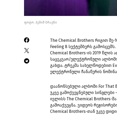
ფოტო: ჰემიშ ბრაუნი
The Chemical Brothers რიგით მე-
Feeling 8 სექტემბერს გამოსცემს.
Chemical Brothers-ის 2019 წლის
საცეკვაო/ელექტრონული ალბომის
გახდა. ტრეკმა სახელწოდებით Eve
ელექტრონული ჩანაწერის ნომინა
დაანონსებული ალბომი For That Be
უკვე გამოქვეყნებული სინგლები – N
ივლისს The Chemical Brothers-მ
გამოაქვეყნა. ვიდეოს რეჟისორები
Chemical Brothers-თან უკვე დი