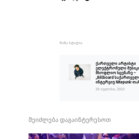
წინა სტატია
ქართველი არტისტი
ელექტრონული მუსიკ
მსოფლიო სცენაზე –
„Billboard საქართველ
ინტერვიუ Nitepunk-თა
20 ივლისი, 2023
შეიძლება დაგაინტერესოთ