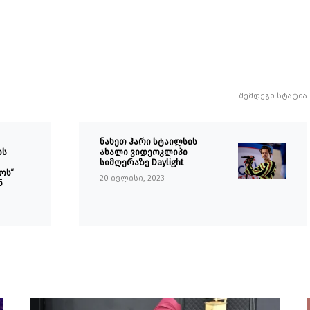
შემდეგი სტატია
ნახეთ ჰარი სტაილსის
ის
ახალი ვიდეოკლიპი
სიმღერაზე Daylight
ოს“
20 ივლისი, 2023
ნ