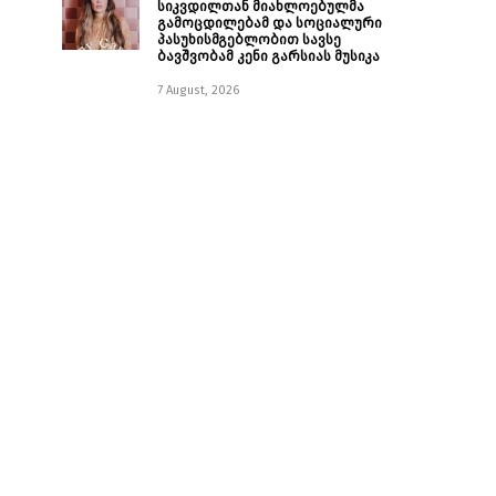
სიკვდილთან მიახლოებულმა
გამოცდილებამ და სოციალური
პასუხისმგებლობით სავსე
ბავშვობამ კენი გარსიას მუსიკა
7 August, 2026