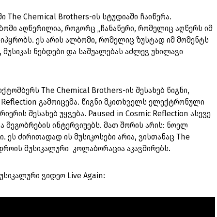
სში The Chemical Brothers-ის სტუდიაში ჩაიწერა.
ომი აღწერილია, როგორც „ჩანაწერი, რომელიც აღწერს იმ
გიპყრობს. ეს არის ალბომი, რომელიც ზუსტად იმ მომენტს
, მუსიკას ნებდები და საშუალებას აძლევ უხილავი
ქტომბერს The Chemical Brothers-ის შესახებ წიგნი,
 Reflection გამოიცემა. წიგნი მკითხველს ელექტრონული
იერის შესახებ უყვება. Paused in Cosmic Reflection ასევე
ა მეგობრების ინტერვიუებს. მათ შორის არის: ნოელ
ი. ეს ძირითადად ის მუსიკოსები არია, ვისთანაც The
ა დროის მუსიკალური კოლაბორაცია აკავშირებს.
მუსიკალური ვიდეო Live Again: