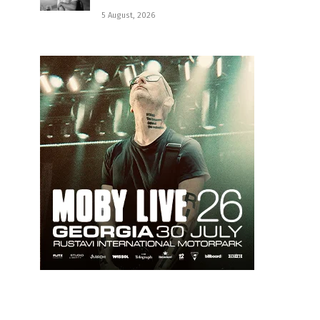
5 August, 2026