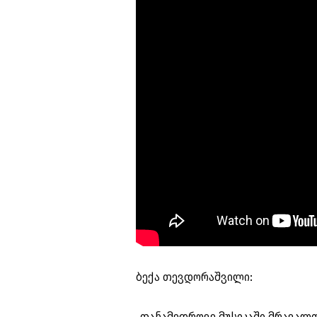
ბექა თევდორაშვილი:
„თანამედროვე მუსიკაში მრავალფ