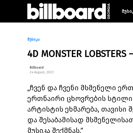
მუსი
მუსიკა
4D MONSTER LOBSTERS
Billboard
24 August, 2023
„ჩვენ და ჩვენი მსმენელი ერ
ერთნაირი ცხოვრების სტილი გ
არტისტის ეხმარება, თავისი
და შესაბამისად მსმენელისა
მუსიკა შექმნას.“