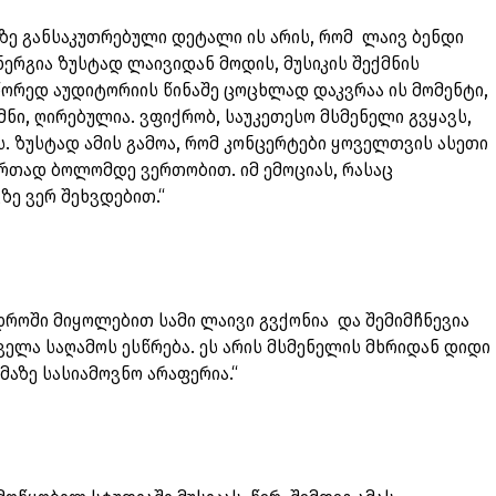
ზე განსაკუთრებული დეტალი ის არის, რომ ლაივ ბენდი
ნერგია ზუსტად ლაივიდან მოდის, მუსიკის შექმნის
სწორედ აუდიტორიის წინაშე ცოცხლად დაკვრაა ის მომენტი,
მნი, ღირებულია. ვფიქრობ, საუკეთესო მსმენელი გვყავს,
 ზუსტად ამის გამოა, რომ კონცერტები ყოველთვის ასეთი
ერთად ბოლომდე ვერთობით. იმ ემოციას, რასაც
ზე ვერ შეხვდებით.“
დროში მიყოლებით სამი ლაივი გვქონია და შემიმჩნევია
ველა საღამოს ესწრება. ეს არის მსმენელის მხრიდან დიდი
მაზე სასიამოვნო არაფერია.“