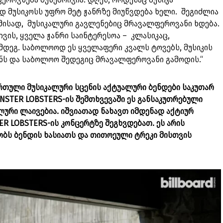
 მუსიკოსს უფრო მეტ ჟანრზე მიუწვდება ხელი. შეგიძლია
მისად, მუსიკალური გავლენებიც მრავალფეროვანი ხდება.
ვის, ყველა ჟანრი საინტერესოა – კლასიკაც,
მდეგ. საბოლოოდ ეს ყველაფერი კვალს ტოვებს, მუსიკის
ენს და საბოლოო შედეგიც მრავალფეროვანი გამოდის.“
რთული მუსიკალური სცენის აქტუალური ბენდები საკუთარ
ONSTER LOBSTERS-ის შემთხვევაში ეს განსაკუთრებული
ლური ლაივებია. იშვიათად ნახავთ იმდენად აქტიურ
R LOBSTERS-ის კონცერტზე შეგხვდებათ. ეს არის
ობს ბენდის ხასიათს და თითოეული ტრეკი მისთვის