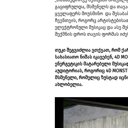
გაციფრულდა, მსმენელს და თავად
ყველაფერს მოუსმინო და შესაბა
ჩვენთვის, როგორც არტისტებისათ
ელექტრონული მუსიკაც და ასე შე
შექმნის დროს თავის ფორმას იძ
თუკი შეგვიძლია ვთქვათ, რომ ქა
სახასიათო ნიშას იკავებენ, 4D M
ენერგეტიკის მატარებელი მუსიკა
აუდიტორიას, როგორიც 4D MONSTE
მსმენელი, რომელიც ზუსტად იცნ
ახლობელია.