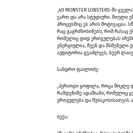
„4D MONSTER LOBSTERS-ში ყველა
ვართ და არა სტუდიური. მთელი ე
პროცესშიც ეს არის მოტივაცია. 
რაც გაგრძნობინებს, რომ რასაც ქ
რომელიც დიდ ერთგულებას იჩენს.
ენერგიულია, ჩვენ და მსმენელი 
აუდიტორია გვაძლევს, ბევრ ლაივ
სანდრო ფაილოძე:
„პერიოდი ყოფილა, როცა მოკლე 
რამდენიმე ადამიანი, რომელიც ყ
ერთგულება და მუსიკოსისათვის ა
ბექა: