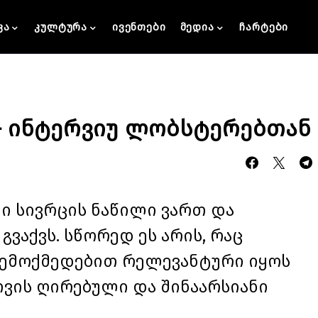
კა
კულტურა
ივენთები
მედია
ჩარტები
 – ინტერვიუ ლობსტერებთან
თი სივრცის ნაწილი ვართ და
ვაქვს. სწორედ ეს არის, რაც
 შემოქმედებით რელევანტური იყოს
თვის ღირებული და შინაარსიანი