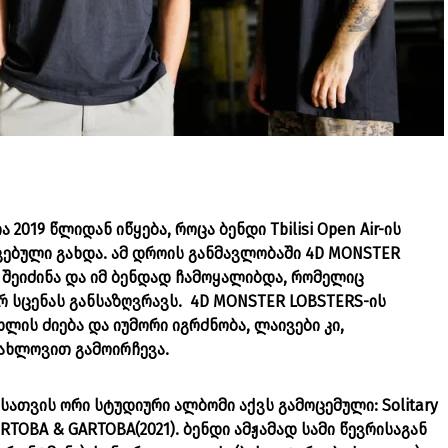
2019 წლიდან იწყება, როცა ბენდი Tbilisi Open Air-ის
ვებული გახდა. ამ დროის განმავლობაში 4D MONSTER
 შეიძინა და იმ ბენდად ჩამოყალიბდა, რომელიც
 სცენას განსაზღვრავს. 4D MONSTER LOBSTERS-ის
ხლის ძიება და იუმორი იგრძნობა, ლაივები კი,
იახლოვით გამოირჩევა.
სათვის ორი სტუდიური ალბომი აქვს გამოცემული: Solitary
ა ERTOBA & GARTOBA(2021). ბენდი ამჟამად სამი წევრისაგან