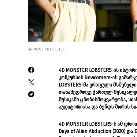
4D MONSTER LOBSTERS
4D MONSTER LOBSTERS-ის ისტორია 
კონკურსის Newcomers-ის გამარჯ
LOBSTERS-მა ერთგული მსმენელი
თანამედროვე ქართულ მუსიკალურ
მუსიკაში ცნობისმოყვარეობა, სია
აუდიტორიასა და ბენდს შორის ს
4D MONSTER LOBSTERS-ს ამ დროი
Days of Alien Abduction (2020) დ