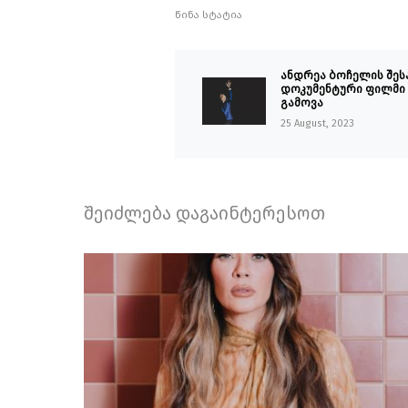
წინა სტატია
ანდრეა ბოჩელის შეს
დოკუმენტური ფილმი
გამოვა
25 August, 2023
შეიძლება დაგაინტერესოთ