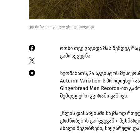
ედ შირანი – ფოტო: ენი ლებოვიცი
ოთხი თვე გავიდა მას შემდეგ რაც
გამოაქვეყნა.
ხუთშაბათს, 24 აგვისტოს მუსიკოს
Autumn Variation-ს პროდიუსერ
Gingerbread Man Records-ით გა
შემდეგ ერთ კვირაში გამოვა.
„წლის დასაწყისში საკმაოდ რთულ
გრძნობების გარკვევაში მეხმარე
ახალი მეგობრები, სიყვარული და