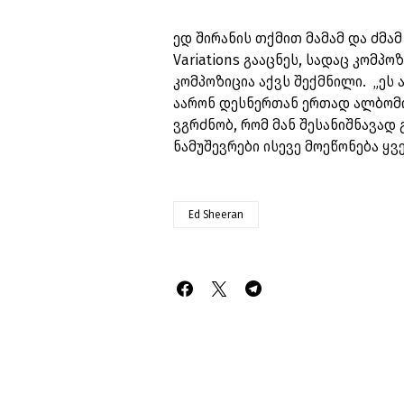
ედ შირანის თქმით მამამ და ძმა
Variations გააცნეს, სადაც კომ
კომპოზიცია აქვს შექმნილი. „ეს 
აარონ დესნერთან ერთად ალბომი 
ვგრძნობ, რომ მან შესანიშნავად
ნამუშევრები ისევე მოეწონება ყვ
Ed Sheeran