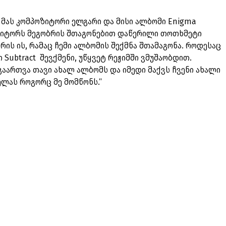
მ მას კომპოზიტორი ელგარი და მისი ალბომი Enigma
პოზიტორს მეგობრის შთაგონებით დაწერილი თოთხმეტი
არის ის, რამაც ჩემი ალბომის შექმნა შთამაგონა. როდესაც
Subtract შევქმენი, უწყვეტ რეჟიმში ვმუშაობდით.
 გაართვა თავი ახალ ალბომს და იმედი მაქვს ჩვენი ახალი
ელას როგორც მე მომწონს.“