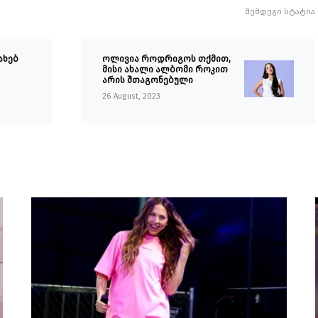
შემდეგი სტატია
ახებ
ოლივია როდრიგოს თქმით,
მისი ახალი ალბომი როკით
არის შთაგონებული
26 August, 2023