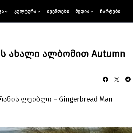
კა
კულტურა
ივენთები
მედია
ჩარტები
ას ახალი ალბომით Autumn
ანის ლეიბლი – Gingerbread Man