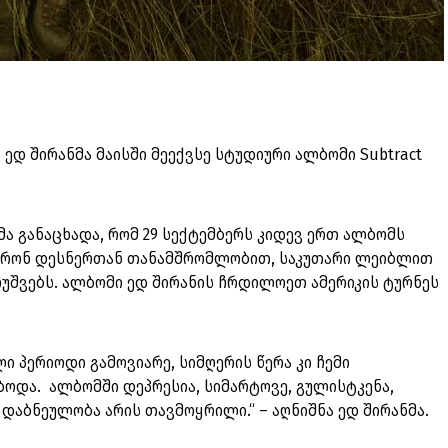
 ედ შირანმა მაისში მეექვსე სტუდიური ალბომი Subtract
მა განაცხადა, რომ 29 სექტემბერს კიდევ ერთ ალბომს
 აარონ დესნერთან თანამშრომლობით, საკუთარი ლეიბლით
მოუშვებს. ალბომი ედ შირანის ჩრდილოეთ ამერიკის ტურნეს
ი პერიოდი გამოვიარე, სიმღერის წერა კი ჩემი
ბოდა. ალბომში დეპრესია, სიმარტოვე, გულისტკენა,
 დაბნეულობა არის თავმოყრილი.“ – აღნიშნა ედ შირანმა.