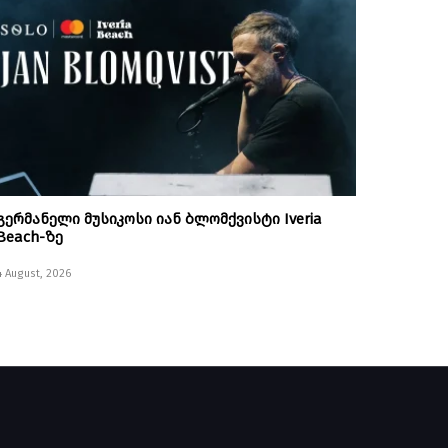
გერმანელი მუსიკოსი იან ბლომქვისტი Iveria
Beach-ზე
4 August, 2026