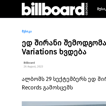
მუსი
მუსიკა
ედ შირანი შემოდგომ
Variations ხვდება
Billboard
26 August, 2023
ალბომს 29 სექტემბერს ედ შირ
Records გამოსცემს