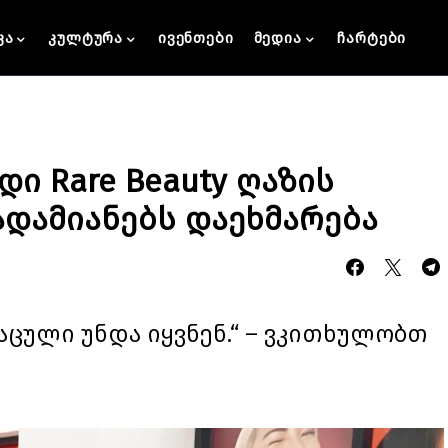
კა
კულტურა
ივენთები
მედია
ჩარტები
ი Rare Beauty ღაზის
ადამიანებს დაეხმარება
აცული უნდა იყვნენ.“ – ვკითხულობთ