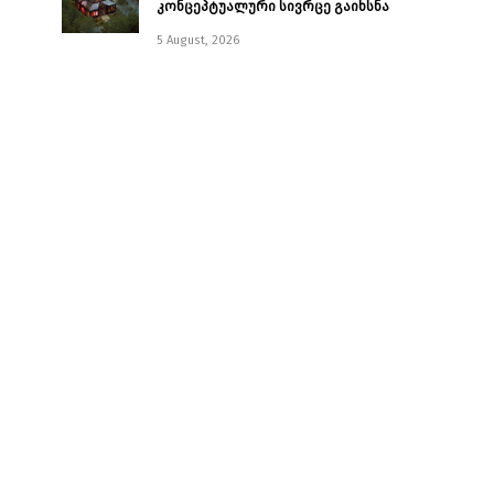
კონცეპტუალური სივრცე გაიხსნა ￼
5 August, 2026