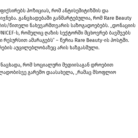
ფიქსირებს პოზიციას, რომ ანტისემიტიზმის და
ჯნება. განცხადებაში განმარტებულია, რომ Rare Beauty
ის/წითელი ნახევარმთვარის საზოგადოებებს. „დონაციის
UNICEF-ს, რომელიც ღაზის სექტორში მცხოვრებ ბავშვებს
რესურსით ამარაგებს“ – წერია Rare Beauty-ის პოსტში.
რების აუცილებლობაზეც არის ხაზგასმული.
ანაცხადა, რომ სოციალური მედიისაგან დროებით
ძალადობისვე გარემო დაასახელა, „რამაც მსოფლიო