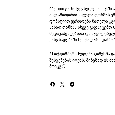
ბრენდი გამოქვეყნებულ პოსტში ა
ისლამოფობიის ყველა ფორმას ემი
დონაციით უერთდება წითელი ჯვრ
სახით თანხას ასევე გადავცემთ 
მედიკამენტებითა და აუცილებელი 
განცხადებაში მენტალური დახმა
31 ოქტომბერს სელენა გომესმა გ
შესვენებას იღებს. მიზეზად ის 
მოიცვა“.