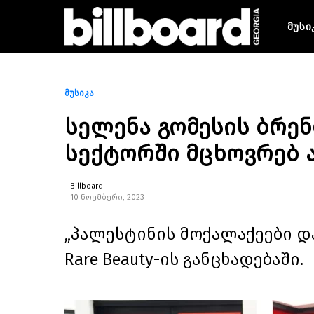
მუსი
მუსიკა
სელენა გომესის ბრენდ
სექტორში მცხოვრებ 
Billboard
10 ნოემბერი, 2023
„პალესტინის მოქალაქეები დ
Rare Beauty-ის განცხადებაში.