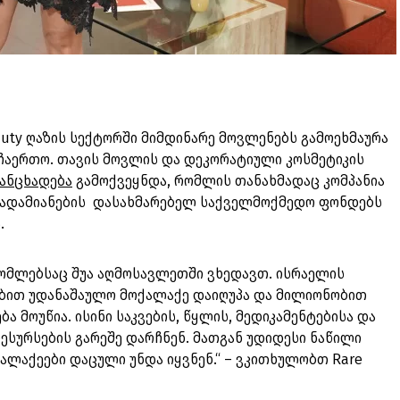
auty ღაზის სექტორში მიმდინარე მოვლენებს გამოეხმაურა
ჩაერთო. თავის მოვლის და დეკორატიული კოსმეტიკის
ანცხადება
გამოქვეყნდა, რომლის თანახმადაც კომპანია
 ადამიანების დასახმარებელ საქველმოქმედო ფონდებს
ს.
რომლებსაც შუა აღმოსავლეთში ვხედავთ. ისრაელის
ობით უდანაშაულო მოქალაქე დაიღუპა და მილიონობით
 მოუწია. ისინი საკვების, წყლის, მედიკამენტებისა და
სურსების გარეშე დარჩნენ. მათგან უდიდესი ნაწილი
ქალაქეები დაცული უნდა იყვნენ.“ – ვკითხულობთ Rare