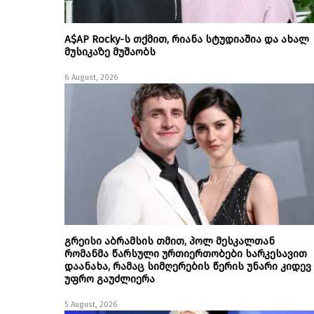
A$AP Rocky-ს თქმით, რიანა სტუდიაშია და ახალ
მუსიკაზე მუშაობს
6 August, 2026
გრეისი აბრამსის თმით, პოლ მესკალთან
რომანმა წარსული ურთიერთობები სარკესავით
დაანახა, რამაც სიმღერების წერის უნარი კიდევ
უფრო გაუძლიერა
5 August, 2026