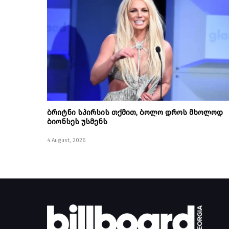
ბრიტნი სპირსის თქმით, ბოლო დროს მხოლოდ
ბიონსეს უსმენს
4 August, 2026