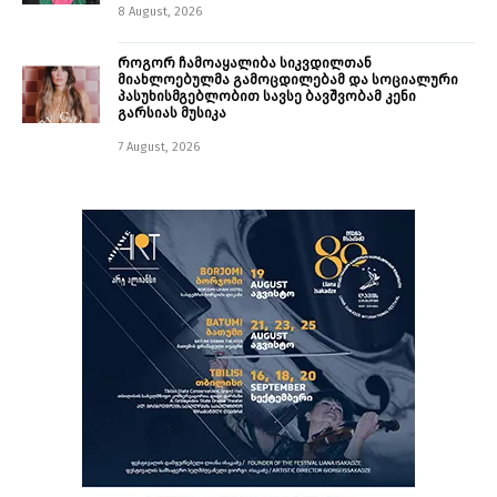
8 August, 2026
როგორ ჩამოაყალიბა სიკვდილთან
მიახლოებულმა გამოცდილებამ და სოციალური
პასუხისმგებლობით სავსე ბავშვობამ კენი
გარსიას მუსიკა
7 August, 2026