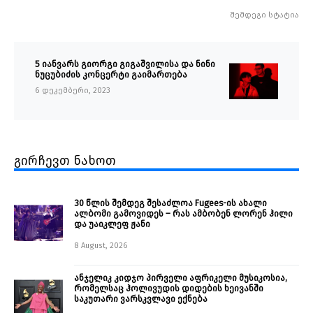
შემდეგი სტატია
5 იანვარს გიორგი გიგაშვილისა და ნინი
ნუცუბიძის კონცერტი გაიმართება
6 დეკემბერი, 2023
გირჩევთ ნახოთ
30 წლის შემდეგ შესაძლოა Fugees-ის ახალი
ალბომი გამოვიდეს – რას ამბობენ ლორენ ჰილი
და უაიკლეფ ჟანი
8 August, 2026
ანჯელიკ კიდჯო პირველი აფრიკელი მუსიკოსია,
რომელსაც ჰოლივუდის დიდების ხეივანში
საკუთარი ვარსკვლავი ექნება