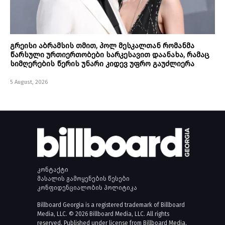
გრეისი აბრამსის თმით, პოლ მესკალთან რომანმა
წარსული ურთიერთობები სარკესავით დაანახა, რამაც
სიმღერების წერის უნარი კიდევ უფრო გაუძლიერა
5 August, 2026
კონტაქტი
მასალის გამოყენების წესები
კონფიდენციალობის პოლიტიკა
Billboard Georgia is a registered trademark of Billboard
Media, LLC. © 2026 Billboard Media, LLC. All rights
reserved. Published under license from Billboard Media,