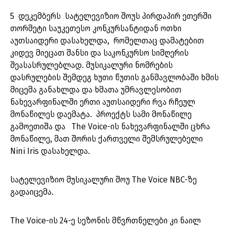
5 დეკემბერს სატელევიზიო შოუს პირდაპირ ეთერში
თორმეტი საუკეთესო კონკურსანტიდან ოთხი
აუთსაიდერი დასახელდა, რომელთაც დამატებით
კიდევ მიეცათ შანსი და საკონკურსო სიმღერის
შეასასრულებლად. მუსიკალური ნომრების
დასრულების შემდეგ ხუთი წუთის განმავლობაში ხმის
მიცემა განახლდა და ხმათა უმრავლესობით
ნახევარფინალში ერთი აუთსაიდერი რვა რჩეულ
მონაწილეს დაემატა. პროექტს სამი მონაწილე
გამოეთიშა და The Voice-ის ნახევარფინალში ცხრა
მონაწილე, მათ შორის ქართველი შემსრულებელი
Nini Iris დასახელდა.
სატელევიზიო მუსიკალური შოუ The Voice NBC-ზე
გადაიცემა.
The Voice-ის 24-ე სეზონის მწვრთნელები კი ნაილ