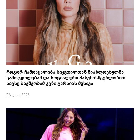
როგორ ჩამოაყალიბა სიკვდილთან მიახლოებულმა
გამოცდილებამ და სოციალური პასუხისმგებლობით
სავსე ბავშვობამ კენი გარსიას მუსიკა
7 August, 2026