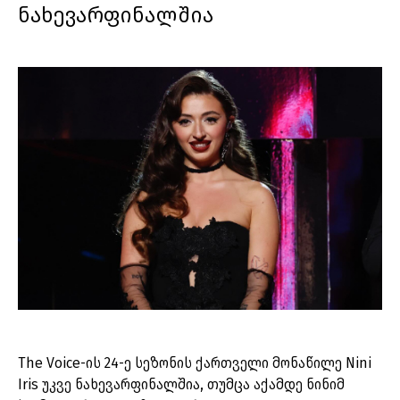
ნახევარფინალშია
The Voice-ის 24-ე სეზონის ქართველი მონაწილე Nini
Iris უკვე ნახევარფინალშია, თუმცა აქამდე ნინიმ