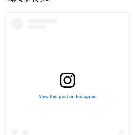
View this post on Instagram