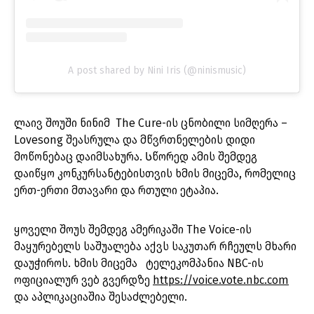
A post shared by Nini Iris (@ninismusic)
ლაივ შოუში ნინიმ The Cure-ის ცნობილი სიმღერა –
Lovesong შეასრულა და მწვრთნელების დიდი
მოწონებაც დაიმსახურა. Სწორედ ამის შემდეგ
დაიწყო კონკურსანტებისთვის ხმის მიცემა, რომელიც
ერთ-ერთი მთავარი და რთული ეტაპია.
ყოველი შოუს შემდეგ ამერიკაში The Voice-ის
მაყურებელს საშუალება აქვს საკუთარ რჩეულს მხარი
დაუჭიროს. ხმის მიცემა ტელეკომპანია NBC-ის
ოფიციალურ ვებ გვერდზე
https://voice.vote.nbc.com
და აპლიკაციაშია შესაძლებელი.