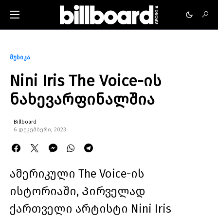
მუსიკა
Nini Iris The Voice-ის
ნახევარფინალშია
Billboard
6 დეკემბერი, 2023
ამერიკული The Voice-ის
ისტორიაში, Პირველად
ქართველი არტისტი Nini Iris