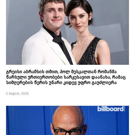
გრეისი აბრამსის თმით, პოლ მესკალთან რომანმა
წარსული ურთიერთობები სარკესავით დაანახა, რამაც
სიმღერების წერის უნარი კიდევ უფრო გაუძლიერა
5 August, 2026