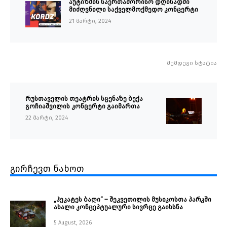
აუტიზმის საერთაშორისო დღისადმი
მიძღვნილი საქველმოქმედო კონცერტი
21 მარტი, 2024
შემდეგი სტატია
რუსთაველის თეატრის სცენაზე ბექა
გოჩიაშვილის კონცერტი გაიმართა
22 მარტი, 2024
გირჩევთ ნახოთ
„ჰეკატეს ბაღი“ – შეკვეთილის მუსიკოსთა პარკში
ახალი კონცეპტუალური სივრცე გაიხსნა ￼
5 August, 2026