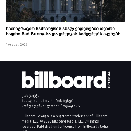
საიმიგრაციო სამსახურის ახალ ვიდეოებში თეთრი
სალხი Bad Bunny-სა და დრეიკის სიმღერებს იყენებს
1 August, 2026
კონტაქტი
მასალის გამოყენების წესები
კონფიდენციალობის პოლიტიკა
Billboard Georgia is a registered trademark of Billboard
Media, LLC. © 2026 Billboard Media, LLC. All rights
reserved. Published under license from Billboard Media,