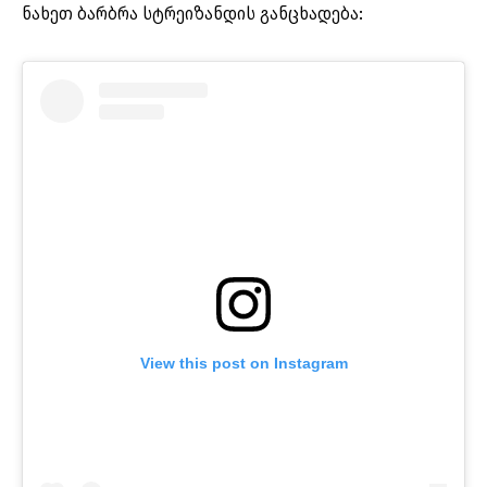
ნახეთ ბარბრა სტრეიზანდის განცხადება:
View this post on Instagram