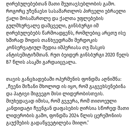
ღირებულებებთან მათი შეუთავსებლობის გამო.
როგორც უზენაესი სასამართლოს პირველი ებრაელი
ქალი მოსამართლე და ქალთა უფლებების
გულმხურვალე დამცველი, გინსბურგი იმ
ღირებულებებს წარმოადგენს, რომლებიც არცთუ ისე
ხშირად მოდის თანხვედრაში მერდოკის
კონსერვატიულ მედია იმპერიასა თუ მასკის
ანტისემიტიზმთან. რუთ ბეიდერ გინსბურგი 2020 წელს
87 წლის ასაკში გარდაიცვალა.
თავის განცხადებაში ოპერმენის ფონდმა აღნიშნა:
„ჩვენი მიზანი მხოლოდ ის იყო, რომ გაგვეხსენებინა
და პატივი მიგვეგო მისი ლიდერობისთვის.
მიუხედავად იმისა, რომ გვჯერა, რომ თითოეული
კანდიდატი ჩვენგან დაფასების ღირსია სწორედ მათი
ლიდერობის გამო, ფონდმა 2024 წლის ცერემონიის
გაუქმების გადაწყვეტილება მიიღო.”