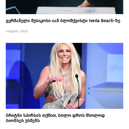
გერმანელი მუსიკოსი იან ბლომქვისტი Iveria Beach-ზე
4 August, 2026
ბრიტნი სპირსის თქმით, ბოლო დროს მხოლოდ
ბიონსეს უსმენს