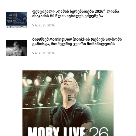
ფესტივალი „ღამის სერენადები 2026“ ლიანა
ისაკაძის 80 წლის იუბილეს ეძღვნება
5 August, 2026
ბიონსემ Morning Dew (Donk)-ის რემიქს ალბომი
გამოსცა, რომელშიც ჯეი-ზი მონაწილეობს
5 August, 2026