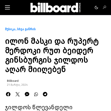
მუსიკა
სხვა ჟანრის
ილონ მასკი და რუპერტ
მერდოკი რუთ ბეიდერ
გინსბურგის ჯილდოს
აღარ მიიღებენ
Billboard
21 მარტი, 2024
ჯილდოს წლევანდელი