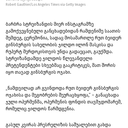
Robert Gauthier/Los Angeles Times via Getty Images
ბარბრა სტრეიზანდის მიერ ინსტაგრამზე
გამოქვეყნებული განცხადებიდან რამდენიმე საათის
შემდეგ, ცერემონია, სადაც მოსამართლე რუთ ბეიდერ
გინსბურგის სახელობის ჯილდო ილონ მასკისა და
რუპერტ მერდოკისთვის უნდა გადაეცათ, გაუქმდა.
სტრეიზანდამდე ჯილდოს წლევანდელი
პრეტენდენტები სხვებმაც გააკრიტიკეს, მათ შორის
იყო თავად გინსბურგის ოჯახი.
„ნამდვილად არ გვინდოდა რუთ ბეიდერ გინსბურგის
ოჯახისა და მეგობრების შეურაცხყოფა,” – განაცხადა
ჯული ოპერმენმა, ოპერმენის ფონდის თავმჯდომარემ,
რომელიც ჯილდოს წარმდგენია.
გასულ კვირას პრესრელიზის საშუალებით გახდა